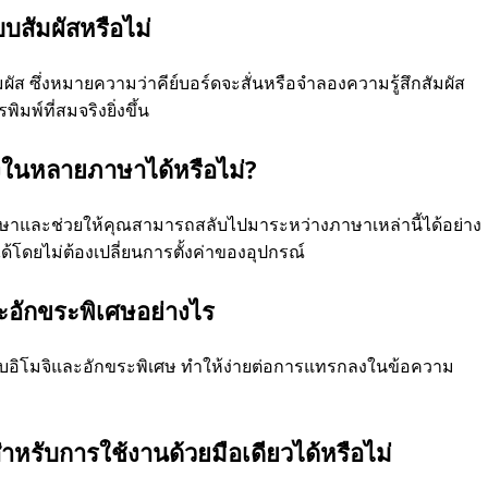
บสัมผัสหรือไม่
ผัส ซึ่งหมายความว่าคีย์บอร์ดจะสั่นหรือจำลองความรู้สึกสัมผัส
มพ์ที่สมจริงยิ่งขึ้น
ิงในหลายภาษาได้หรือไม่?
ษาและช่วยให้คุณสามารถสลับไปมาระหว่างภาษาเหล่านี้ได้อย่าง
โดยไม่ต้องเปลี่ยนการตั้งค่าของอุปกรณ์
ละอักขระพิเศษอย่างไร
หรับอิโมจิและอักขระพิเศษ ทำให้ง่ายต่อการแทรกลงในข้อความ
หรับการใช้งานด้วยมือเดียวได้หรือไม่