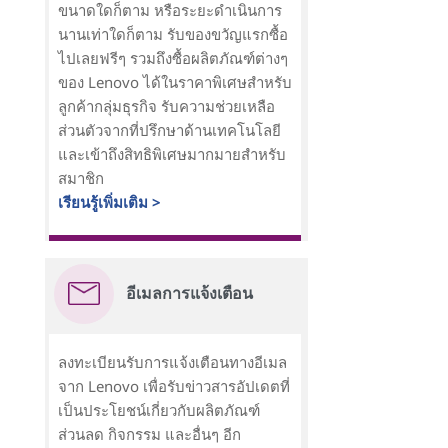
ขนาดใดก็ตาม หรือระยะดำเนินการ
นานเท่าใดก็ตาม รับของขวัญแรกซื้อ
ไปเลยฟรีๆ รวมถึงซื้อผลิตภัณฑ์ต่างๆ
ของ Lenovo ได้ในราคาพิเศษสำหรับ
ลูกค้ากลุ่มธุรกิจ รับความช่วยเหลือ
ส่วนตัวจากที่ปรึกษาด้านเทคโนโลยี
และเข้าถึงสิทธิพิเศษมากมายสำหรับ
สมาชิก
เรียนรู้เพิ่มเติม >
อีเมลการแจ้งเตือน
ลงทะเบียนรับการแจ้งเตือนทางอีเมล
จาก Lenovo เพื่อรับข่าวสารอัปเดตที่
เป็นประโยชน์เกี่ยวกับผลิตภัณฑ์
ส่วนลด กิจกรรม และอื่นๆ อีก