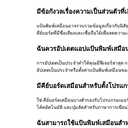
มีข้อกังวลเรื่องความเป็นส่วนตัวที่
แป้นพิมพ์เสมือนอาจรวบรวมข้อมูลเกี่ยวกับนิสั
คีย์บอร์ดที่มีชื่อเสียงและเชื่อถือได้เพื่อลดควา
ฉันควรอัปเดตแอปแป้นพิมพ์เสมือ
การอัปเดตเป็นประจำทำให้คุณมีฟีเจอร์ล่าสุ
อัปเดตเป็นประจำหรือตั้งค่าแป้นพิมพ์เสมือนขอ
มีคีย์บอร์ดเสมือนสำหรับตั้งโปร
ใช่ คีย์บอร์ดเสมือนบางตัวรองรับโปรแกรมเมอร
โค้ดอัตโนมัติ และปุ่มลัดสำหรับภาษาการเขียน
ฉันสามารถใช้แป้นพิมพ์เสมือนสำหร