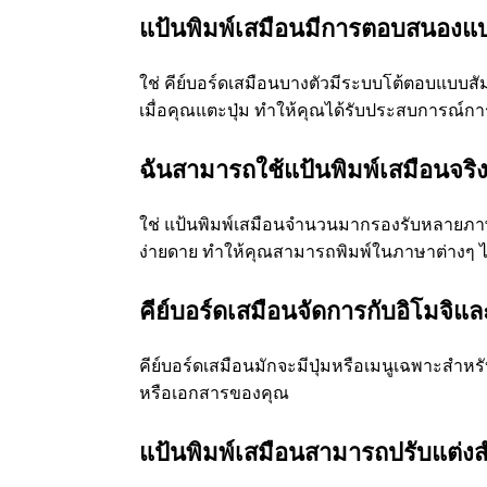
แป้นพิมพ์เสมือนมีการตอบสนองแบ
ใช่ คีย์บอร์ดเสมือนบางตัวมีระบบโต้ตอบแบบสัม
เมื่อคุณแตะปุ่ม ทำให้คุณได้รับประสบการณ์การพิ
ฉันสามารถใช้แป้นพิมพ์เสมือนจร
ใช่ แป้นพิมพ์เสมือนจำนวนมากรองรับหลายภา
ง่ายดาย ทำให้คุณสามารถพิมพ์ในภาษาต่างๆ ได้
คีย์บอร์ดเสมือนจัดการกับอิโมจิแ
คีย์บอร์ดเสมือนมักจะมีปุ่มหรือเมนูเฉพาะสำ
หรือเอกสารของคุณ
แป้นพิมพ์เสมือนสามารถปรับแต่งสำ