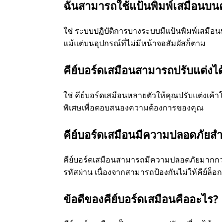
ฉันสามารถใช้แป้นพิมพ์เสมือนบนคอม
ใช่ ระบบปฏิบัติการบางระบบมีแป้นพิมพ์เสมือนบ
แม้แต่บนอุปกรณ์ที่ไม่มีหน้าจอสัมผัสก็ตาม
คีย์บอร์ดเสมือนสามารถปรับแต่งได
ใช่ คีย์บอร์ดเสมือนหลายตัวให้คุณปรับแต่งเ
พิเศษเพื่อตอบสนองความต้องการของคุณ
คีย์บอร์ดเสมือนมีความปลอดภัยสำห
คีย์บอร์ดเสมือนสามารถมีความปลอดภัยมากกว่า
รหัสผ่าน เนื่องจากสามารถป้องกันไม่ให้คีย์ล็อ
ข้อดีของคีย์บอร์ดเสมือนคืออะไร?