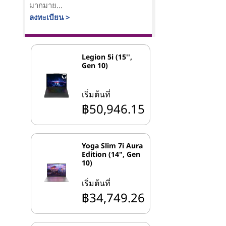
มากมาย...
ลงทะเบียน >
Legion 5i (15'',
Gen 10)
เริ่มต้นที่
฿50,946.15
Yoga Slim 7i Aura
Edition (14", Gen
10)
เริ่มต้นที่
฿34,749.26