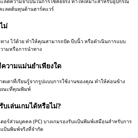
 และลดความจำเป็นในการใช้คีย์จริง ทำให้เหมาะสำหรับอุปกรณ์
ะลดต้นทุนด้านฮาร์ดแวร์
ไม่
าง ไว้ด้วย ทำให้คุณสามารถปัด บีบนิ้ว หรือดำเนินการแบบ
้อความหรือการนำทาง
ีความแม่นยำเพียงใด
คาดเดาที่เรียนรู้จากรูปแบบการใช้งานของคุณ ทำให้ค่อนข้าง
ณะที่คุณพิมพ์
ับเล่นเกมได้หรือไม่?
ตอร์ส่วนบุคคล (PC) บางเกมรองรับแป้นพิมพ์เสมือนสำหรับการ
ป้นพิมพ์จริงที่จำกัด