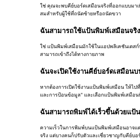
ใช่ คุณจะพบคีย์บอร์ดเสมือนจริงที่ออกแบบมาเ
สมสำหรับผู้ใช้ที่ถนัดซ้ายหรือถนัดขวา
ฉันสามารถใช้แป้นพิมพ์เสมือนจริง
ใช่ แป้นพิมพ์เสมือนมักใช้ในแอปพลิเคชันเดสก
สามารถเข้าถึงได้ทางกายภาพ
ฉันจะเปิดใช้งานคีย์บอร์ดเสมือน
หากต้องการเปิดใช้งานแป้นพิมพ์เสมือน ให้ไปที
และการป้อนข้อมูล" และเลือกแป้นพิมพ์เสมือนท
ฉันสามารถพิมพ์ได้เร็วขึ้นด้วยแป้
ความเร็วในการพิมพ์บนแป้นพิมพ์เสมือนอาจแตก
จริง แต่บางคนก็ปรับตัวและเชี่ยวชาญกับคีย์บอร