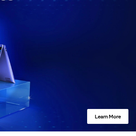
Learn More