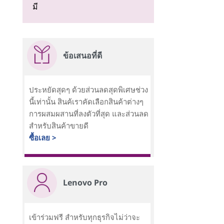
มี
ข้อเสนอที่ดี
ประหยัดสุดๆ ด้วยส่วนลดสุดพิเศษช่วง
นี้เท่านั้น สินค้เราคัดเลือกสินค้าต่างๆ
การผสมผสานที่ลงตัวที่สุด และส่วนลด
สำหรับสินค้าขายดี
ซื้อเลย >
Lenovo Pro
เข้าร่วมฟรี สำหรับทุกธุรกิจไม่ว่าจะ