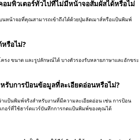
พิวเตอร์ทั่วไปที่ไม่มีหน้าจอสัมผัสได้หรือไม่
นหน้าจอที่คุณสามารถเข้าถึงได้ด้วยปุ่มลัดเมาส์หรือแป้นพิมพ์
้หรือไม่?
ค้าโครง ขนาด และรูปลักษณ์ได้ บางตัวรองรับหลายภาษาและอักขระ
รับการป้อนข้อมูลที่ละเอียดอ่อนหรือไม่?
แป้นพิมพ์จริงสำหรับงานที่มีความละเอียดอ่อน เช่น การป้อน
กเกอร์ที่ใช้ฮาร์ดแวร์บันทึกการกดแป้นพิมพ์ของคุณได้