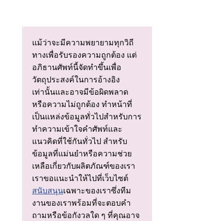
แม้ว่าจะมีความพยายามทุกวิถี
ทางเพื่อรับรองความถูกต้อง แต่
อภิธานศัพท์นี้จัดทําขึ้นเพื่อ
วัตถุประสงค์ในการอ้างอิง
เท่านั้นและอาจมีข้อผิดพลาด
หรือความไม่ถูกต้อง ทําหน้าที่
เป็นแหล่งข้อมูลทั่วไปสําหรับการ
ทําความเข้าใจคําศัพท์และ
แนวคิดที่ใช้กันทั่วไป สําหรับ
ข้อมูลที่แม่นยําหรือความช่วย
เหลือเกี่ยวกับผลิตภัณฑ์ของเรา
เราขอแนะนําให้ไปที่เว็บไซต์
สนับสนุน
เฉพาะของเราซึ่งทีม
งานของเราพร้อมที่จะตอบคํา
ถามหรือข้อกังวลใด ๆ ที่คุณอาจ