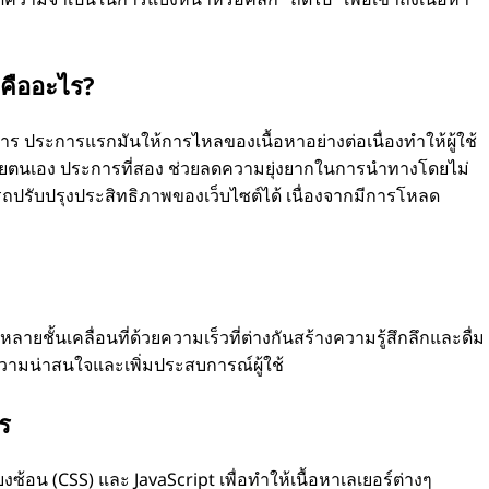
ุดคืออะไร?
การ ประการแรกมันให้การไหลของเนื้อหาอย่างต่อเนื่องทําให้ผู้ใช้
ยตนเอง ประการที่สอง ช่วยลดความยุ่งยากในการนําทางโดยไม่
มารถปรับปรุงประสิทธิภาพของเว็บไซต์ได้ เนื่องจากมีการโหลด
ลายชั้นเคลื่อนที่ด้วยความเร็วที่ต่างกันสร้างความรู้สึกลึกและดื่ม
มความน่าสนใจและเพิ่มประสบการณ์ผู้ใช้
ร
้อน (CSS) และ JavaScript เพื่อทําให้เนื้อหาเลเยอร์ต่างๆ