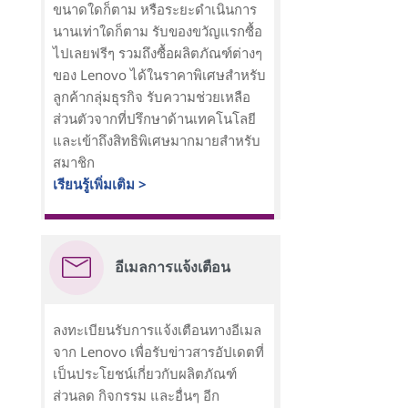
ขนาดใดก็ตาม หรือระยะดำเนินการ
นานเท่าใดก็ตาม รับของขวัญแรกซื้อ
ไปเลยฟรีๆ รวมถึงซื้อผลิตภัณฑ์ต่างๆ
ของ Lenovo ได้ในราคาพิเศษสำหรับ
ลูกค้ากลุ่มธุรกิจ รับความช่วยเหลือ
ส่วนตัวจากที่ปรึกษาด้านเทคโนโลยี
และเข้าถึงสิทธิพิเศษมากมายสำหรับ
สมาชิก
เรียนรู้เพิ่มเติม >
อีเมลการแจ้งเตือน
ลงทะเบียนรับการแจ้งเตือนทางอีเมล
จาก Lenovo เพื่อรับข่าวสารอัปเดตที่
เป็นประโยชน์เกี่ยวกับผลิตภัณฑ์
ส่วนลด กิจกรรม และอื่นๆ อีก