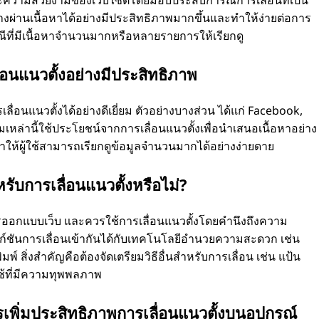
ะความสวยงามของเว็บไซต์โดยมอบประสบการณ์การเลื่อนที่เป็น
ทางผ่านเนื้อหาได้อย่างมีประสิทธิภาพมากขึ้นและทําให้ง่ายต่อการ
ณีที่มีเนื้อหาจํานวนมากหรือหลายรายการให้เรียกดู
ื่อนแนวตั้งอย่างมีประสิทธิภาพ
่อนแนวตั้งได้อย่างดีเยี่ยม ตัวอย่างบางส่วน ได้แก่ Facebook,
ล่านี้ใช้ประโยชน์จากการเลื่อนแนวตั้งเพื่อนําเสนอเนื้อหาอย่าง
ําให้ผู้ใช้สามารถเรียกดูข้อมูลจํานวนมากได้อย่างง่ายดาย
รับการเลื่อนแนวตั้งหรือไม่?
ารออกแบบเว็บ และควรใช้การเลื่อนแนวตั้งโดยคํานึงถึงความ
ก์ชันการเลื่อนเข้ากันได้กับเทคโนโลยีอํานวยความสะดวก เช่น
ิ่งสําคัญคือต้องจัดเตรียมวิธีอื่นสําหรับการเลื่อน เช่น แป้น
ู้ใช้ที่มีความทุพพลภาพ
การเพิ่มประสิทธิภาพการเลื่อนแนวตั้งบนอุปกรณ์