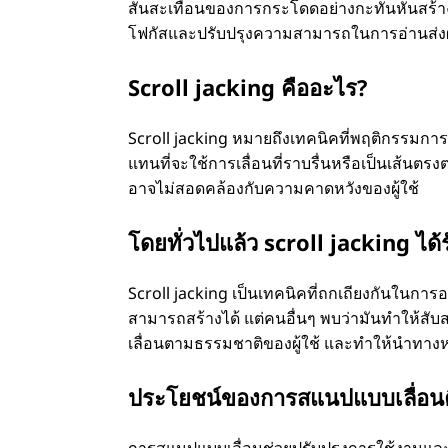
สั่นสะเทือนของการกระโดดอย่างกะทันหันสร้างการ
โฟกัสและปรับปรุงความสามารถในการอ่านส่งผล
Scroll jacking คืออะไร?
Scroll jacking หมายถึงเทคนิคที่พฤติกรรมกา
แทนที่จะใช้การเลื่อนที่ราบรื่นหรือเป็นเส้นต
อาจไม่สอดคล้องกับความคาดหวังของผู้ใช้
โดยทั่วไปแล้ว scroll jacking ได้
Scroll jacking เป็นเทคนิคที่ถกเถียงกันในการอ
สามารถสร้างได้ แต่คนอื่นๆ พบว่ามันทําให้ส
เลื่อนตามธรรมชาติของผู้ใช้ และทําให้นําทางหร
ประโยชน์ของการสแนปแบบเลื่อน