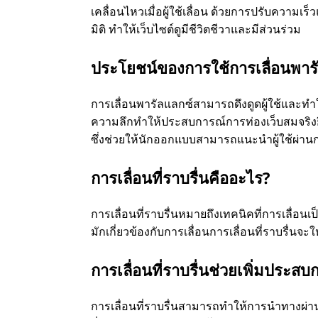
เคลื่อนไหวเมื่อผู้ใช้เลื่อน ด้วยการปรับความเ
มิติ ทําให้เว็บไซต์ดูมีชีวิตชีวาและมีส่วนร่วม
ประโยชน์ของการใช้การเลื่อนพาร
การเลื่อนพารัลแลกซ์สามารถดึงดูดผู้ใช้และทํา
ความลึกทําให้ประสบการณ์การท่องเว็บสมจริงยิ่ง
ซึ่งช่วยให้นักออกแบบสามารถแนะนําผู้ใช้ผ่านกา
การเลื่อนที่ราบรื่นคืออะไร?
การเลื่อนที่ราบรื่นหมายถึงเทคนิคที่การเลื่อน
มักเกี่ยวข้องกับการเลื่อนการเลื่อนที่ราบรื่นจ
การเลื่อนที่ราบรื่นช่วยเพิ่มประสบก
การเลื่อนที่ราบรื่นสามารถทําให้การนําทางผ่าน