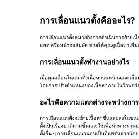
?
การเลื่อนแนวตั้งคืออะไร?
การเลื่อนแนวตั้งหมายถึงการดําเนินการย้ายเน
แพด หรือหน้าจอสัมผัส ช่วยให้คุณดูเนื้อหาเพิ่ม
การเลื่อนแนวตั้งทํางานอย่างไร
เมื่อคุณเลื่อนในแนวตั้งเนื้อหาบนหน้าจอจะเลื่อ
โดยการปรับตําแหน่งของเนื้อหาภายในวิวพอร์
อะไรคือความแตกต่างระหว่างการ
การเลื่อนแนวตั้งจะย้ายเนื้อหาขึ้นและลงในข
ตั้งเป็นเรื่องปกติมากขึ้นและใช้เพื่อนําทางผ
ตั้งอื่น ๆ การเลื่อนแนวนอนเป็นที่แพร่หลายน้อ