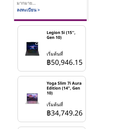
มากมาย...
ลงทะเบียน >
Legion 5i (15'',
Gen 10)
เริ่มต้นที่
฿50,946.15
Yoga Slim 7i Aura
Edition (14", Gen
10)
เริ่มต้นที่
฿34,749.26