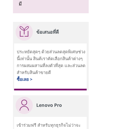
มี
ข้อเสนอที่ดี
ประหยัดสุดๆ ด้วยส่วนลดสุดพิเศษช่วง
นี้เท่านั้น สินค้เราคัดเลือกสินค้าต่างๆ
การผสมผสานที่ลงตัวที่สุด และส่วนลด
สำหรับสินค้าขายดี
ซื้อเลย >
Lenovo Pro
เข้าร่วมฟรี สำหรับทุกธุรกิจไม่ว่าจะ