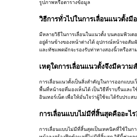
รูปภาพหรือตารางข้อมูล
วิธีการทั่วไปในการเลื่อนแนวตั้งมี
มีหลายวิธีในการเลื่อนในแนวตั้ง บนคอมพิวเตอร
อยู่ด้านข้างของหน้าต่างได้ อุปกรณ์หน้าจอสัมผั
และทัชแพดมักจะรองรับท่าทางสองนิ้วหรือสามนิ้
เหตุใดการเลื่อนแนวตั้งจึงมีควา
การเลื่อนแนวตั้งเป็นสิ่งสําคัญในการออกแบบเว็บ
พื้นที่หน้าจอที่มองเห็นได้ เป็นวิธีที่ราบรื่น
อินเทอร์เน็ต เพื่อให้มั่นใจว่าผู้ใช้จะได้รับประสบก
การเลื่อนแบบไม่มีที่สิ้นสุดคืออะไร
การเลื่อนแบบไม่มีที่สิ้นสุดเป็นเทคนิคที่ใช้ในก
หน้าลงสร้างฟีดข้อมูลที่ไม่มีที่สิ้นสุด วิธีนี้ช