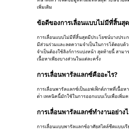
เพิ่มเติม
ข้อดีของการเลื่อนแบบไม่มีที่สิ้นส
การเลื่อนแบบไม่มีที่สิ้นสุดมีประโยชน์บางประ
มีส่วนร่วมและลดความจําเป็นในการโต้ตอบด้ว
จําเป็นต้องใช้ลิงก์การแบ่งหน้า สุดท้ายนี้ สา
เนื้อหาเพียงบางส่วนในแต่ละครั้ง
การเลื่อนพารัลแลกซ์คืออะไร?
การเลื่อนพารัลแลกซ์เป็นเอฟเฟ็กต์ภาพที่เนื้อหาห
ด่ํา เทคนิคนี้มักใช้ในการออกแบบเว็บเพื่อเพิ่
การเลื่อนพารัลแลกซ์ทํางานอย่างไ
การเลื่อนแบบพารัลแลกซ์อาศัยสไตล์ชีตแบบเรียงซ