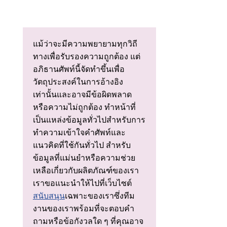
แม้ว่าจะมีความพยายามทุกวิถี
ทางเพื่อรับรองความถูกต้อง แต่
อภิธานศัพท์นี้จัดทําขึ้นเพื่อ
วัตถุประสงค์ในการอ้างอิง
เท่านั้นและอาจมีข้อผิดพลาด
หรือความไม่ถูกต้อง ทําหน้าที่
เป็นแหล่งข้อมูลทั่วไปสําหรับการ
ทําความเข้าใจคําศัพท์และ
แนวคิดที่ใช้กันทั่วไป สําหรับ
ข้อมูลที่แม่นยําหรือความช่วย
เหลือเกี่ยวกับผลิตภัณฑ์ของเรา
เราขอแนะนําให้ไปที่เว็บไซต์
สนับสนุน
เฉพาะของเราซึ่งทีม
งานของเราพร้อมที่จะตอบคํา
ถามหรือข้อกังวลใด ๆ ที่คุณอาจ