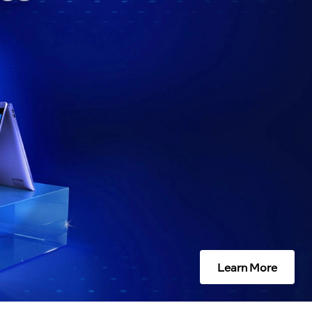
Learn More