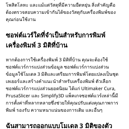
โพสิตโลหะ และแม้แต่วัสดุที่มีความยืดหยุ่น สิ่งสําคัญคือ
ต้องตรวจสอบความเข้ากันได้ของวัสดุกับเครื่องพิมพ์ของ
คุณก่อนใช้งาน
ซอฟต์แวร์ใดที่จําเป็นสําหรับการพิมพ์
เครื่องพิมพ์ 3 มิติที่บ้าน
หากต้องการใช้เครื่องพิมพ์ 3 มิติที่บ้าน คุณจะต้องใช้
ซอฟต์แวร์การแบ่งส่วนข้อมูล ซอฟต์แวร์การแบ่งส่วน
ข้อมูลใช้โมเดล 3 มิติและเตรียมการพิมพ์โดยแปลงเป็นชุด
เลเยอร์และสร้างคําแนะนําสําหรับเครื่องพิมพ์ ตัวเลือก
ซอฟต์แวร์การแบ่งส่วนยอดนิยม ได้แก่ Ultimaker Cura,
PrusaSlicer และ Simplify3D แพ็คเกจซอฟต์แวร์เหล่านี้มี
การตั้งค่าที่หลากหลายซึ่งช่วยให้คุณปรับแต่งคุณภาพการ
พิมพ์ รองรับ ความหนาแน่นของการเติม และอื่นๆ
ฉันสามารถออกแบบโมเดล 3 มิติของตัว