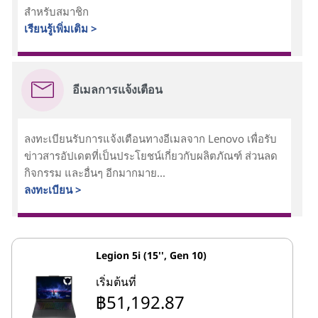
สำหรับสมาชิก
เรียนรู้เพิ่มเติม >
อีเมลการแจ้งเตือน
ลงทะเบียนรับการแจ้งเตือนทางอีเมลจาก Lenovo เพื่อรับ
ข่าวสารอัปเดตที่เป็นประโยชน์เกี่ยวกับผลิตภัณฑ์ ส่วนลด
กิจกรรม และอื่นๆ อีกมากมาย...
ลงทะเบียน >
Legion 5i (15'', Gen 10)
เริ่มต้นที่
฿51,192.87