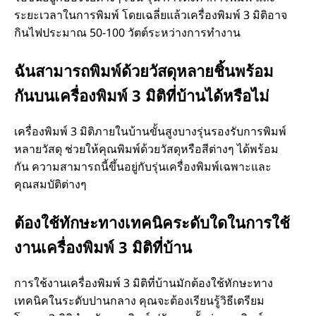
ระยะเวลาในการพิมพ์ โดยเฉลี่ยแล้วเครื่องพิมพ์ 3 มิติอาจ
กินไฟประมาณ 50-100 วัตต์ระหว่างการทํางาน
ฉันสามารถพิมพ์ด้วยวัสดุหลายชิ้นพร้อม
กันบนเครื่องพิมพ์ 3 มิติที่บ้านได้หรือไม่
เครื่องพิมพ์ 3 มิติภายในบ้านขั้นสูงบางรุ่นรองรับการพิมพ์
หลายวัสดุ ช่วยให้คุณพิมพ์ด้วยวัสดุหรือสีต่างๆ ได้พร้อม
กัน ความสามารถนี้ขึ้นอยู่กับรุ่นเครื่องพิมพ์เฉพาะและ
คุณสมบัติต่างๆ
ต้องใช้ทักษะทางเทคนิคระดับใดในการใช้
งานเครื่องพิมพ์ 3 มิติที่บ้าน
การใช้งานเครื่องพิมพ์ 3 มิติที่บ้านมักต้องใช้ทักษะทาง
เทคนิคในระดับปานกลาง คุณจะต้องเรียนรู้วิธีเตรียม