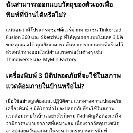
ฉันสามารถออกแบบวัตถุของตัวเองเพื่อ
พิมพ์ที่บ้านได้หรือไม่?
แน่นอนว่ามีโปรแกรมซอฟต์แวร์มากมาย เช่น Tinkercad,
Fusion 360 และ SketchUp ที่ให้คุณออกแบบโมเดล 3 มิติ
ของคุณเองได้ คุณยังสามารถค้นหาการออกแบบที่สร้างไว้
ล่วงหน้าทางออนไลน์ผ่านแพลตฟอร์มต่างๆ เช่น
Thingiverse และ MyMiniFactory
เครื่องพิมพ์ 3 มิติปลอดภัยที่จะใช้ในสภาพ
แวดล้อมภายในบ้านหรือไม่?
เมื่อใช้อย่างถูกต้องและปฏิบัติตามแนวทางความปลอดภัย
เครื่องพิมพ์ 3 มิติโดยทั่วไปจะปลอดภัยที่จะใช้ในสภาพ
แวดล้อมภายในบ้าน อย่างไรก็ตาม สิ่งสําคัญคือต้องแน่ใจ
ว่ามีการระบายอากาศที่เหมาะสม เนื่องจากวัสดุบางชนิด
อาจปล่อยควันออกมาในระหว่างกระบวนการพิมพ์