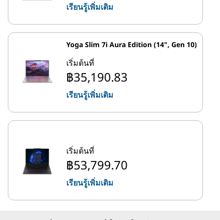
เรียนรู้เพิ่มเติม
Yoga Slim 7i Aura Edition (14", Gen 10)
เริ่มต้นที่
฿35,190.83
เรียนรู้เพิ่มเติม
เริ่มต้นที่
฿53,799.70
เรียนรู้เพิ่มเติม