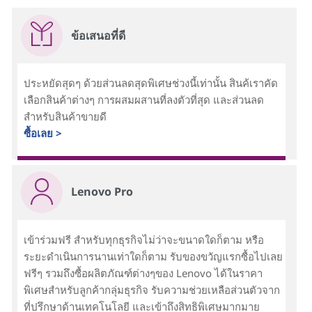
ข้อเสนอที่ดี
ประหยัดสุดๆ ด้วยส่วนลดสุดพิเศษช่วงนี้เท่านั้น สินค้เราคัด
เลือกสินค้าต่างๆ การผสมผสานที่ลงตัวที่สุด และส่วนลด
สำหรับสินค้าขายดี
ซื้อเลย >
Lenovo Pro
เข้าร่วมฟรี สำหรับทุกธุรกิจไม่ว่าจะขนาดใดก็ตาม หรือ
ระยะดำเนินการนานเท่าใดก็ตาม รับของขวัญแรกซื้อไปเลย
ฟรีๆ รวมถึงซื้อผลิตภัณฑ์ต่างๆของ Lenovo ได้ในราคา
พิเศษสำหรับลูกค้ากลุ่มธุรกิจ รับความช่วยเหลือส่วนตัวจาก
ที่ปรึกษาด้านเทคโนโลยี และเข้าถึงสิทธิพิเศษมากมาย