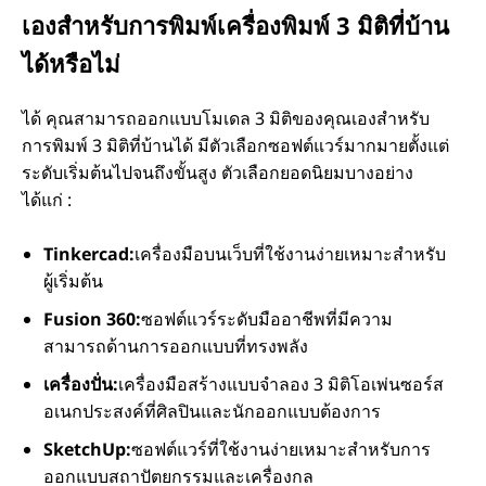
เองสําหรับการพิมพ์เครื่องพิมพ์ 3 มิติที่บ้าน
ได้หรือไม่
ได้ คุณสามารถออกแบบโมเดล 3 มิติของคุณเองสําหรับ
การพิมพ์ 3 มิติที่บ้านได้ มีตัวเลือกซอฟต์แวร์มากมายตั้งแต่
ระดับเริ่มต้นไปจนถึงขั้นสูง ตัวเลือกยอดนิยมบางอย่าง
ได้แก่ :
Tinkercad:
เครื่องมือบนเว็บที่ใช้งานง่ายเหมาะสําหรับ
ผู้เริ่มต้น
Fusion 360:
ซอฟต์แวร์ระดับมืออาชีพที่มีความ
สามารถด้านการออกแบบที่ทรงพลัง
เครื่องปั่น:
เครื่องมือสร้างแบบจําลอง 3 มิติโอเพ่นซอร์ส
อเนกประสงค์ที่ศิลปินและนักออกแบบต้องการ
SketchUp:
ซอฟต์แวร์ที่ใช้งานง่ายเหมาะสําหรับการ
ออกแบบสถาปัตยกรรมและเครื่องกล