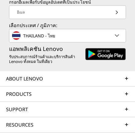
กรอกอีเมลเพื่อรับข้อมูลอัปเดตที่เป็นประโยชน์
อีเมล
เลือกประเทศ / ภูมิภาค:
THAILAND - ไทย
แอพพลิเคชัน Lenovo
รับประสบการณ์ร้านค้าและบริการสินค้า
Lenovo ทั้งหมด ในที่เดียว
ABOUT LENOVO
PRODUCTS
SUPPORT
RESOURCES