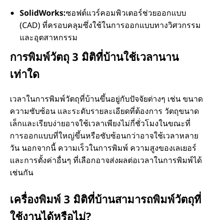
SolidWorks:
ซอฟต์แวร์คอมพิวเตอร์ช่วยออกแบบ
(CAD) ที่ครอบคลุมซึ่งใช้ในการออกแบบทางวิศวกรรม
และอุตสาหกรรม
การพิมพ์วัตถุ 3 มิติที่บ้านใช้เวลานาน
เท่าใด
เวลาในการพิมพ์วัตถุที่บ้านขึ้นอยู่กับปัจจัยต่างๆ เช่น ขนาด
ความซับซ้อน และระดับรายละเอียดที่ต้องการ วัตถุขนาด
เล็กและเรียบง่ายอาจใช้เวลาเพียงไม่กี่ชั่วโมงในขณะที่
การออกแบบที่ใหญ่ขึ้นหรือซับซ้อนกว่าอาจใช้เวลาหลาย
วัน นอกจากนี้ ความเร็วในการพิมพ์ ความสูงของเลเยอร์
และการตั้งค่าอื่นๆ ที่เลือกอาจส่งผลต่อเวลาในการพิมพ์ได้
เช่นกัน
เครื่องพิมพ์ 3 มิติที่บ้านสามารถพิมพ์วัตถุที่
ใช้งานได้หรือไม่?