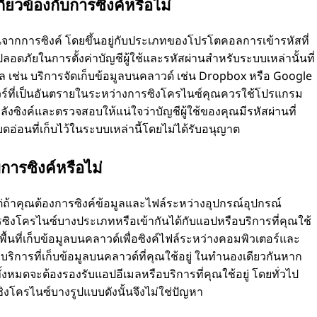
่ยวข้องกับการซิงค์หรือไม่
้นจากการซิงค์ โดยขึ้นอยู่กับประเภทของโปรโตคอลการเข้ารหัสที่
อดภัยในการตั้งค่าบัญชีผู้ใช้และรหัสผ่านสําหรับระบบเหล่านั้นที่
 เช่น บริการจัดเก็บข้อมูลบนคลาวด์ เช่น Dropbox หรือ Google
์แวร์ที่เป็นอันตรายในระหว่างการซิงโครไนซ์คุณควรใช้โปรแกรม
กําลังซิงค์และตรวจสอบให้แน่ใจว่าบัญชีผู้ใช้ของคุณมีรหัสผ่านที่
ยดอ่อนที่เก็บไว้ในระบบเหล่านี้โดยไม่ได้รับอนุญาต
บการซิงค์หรือไม่
 แต่ถ้าคุณต้องการซิงค์ข้อมูลและไฟล์ระหว่างอุปกรณ์อุปกรณ์
ซิงโครไนซ์บางประเภทหรือเข้ากันได้กับแอปหรือบริการที่คุณใช้
พื้นที่เก็บข้อมูลบนคลาวด์เพื่อซิงค์ไฟล์ระหว่างคอมพิวเตอร์และ
ิการที่เก็บข้อมูลบนคลาวด์ที่คุณใช้อยู่ ในทํานองเดียวกันหาก
้งหมดจะต้องรองรับแอปอีเมลหรือบริการที่คุณใช้อยู่ โดยทั่วไป
งโครไนซ์บางรูปแบบดังนั้นจึงไม่ใช่ปัญหา