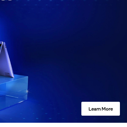
Learn More