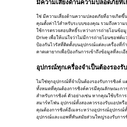
มีความเสี่ยงด้านความปลอดภัยที่เกี
ใช่ มีความเสี่ยงด้านความปลอดภัยที่อาจเกิดขึ
คุณตั้งค่าไว้สําหรับระบบของคุณ รวมถึงความปล
ใช้การตรวจสอบสิทธิ์ระหว่างการถ่ายโอนข้อมูล
Drive เพื่อให้แน่ใจว่าไม่มีการถ่ายโอนซอฟต
ป้องกันไวรัสที่ติดตั้งบนอุปกรณ์แต่ละเครื่องที่
คาดเดายากเพื่อป้องกันการเข้าถึงข้อมูลที่ละเอี
อุปกรณ์ทุกเครื่องจําเป็นต้องรองรั
ไม่ใช่ทุกอุปกรณ์ที่จําเป็นต้องรองรับการซิงค์
ทั้งหมดที่คุณต้องการซิงค์ควรมีคุณลักษณะการ
สําหรับการซิงค์ ตัวอย่างเช่น หากคุณใช้บริการ
สมาร์ทโฟน อุปกรณ์ทั้งสองควรรองรับแอปหรือบร
คุณต้องการซิงค์อีเมลระหว่างอุปกรณ์อุปกรณ์ทั
อุปกรณ์และแอพที่ทันสมัยส่วนใหญ่รองรับการซิ