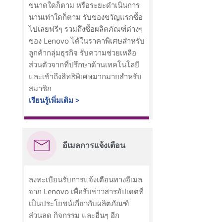
ขนาดใดก็ตาม หรือระยะดำเนินการ
นานเท่าใดก็ตาม รับของขวัญแรกซื้อ
ไปเลยฟรีๆ รวมถึงซื้อผลิตภัณฑ์ต่างๆ
ของ Lenovo ได้ในราคาพิเศษสำหรับ
ลูกค้ากลุ่มธุรกิจ รับความช่วยเหลือ
ส่วนตัวจากที่ปรึกษาด้านเทคโนโลยี
และเข้าถึงสิทธิพิเศษมากมายสำหรับ
สมาชิก
เรียนรู้เพิ่มเติม >
อีเมลการแจ้งเตือน
ลงทะเบียนรับการแจ้งเตือนทางอีเมล
จาก Lenovo เพื่อรับข่าวสารอัปเดตที่
เป็นประโยชน์เกี่ยวกับผลิตภัณฑ์
ส่วนลด กิจกรรม และอื่นๆ อีก