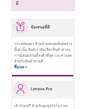
มี
ข้อเสนอที่ดี
ประหยัดสุดๆ ด้วยส่วนลดสุดพิเศษช่วง
นี้เท่านั้น สินค้เราคัดเลือกสินค้าต่างๆ
การผสมผสานที่ลงตัวที่สุด และส่วนลด
สำหรับสินค้าขายดี
ซื้อเลย >
Lenovo Pro
เข้าร่วมฟรี สำหรับทุกธุรกิจไม่ว่าจะ