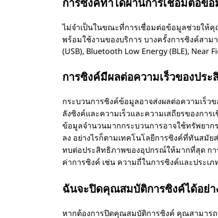
การซิงค์ทําได้ผ่านการเชื่อมต่อข้อม
ไม่จําเป็นในขณะที่การเชื่อมต่อข้อมูลช่วยให้ค
พร้อมใช้งานของบริการ บางครั้งการซิงค์สามา
(USB), Bluetooth Low Energy (BLE), Near 
การซิงค์มีผลต่อความเร็วของประส
กระบวนการซิงค์ข้อมูลอาจส่งผลต่อความเร็วขอ
ลังซิงค์และความเร็วและความเสถียรของการเชื่อ
ข้อมูลจํานวนมากกระบวนการอาจใช้ทรัพยากร
ลง อย่างไรก็ตามเทคโนโลยีการซิงค์ที่ทันสมั
ทบต่อประสิทธิภาพของอุปกรณ์ให้มากที่สุด การ
ค่าการซิงค์ เช่น ความถี่ในการซิงค์และประเภทข
ฉันจะปิดคุณสมบัติการซิงค์ได้อย่า
หากต้องการปิดคุณสมบัติการซิงค์ คุณสามารถ