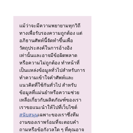
แม้ว่าจะมีความพยายามทุกวิถี
ทางเพื่อรับรองความถูกต้อง แต่
อภิธานศัพท์นี้จัดทําขึ้นเพื่อ
วัตถุประสงค์ในการอ้างอิง
เท่านั้นและอาจมีข้อผิดพลาด
หรือความไม่ถูกต้อง ทําหน้าที่
เป็นแหล่งข้อมูลทั่วไปสําหรับการ
ทําความเข้าใจคําศัพท์และ
แนวคิดที่ใช้กันทั่วไป สําหรับ
ข้อมูลที่แม่นยําหรือความช่วย
เหลือเกี่ยวกับผลิตภัณฑ์ของเรา
เราขอแนะนําให้ไปที่เว็บไซต์
สนับสนุน
เฉพาะของเราซึ่งทีม
งานของเราพร้อมที่จะตอบคํา
ถามหรือข้อกังวลใด ๆ ที่คุณอาจ