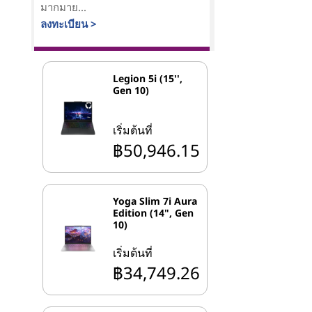
มากมาย...
ลงทะเบียน >
Legion 5i (15'',
Gen 10)
เริ่มต้นที่
฿50,946.15
Yoga Slim 7i Aura
Edition (14", Gen
10)
เริ่มต้นที่
฿34,749.26