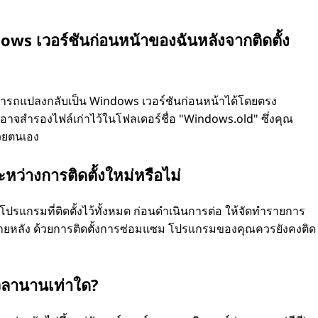
ows เวอร์ชันก่อนหน้าของฉันหลังจากติดตั้ง
มารถแปลงกลับเป็น Windows เวอร์ชันก่อนหน้าได้โดยตรง
ณอาจสำรองไฟล์เก่าไว้ในโฟลเดอร์ชื่อ "Windows.old" ซึ่งคุณ
วยตนเอง
ะหว่างการติดตั้งใหม่หรือไม่
ปรแกรมที่ติดตั้งไว้ทั้งหมด ก่อนดำเนินการต่อ ให้จัดทำรายการ
ในภายหลัง ด้วยการติดตั้งการซ่อมแซม โปรแกรมของคุณควรยังคงติด
เวลานานเท่าใด?