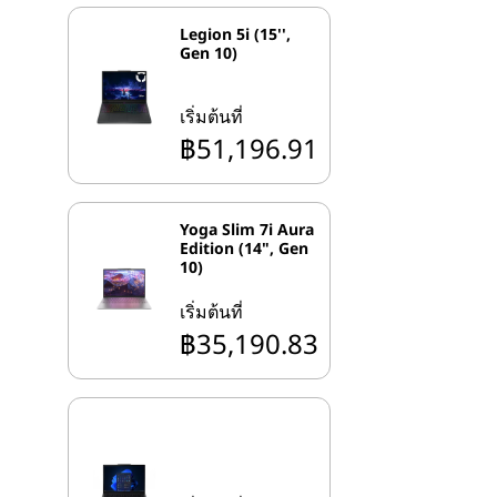
Legion 5i (15'',
Gen 10)
เริ่มต้นที่
฿51,196.91
Yoga Slim 7i Aura
Edition (14", Gen
10)
เริ่มต้นที่
฿35,190.83