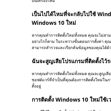
บนเครื่องใหม่
ไ
เป็นไปได้ไหมที่จะกลับไปใช้ Wind
Windows 10 ใหม่
ด้
ห
หากคุณทำการติดตั้งใหม่ทั้งหมด คุณจะไม่สา
อย่างไรก็ตาม ในระหว่างขั้นตอนการตั้งค่า คุ
รื
สามารถสำรวจและเรียกค้นข้อมูลของคุณได้ด้
อ
ฉันจะสูญเสียโปรแกรมที่ติดตั้งไว้ร
ไ
หากคุณทำการติดตั้งใหม่ทั้งหมด คุณจะสูญเสียโ
ซอฟต์แวร์ที่จำเป็นที่คุณต้องการติดตั้งใหม่
ม่
ตั้งอยู่
การติดตั้ง Windows 10 ใหม่ใช้