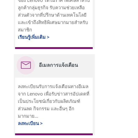
ของ Lenovo ได้ในราคาพิเศษสำหรับ
ลูกค้ากลุ่มธุรกิจ รับความช่วยเหลือ
ส่วนตัวจากที่ปรึกษาด้านเทคโนโลยี
และเข้าถึงสิทธิพิเศษมากมายสำหรับ
สมาชิก
เรียนรู้เพิ่มเติม >
อีเมลการแจ้งเตือน
ลงทะเบียนรับการแจ้งเตือนทางอีเมล
จาก Lenovo เพื่อรับข่าวสารอัปเดตที่
เป็นประโยชน์เกี่ยวกับผลิตภัณฑ์
ส่วนลด กิจกรรม และอื่นๆ อีก
มากมาย...
ลงทะเบียน >