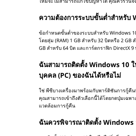
ใหม่จะไม่สามารถแก้ไขปัญหาได้ คุณควรวินิจฉ
ความต้องการระบบขั้นต่ำสำหรับ
ข้อกำหนดขั้นต่ำของระบบสำหรับ Windows 10 ไ
โดยสุ่ม (RAM) 1 GB สำหรับ 32 บิตหรือ 2 GB สำห
GB สำหรับ 64 บิต และการ์ดกราฟิก DirectX 
ฉันสามารถติดตั้ง Windows 10 ให
บุคคล (PC) ของฉันได้หรือไม่
ใช่ พีซีบางเครื่องมาพร้อมกับพาร์ติชันการกู้คืน
คุณสามารถเข้าถึงตัวเลือกนี้ได้โดยกดปุ่มเฉพาะ 
แวดล้อมการกู้คืน
ฉันควรพิจารณาติดตั้ง Windows 