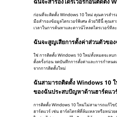
ฉันจะสำรองไดรเวอร์ก่อนติดตั้ง 
ก่อนที่จะติดตั้ง Windows 10 ใหม่ คุณควรสำรอ
มือสำรองข้อมูลไดรเวอร์พิเศษ ด้วยวิธีนี้ คุณส
เวลาในการค้นหาและดาวน์โหลดไดรเวอร์ทีล
ฉันจะสูญเสียการตั้งค่าส่วนตัวขอ
ใช่ การติดตั้ง Windows 10 ใหม่ทั้งหมดจะลบ
ตั้งครั้งก่อน จดบันทึกการตั้งค่าและการกำห
จากการติดตั้งใหม่
ฉันสามารถติดตั้ง Windows 10 ให
ของฉันประสบปัญหาด้านฮาร์ดแวร
การติดตั้ง Windows 10 ใหม่ไม่สามารถแก้ไขป
ฮาร์ดแวร์ เช่น ฮาร์ดไดรฟ์ที่ล้มเหลวหรือหน่ว