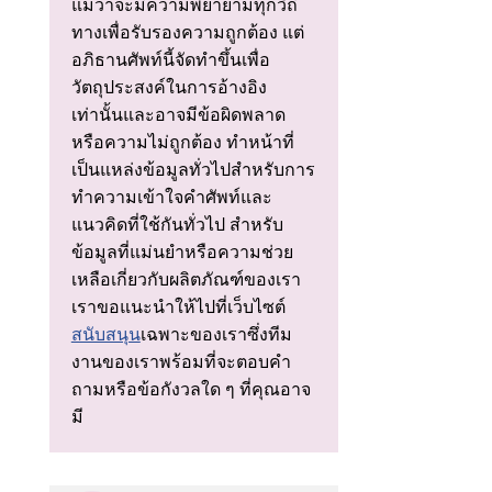
แม้ว่าจะมีความพยายามทุกวิถี
ทางเพื่อรับรองความถูกต้อง แต่
อภิธานศัพท์นี้จัดทําขึ้นเพื่อ
วัตถุประสงค์ในการอ้างอิง
เท่านั้นและอาจมีข้อผิดพลาด
หรือความไม่ถูกต้อง ทําหน้าที่
เป็นแหล่งข้อมูลทั่วไปสําหรับการ
ทําความเข้าใจคําศัพท์และ
แนวคิดที่ใช้กันทั่วไป สําหรับ
ข้อมูลที่แม่นยําหรือความช่วย
เหลือเกี่ยวกับผลิตภัณฑ์ของเรา
เราขอแนะนําให้ไปที่เว็บไซต์
สนับสนุน
เฉพาะของเราซึ่งทีม
งานของเราพร้อมที่จะตอบคํา
ถามหรือข้อกังวลใด ๆ ที่คุณอาจ
มี