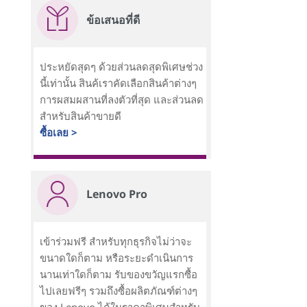
ข้อเสนอที่ดี
ประหยัดสุดๆ ด้วยส่วนลดสุดพิเศษช่วง
นี้เท่านั้น สินค้เราคัดเลือกสินค้าต่างๆ
การผสมผสานที่ลงตัวที่สุด และส่วนลด
สำหรับสินค้าขายดี
ซื้อเลย >
Lenovo Pro
เข้าร่วมฟรี สำหรับทุกธุรกิจไม่ว่าจะ
ขนาดใดก็ตาม หรือระยะดำเนินการ
นานเท่าใดก็ตาม รับของขวัญแรกซื้อ
ไปเลยฟรีๆ รวมถึงซื้อผลิตภัณฑ์ต่างๆ