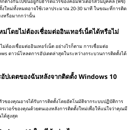
กต่างกันไปขึ้นอยู่กับฮาร์ดแวร์ของคอมพิวเตอร์ส่วนบุคคล (พีซี)
ิดตั้งใหม่ทั้งหมดอาจใช้เวลาประมาณ 20-30 นาที ในขณะที่การติด
งหรือมากกว่านั้น
่โดยไม่ต้องเชื่อมต่ออินเทอร์เน็ตได้หรือไม่
่ต้องเชื่อมต่ออินเทอร์เน็ต อย่างไรก็ตาม การเชื่อมต่อ
ndows ดาวน์โหลดการอัปเดตล่าสุดในระหว่างกระบวนการติดตั้งได้
รอัปเดตของฉันหลังจากติดตั้ง Windows 10
ตัวของคุณอาจได้รับการติดตั้งโดยอัตโนมัติจากระบบปฏิบัติการ
ดรเวอร์ของคุณด้วยตนเองหลังการติดตั้งใหม่เพื่อให้แน่ใจว่าคุณมี
ได้สูงสุด