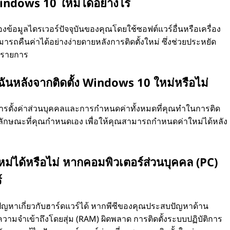
Windows 10 ใหม่ได้อย่างไร
งข้อมูลไดรเวอร์ปัจจุบันของคุณโดยใช้ซอฟต์แวร์อื่นหรือเครื่อง
ามารถคืนค่าได้อย่างง่ายดายหลังการติดตั้งใหม่ ซึ่งช่วยประหยัด
ะรายการ
งฉันหลังจากติดตั้ง Windows 10 ใหม่หรือไม่
การตั้งค่าส่วนบุคคลและการกำหนดค่าทั้งหมดที่คุณทำในการติด
นดลักษณะที่คุณกำหนดเอง เพื่อให้คุณสามารถกำหนดค่าใหม่ได้หลัง
ม่ได้หรือไม่ หากคอมพิวเตอร์ส่วนบุคคล (PC)
์
ัญหาเกี่ยวกับฮาร์ดแวร์ได้ หากพีซีของคุณประสบปัญหาด้าน
ยความจำเข้าถึงโดยสุ่ม (RAM) ผิดพลาด การติดตั้งระบบปฏิบัติการ