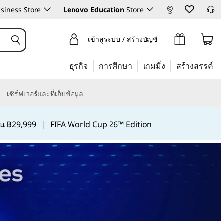
siness Store
Lenovo Education
Store
เข้าสู่ระบบ / สร้างบัญชี
ธุรกิจ
การศึกษา
เกมมิ่ง
สร้างสรรค์
เซิร์ฟเวอร์และที่เก็บข้อมูล
กิน ฿29,999
|
FIFA World Cup 26™ Edition