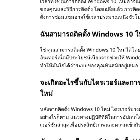
เวลาที่ใช้ในการติดตั้ง Windows 10 ใหม่อาจแต
ของคุณและวิธีการติดตั้ง โดยเฉลี่ยแล้ว การต
ตั้งการซ่อมแซมอาจใช้เวลาประมาณหนึ่งชั่วโม
ฉันสามารถติดตั้ง Windows 10 ใหม
ใช่ คุณสามารถติดตั้ง Windows 10 ใหม่ได้โดยไม
อินเทอร์เน็ตมีประโยชน์เนื่องจากช่วยให้ Wi
ทำให้มั่นใจได้ว่าระบบของคุณทันสมัยอยู่เสมอ
จะเกิดอะไรขึ้นกับไดรเวอร์และกา
ใหม่
หลังจากติดตั้ง Windows 10 ใหม่ ไดรเวอร์บาง
อย่างไรก็ตาม แนวทางปฏิบัติที่ดีในการอัปเดตไ
เวอร์ชันล่าสุดเพื่อประสิทธิภาพและความเข้ากัน