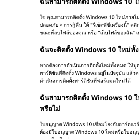
ฉันสามารถติดตั้ง Windows 10 ให
ม่
ใช่ คุณสามารถติดตั้ง Windows 10 ใหม่ภายในร
สู
ปลอดภัย > การกู้คืน ใต้ "รีเซ็ตพีซีเครื่องนี้" ค
ขณะที่ลบไฟล์ของคุณ หรือ "เก็บไฟล์ของฉัน" เพื
ญ
ฉันจะติดตั้ง Windows 10 ใหม่ทั้
เ
หากต้องการดำเนินการติดตั้งใหม่ทั้งหมด ให้บูต
สี
พาร์ติชันที่ติดตั้ง Windows อยู่ในปัจจุบัน 
ดำเนินการติดตั้งพาร์ติชันที่ฟอร์แมตใหม่ได้
ย
ฉันสามารถติดตั้ง Windows 10 ใหม
ไ
หรือไม่
ฟ
ใบอนุญาต Windows 10 เชื่อมโยงกับฮาร์ดแวร์ที่
ต้องมีใบอนุญาต Windows 10 ใหม่หรือใบอนุญาต
ล์