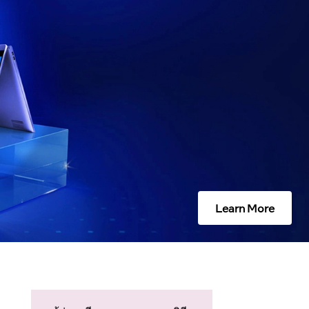
Learn More