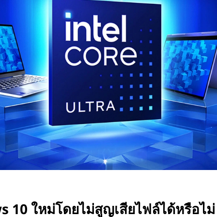
 10 ใหม่โดยไม่สูญเสียไฟล์ได้หรือไม่