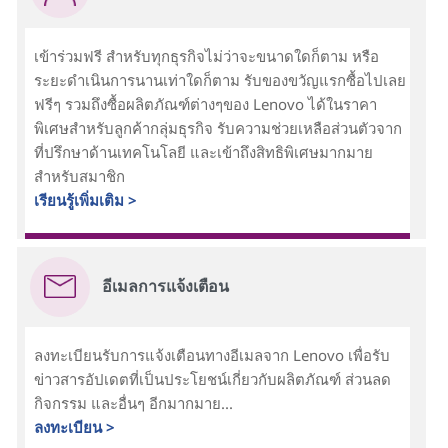
เข้าร่วมฟรี สำหรับทุกธุรกิจไม่ว่าจะขนาดใดก็ตาม หรือ
ระยะดำเนินการนานเท่าใดก็ตาม รับของขวัญแรกซื้อไปเลย
ฟรีๆ รวมถึงซื้อผลิตภัณฑ์ต่างๆของ Lenovo ได้ในราคา
พิเศษสำหรับลูกค้ากลุ่มธุรกิจ รับความช่วยเหลือส่วนตัวจาก
ที่ปรึกษาด้านเทคโนโลยี และเข้าถึงสิทธิพิเศษมากมาย
สำหรับสมาชิก
เรียนรู้เพิ่มเติม >
อีเมลการแจ้งเตือน
ลงทะเบียนรับการแจ้งเตือนทางอีเมลจาก Lenovo เพื่อรับ
ข่าวสารอัปเดตที่เป็นประโยชน์เกี่ยวกับผลิตภัณฑ์ ส่วนลด
กิจกรรม และอื่นๆ อีกมากมาย...
ลงทะเบียน >