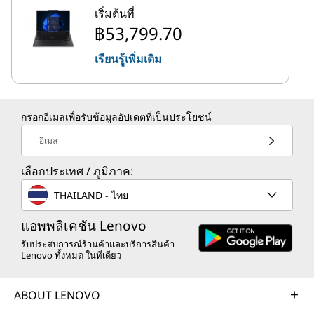
เริ่มต้นที่
฿53,799.70
เรียนรู้เพิ่มเติม
กรอกอีเมลเพื่อรับข้อมูลอัปเดตที่เป็นประโยชน์
อีเมล
เลือกประเทศ / ภูมิภาค:
THAILAND - ไทย
แอพพลิเคชัน Lenovo
รับประสบการณ์ร้านค้าและบริการสินค้า
Lenovo ทั้งหมด ในที่เดียว
ABOUT LENOVO