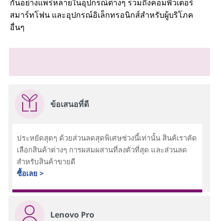
กันอย่างแพร่หลายในอุปกรณ์ต่างๆ รวมถึงคอมพิวเตอร์
สมาร์ทโฟน และอุปกรณ์อิเล็กทรอนิกส์สําหรับผู้บริโภค
อื่นๆ
ข้อเสนอที่ดี
ประหยัดสุดๆ ด้วยส่วนลดสุดพิเศษช่วงนี้เท่านั้น สินค้เราคัด
เลือกสินค้าต่างๆ การผสมผสานที่ลงตัวที่สุด และส่วนลด
สำหรับสินค้าขายดี
ซื้อเลย >
Lenovo Pro