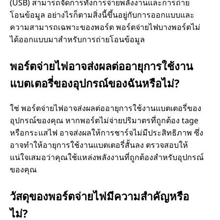
(USB) สามารถจัดการทั้งการจ่ายพลังงานและการถ่าย
โอนข้อมูล อย่างไรก็ตามสิ่งนี้ขึ้นอยู่กับการออกแบบและ
ความสามารถเฉพาะของพอร์ต พอร์ตจ่ายไฟบางพอร์ตไม่
ได้ออกแบบมาสําหรับการถ่ายโอนข้อมูล
พอร์ตจ่ายไฟอาจส่งผลต่ออายุการใช้งาน
แบตเตอรี่ของอุปกรณ์ของฉันหรือไม่?
ใช่ พอร์ตจ่ายไฟอาจส่งผลต่ออายุการใช้งานแบตเตอรี่ของ
อุปกรณ์ของคุณ หากพอร์ตไม่จ่ายปริมาตรที่ถูกต้อง tage
หรือกระแสไฟ อาจส่งผลให้การชาร์จไม่มีประสิทธิภาพ ซึ่ง
อาจทําให้อายุการใช้งานแบตเตอรี่สั้นลง ตรวจสอบให้
แน่ใจเสมอว่าคุณใช้แหล่งพลังงานที่ถูกต้องสําหรับอุปกรณ์
ของคุณ
วัสดุของพอร์ตจ่ายไฟมีความสําคัญหรือ
ไม่?