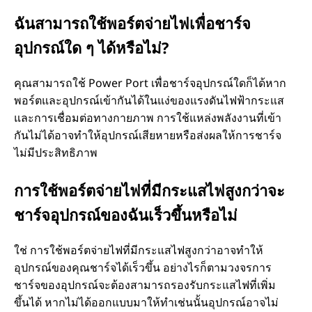
ฉันสามารถใช้พอร์ตจ่ายไฟเพื่อชาร์จ
อุปกรณ์ใด ๆ ได้หรือไม่?
คุณสามารถใช้ Power Port เพื่อชาร์จอุปกรณ์ใดก็ได้หาก
พอร์ตและอุปกรณ์เข้ากันได้ในแง่ของแรงดันไฟฟ้ากระแส
และการเชื่อมต่อทางกายภาพ การใช้แหล่งพลังงานที่เข้า
กันไม่ได้อาจทําให้อุปกรณ์เสียหายหรือส่งผลให้การชาร์จ
ไม่มีประสิทธิภาพ
การใช้พอร์ตจ่ายไฟที่มีกระแสไฟสูงกว่าจะ
ชาร์จอุปกรณ์ของฉันเร็วขึ้นหรือไม่
ใช่ การใช้พอร์ตจ่ายไฟที่มีกระแสไฟสูงกว่าอาจทําให้
อุปกรณ์ของคุณชาร์จได้เร็วขึ้น อย่างไรก็ตามวงจรการ
ชาร์จของอุปกรณ์จะต้องสามารถรองรับกระแสไฟที่เพิ่ม
ขึ้นได้ หากไม่ได้ออกแบบมาให้ทําเช่นนั้นอุปกรณ์อาจไม่