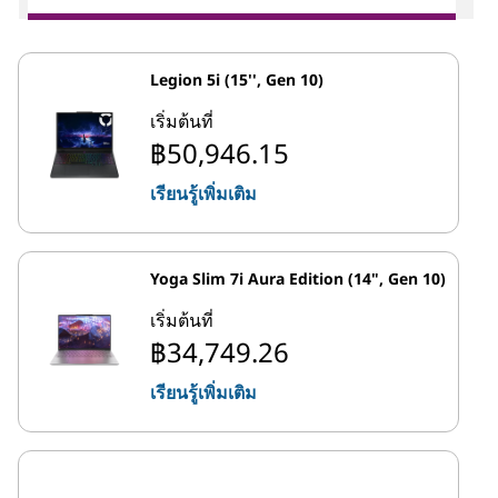
Legion 5i (15'', Gen 10)
เริ่มต้นที่
฿50,946.15
เรียนรู้เพิ่มเติม
Yoga Slim 7i Aura Edition (14", Gen 10)
เริ่มต้นที่
฿34,749.26
เรียนรู้เพิ่มเติม