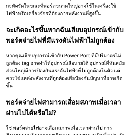
กะทัดรัดในขณะที่พอร์ตขนาดใหญ่อาจใช้ในเครื่องใช้
ไฟฟ้าหรือเครื่องจักรที่ต้องการพลังงานที่สูงขึ้น
จะเกิดอะไรขึ้นหากฉันเสียบอุปกรณ์เข้ากับ
พอร์ตจ่ายไฟที่มีแรงดันไฟฟ้าไม่ถูกต้อง
หากคุณเสียบอุปกรณ์เข้ากับ Power Port ที่มีปริมาตรไม่
ถูกต้อง tag อาจทําให้อุปกรณ์เสียหายได้ อุปกรณ์ที่ทันสมัย
ส่วนใหญ่มีการป้องกันแรงดันไฟฟ้าที่ไม่ถูกต้องในตัว แต่
ควรใช้แหล่งพลังงานที่ถูกต้องเพื่อป้องกันปัญหาที่อาจเกิด
ขึ้น
พอร์ตจ่ายไฟสามารถเสื่อมสภาพเมื่อเวลา
ผ่านไปได้หรือไม่?
ใช่ พอร์ตจ่ายไฟอาจเสื่อมสภาพเมื่อเวลาผ่านไป การ