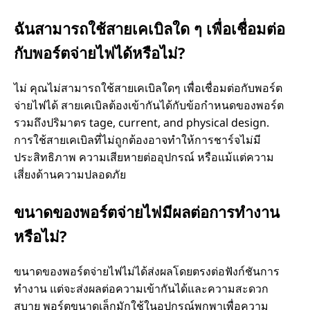
ฉันสามารถใช้สายเคเบิลใด ๆ เพื่อเชื่อมต่อ
กับพอร์ตจ่ายไฟได้หรือไม่?
ไม่ คุณไม่สามารถใช้สายเคเบิลใดๆ เพื่อเชื่อมต่อกับพอร์ต
จ่ายไฟได้ สายเคเบิลต้องเข้ากันได้กับข้อกําหนดของพอร์ต
รวมถึงปริมาตร tage, current, and physical design.
การใช้สายเคเบิลที่ไม่ถูกต้องอาจทําให้การชาร์จไม่มี
ประสิทธิภาพ ความเสียหายต่ออุปกรณ์ หรือแม้แต่ความ
เสี่ยงด้านความปลอดภัย
ขนาดของพอร์ตจ่ายไฟมีผลต่อการทํางาน
หรือไม่?
ขนาดของพอร์ตจ่ายไฟไม่ได้ส่งผลโดยตรงต่อฟังก์ชันการ
ทํางาน แต่จะส่งผลต่อความเข้ากันได้และความสะดวก
สบาย พอร์ตขนาดเล็กมักใช้ในอุปกรณ์พกพาเพื่อความ