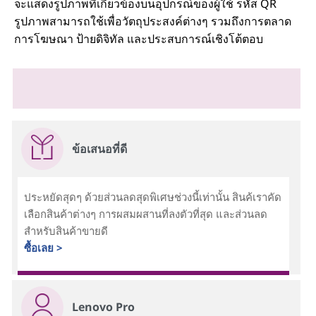
จะแสดงรูปภาพที่เกี่ยวข้องบนอุปกรณ์ของผู้ใช้ รหัส QR
รูปภาพสามารถใช้เพื่อวัตถุประสงค์ต่างๆ รวมถึงการตลาด
การโฆษณา ป้ายดิจิทัล และประสบการณ์เชิงโต้ตอบ
ข้อเสนอที่ดี
ประหยัดสุดๆ ด้วยส่วนลดสุดพิเศษช่วงนี้เท่านั้น สินค้เราคัด
เลือกสินค้าต่างๆ การผสมผสานที่ลงตัวที่สุด และส่วนลด
สำหรับสินค้าขายดี
ซื้อเลย >
Lenovo Pro