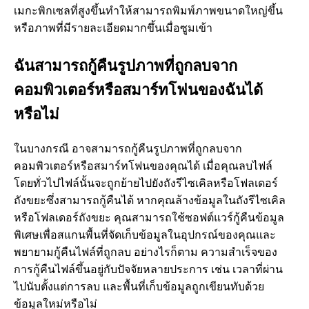
เมกะพิกเซลที่สูงขึ้นทำให้สามารถพิมพ์ภาพขนาดใหญ่ขึ้น
หรือภาพที่มีรายละเอียดมากขึ้นเมื่อซูมเข้า
ฉันสามารถกู้คืนรูปภาพที่ถูกลบจาก
คอมพิวเตอร์หรือสมาร์ทโฟนของฉันได้
หรือไม่
ในบางกรณี อาจสามารถกู้คืนรูปภาพที่ถูกลบจาก
คอมพิวเตอร์หรือสมาร์ทโฟนของคุณได้ เมื่อคุณลบไฟล์
โดยทั่วไปไฟล์นั้นจะถูกย้ายไปยังถังรีไซเคิลหรือโฟลเดอร์
ถังขยะซึ่งสามารถกู้คืนได้ หากคุณล้างข้อมูลในถังรีไซเคิล
หรือโฟลเดอร์ถังขยะ คุณสามารถใช้ซอฟต์แวร์กู้คืนข้อมูล
พิเศษเพื่อสแกนพื้นที่จัดเก็บข้อมูลในอุปกรณ์ของคุณและ
พยายามกู้คืนไฟล์ที่ถูกลบ อย่างไรก็ตาม ความสำเร็จของ
การกู้คืนไฟล์ขึ้นอยู่กับปัจจัยหลายประการ เช่น เวลาที่ผ่าน
ไปนับตั้งแต่การลบ และพื้นที่เก็บข้อมูลถูกเขียนทับด้วย
ข้อมูลใหม่หรือไม่