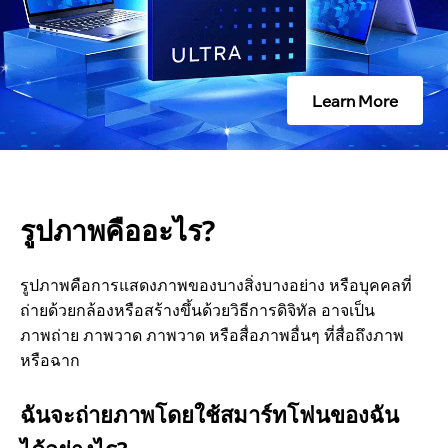
ไ
ร
Learn More
?
รูปภาพคืออะไร?
รูปภาพคือการแสดงภาพของบางสิ่งบางอย่าง หรือบุคคลที่
ถ่ายด้วยกล้องหรือสร้างขึ้นด้วยวิธีการดิจิทัล อาจเป็น
ภาพถ่าย ภาพวาด ภาพวาด หรือสื่อภาพอื่นๆ ที่สื่อถึงภาพ
หรือฉาก
ฉันจะถ่ายภาพโดยใช้สมาร์ทโฟนของฉัน