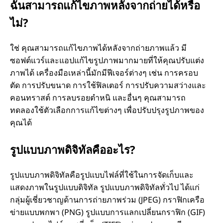
ฉันสามารถแก้ไขภาพหลังจากถ่ายได้หรือ
ไม่?
ใช่ คุณสามารถแก้ไขภาพได้หลังจากถ่ายภาพแล้ว มี
ซอฟต์แวร์และแอปแก้ไขรูปภาพมากมายที่ให้คุณปรับแต่ง
ภาพได้ เครื่องมือเหล่านี้มักมีฟีเจอร์ต่างๆ เช่น การครอบ
ตัด การปรับขนาด การใช้ฟิลเตอร์ การปรับความสว่างและ
คอนทราสต์ การลบรอยตำหนิ และอื่นๆ คุณสามารถ
ทดลองใช้ตัวเลือกการแก้ไขต่างๆ เพื่อปรับปรุงรูปภาพของ
คุณได้
รูปแบบภาพดิจิทัลคืออะไร?
รูปแบบภาพดิจิทัลคือรูปแบบไฟล์ที่ใช้ในการจัดเก็บและ
แสดงภาพในรูปแบบดิจิทัล รูปแบบภาพดิจิทัลทั่วไป ได้แก่
กลุ่มผู้เชี่ยวชาญด้านการถ่ายภาพร่วม (JPEG) กราฟิกเครือ
ข่ายแบบพกพา (PNG) รูปแบบการแลกเปลี่ยนกราฟิก (GIF)