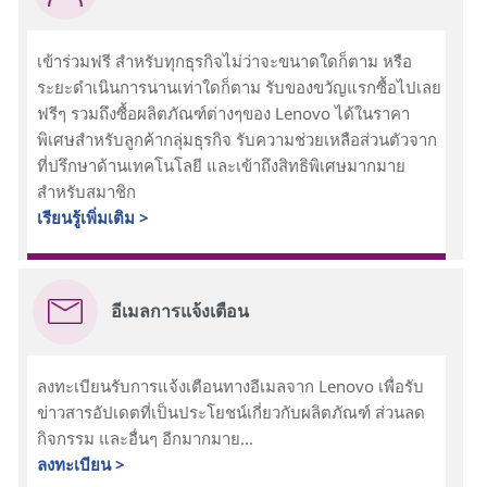
เข้าร่วมฟรี สำหรับทุกธุรกิจไม่ว่าจะขนาดใดก็ตาม หรือ
ระยะดำเนินการนานเท่าใดก็ตาม รับของขวัญแรกซื้อไปเลย
ฟรีๆ รวมถึงซื้อผลิตภัณฑ์ต่างๆของ Lenovo ได้ในราคา
พิเศษสำหรับลูกค้ากลุ่มธุรกิจ รับความช่วยเหลือส่วนตัวจาก
ที่ปรึกษาด้านเทคโนโลยี และเข้าถึงสิทธิพิเศษมากมาย
สำหรับสมาชิก
เรียนรู้เพิ่มเติม >
อีเมลการแจ้งเตือน
ลงทะเบียนรับการแจ้งเตือนทางอีเมลจาก Lenovo เพื่อรับ
ข่าวสารอัปเดตที่เป็นประโยชน์เกี่ยวกับผลิตภัณฑ์ ส่วนลด
กิจกรรม และอื่นๆ อีกมากมาย...
ลงทะเบียน >