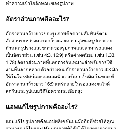
ทำความเข้าใจลักษณะของรูปภาพ
อัตราส่วนภาพคืออะไร?
อัตราส่วนกว้างยาวของรูปภาพคือความสัมพันธ์ตาม
สัดส่วนระหว่างความกว้างและความสูงของรูปภาพ จะ
กำหนดรูปร่างและขนาดของรูปภาพและสามารถแสดง
เป็นอัตราส่วน (เช่น 4:3, 16:9) หรือค่าทศนิยม (เช่น 1.33,
1.78) อัตราส่วนภาพที่แตกต่างกันเหมาะสำหรับการใช้
งานที่หลากหลาย ตัวอย่างเช่น อัตราส่วนกว้างยาว 4:3 มัก
ใช้ในโทรทัศน์และจอคอมพิวเตอร์แบบดั้งเดิม ในขณะที่
อัตราส่วนกว้างยาว 16:9 แพร่หลายในจอแสดงผลไวด์
สกรีนและรูปแบบวิดีโอความละเอียดสูง
แอพแก้ไขรูปภาพคืออะไร?
แอปแก้ไขรูปภาพคือแอปพลิเคชันบนมือถือที่ช่วยให้คุณ
สามารถแก้ไขและปรับปรุงภาพดิจิทัลได้โดยตรงจากสมา