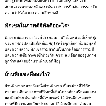
และรูปแบบไฟล์ภาพที่แท็ก (TIFF) แต่ละรูปแบบจะมี
ลักษณะเฉพาะของตัวเอง เช่น ระดับการบีบอัด การรองรับ
ความโปร่งใส และความลึกของสี
พิกเซลในภาพดิจิทัลคืออะไร?
พิกเซล ย่อมาจาก "องค์ประกอบภาพ" เป็นหน่วยที่เล็กที่สุด
ของภาพดิจิทัล เป็นสี่เหลี่ยมจัตุรัสหรือจุดเล็กๆ ที่มีข้อมูลสี
และความสว่าง พิกเซลรวมตัวกันเป็นภาพโดยการรวมสี
และความเข้มต่างๆ เข้าด้วยกัน ความละเอียดของรูปภาพ
ถูกกำหนดโดยจำนวนพิกเซลที่มีอยู่
ล้านพิกเซลคืออะไร?
ล้านพิกเซลหมายถึงหนึ่งล้านพิกเซล เป็นหน่วยที่ใช้วัด
ความละเอียดของภาพดิจิทัลที่ผลิตโดยกล้องหรือจอแสดง
ผล ตัวอย่างเช่น กล้องที่มีเซนเซอร์ 12 ล้านพิกเซลจะจับ
ภาพที่มีความละเอียดประมาณ 12 ล้านพิกเซล จำนวน