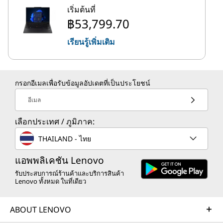
เริ่มต้นที่
฿53,799.70
เรียนรู้เพิ่มเติม
กรอกอีเมลเพื่อรับข้อมูลอัปเดตที่เป็นประโยชน์
อีเมล
เลือกประเทศ / ภูมิภาค:
THAILAND - ไทย
แอพพลิเคชัน Lenovo
รับประสบการณ์ร้านค้าและบริการสินค้า
Lenovo ทั้งหมด ในที่เดียว
ABOUT LENOVO