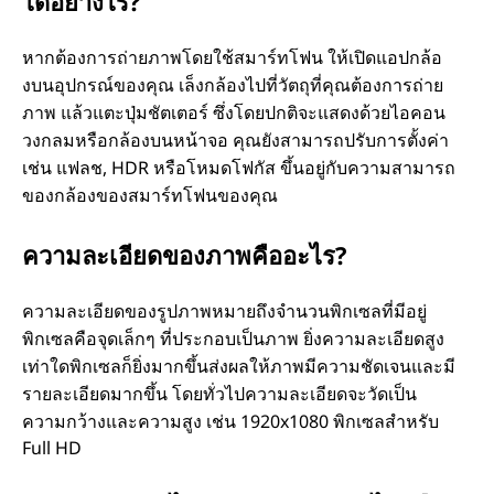
ได้อย่างไร?
หากต้องการถ่ายภาพโดยใช้สมาร์ทโฟน ให้เปิดแอปกล้อ
งบนอุปกรณ์ของคุณ เล็งกล้องไปที่วัตถุที่คุณต้องการถ่าย
ภาพ แล้วแตะปุ่มชัตเตอร์ ซึ่งโดยปกติจะแสดงด้วยไอคอน
วงกลมหรือกล้องบนหน้าจอ คุณยังสามารถปรับการตั้งค่า
เช่น แฟลช, HDR หรือโหมดโฟกัส ขึ้นอยู่กับความสามารถ
ของกล้องของสมาร์ทโฟนของคุณ
ความละเอียดของภาพคืออะไร?
ความละเอียดของรูปภาพหมายถึงจำนวนพิกเซลที่มีอยู่
พิกเซลคือจุดเล็กๆ ที่ประกอบเป็นภาพ ยิ่งความละเอียดสูง
เท่าใดพิกเซลก็ยิ่งมากขึ้นส่งผลให้ภาพมีความชัดเจนและมี
รายละเอียดมากขึ้น โดยทั่วไปความละเอียดจะวัดเป็น
ความกว้างและความสูง เช่น 1920x1080 พิกเซลสำหรับ
Full HD