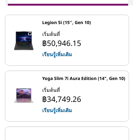
Legion 5i (15'', Gen 10)
เริ่มต้นที่
฿50,946.15
เรียนรู้เพิ่มเติม
Yoga Slim 7i Aura Edition (14", Gen 10)
เริ่มต้นที่
฿34,749.26
เรียนรู้เพิ่มเติม