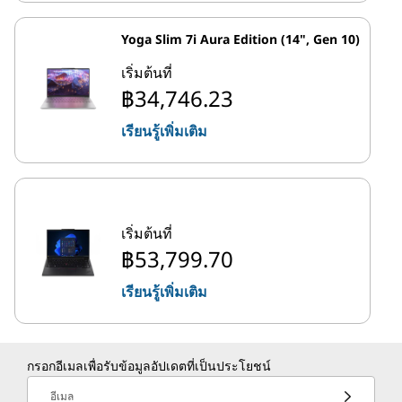
Yoga Slim 7i Aura Edition (14", Gen 10)
เริ่มต้นที่
฿34,746.23
เรียนรู้เพิ่มเติม
เริ่มต้นที่
฿53,799.70
เรียนรู้เพิ่มเติม
กรอกอีเมลเพื่อรับข้อมูลอัปเดตที่เป็นประโยชน์
อีเมล