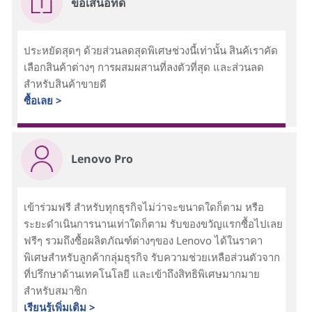
ข้อเสนอที่ดี
ประหยัดสุดๆ ด้วยส่วนลดสุดพิเศษช่วงนี้เท่านั้น สินค้เราคัด
เลือกสินค้าต่างๆ การผสมผสานที่ลงตัวที่สุด และส่วนลด
สำหรับสินค้าขายดี
ซื้อเลย >
Lenovo Pro
เข้าร่วมฟรี สำหรับทุกธุรกิจไม่ว่าจะขนาดใดก็ตาม หรือ
ระยะดำเนินการนานเท่าใดก็ตาม รับของขวัญแรกซื้อไปเลย
ฟรีๆ รวมถึงซื้อผลิตภัณฑ์ต่างๆของ Lenovo ได้ในราคา
พิเศษสำหรับลูกค้ากลุ่มธุรกิจ รับความช่วยเหลือส่วนตัวจาก
ที่ปรึกษาด้านเทคโนโลยี และเข้าถึงสิทธิพิเศษมากมาย
สำหรับสมาชิก
เรียนรู้เพิ่มเติม >