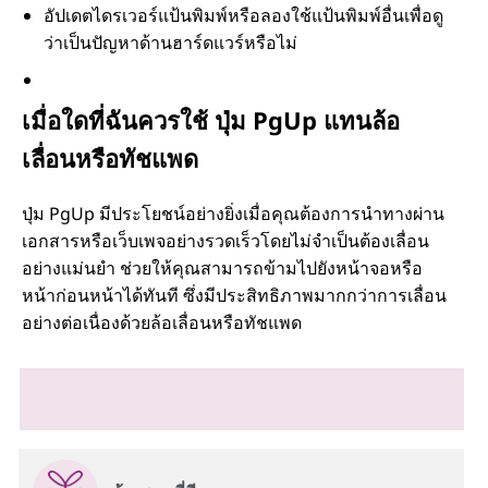
อัปเดตไดรเวอร์แป้นพิมพ์หรือลองใช้แป้นพิมพ์อื่นเพื่อดู
ว่าเป็นปัญหาด้านฮาร์ดแวร์หรือไม่
เมื่อใดที่ฉันควรใช้ ปุ่ม PgUp แทนล้อ
เลื่อนหรือทัชแพด
ปุ่ม PgUp มีประโยชน์อย่างยิ่งเมื่อคุณต้องการนำทางผ่าน
เอกสารหรือเว็บเพจอย่างรวดเร็วโดยไม่จำเป็นต้องเลื่อน
อย่างแม่นยำ ช่วยให้คุณสามารถข้ามไปยังหน้าจอหรือ
หน้าก่อนหน้าได้ทันที ซึ่งมีประสิทธิภาพมากกว่าการเลื่อน
อย่างต่อเนื่องด้วยล้อเลื่อนหรือทัชแพด