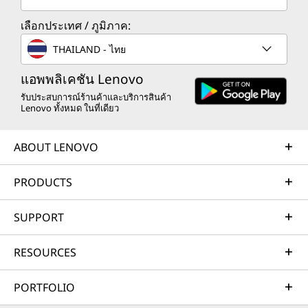
เลือกประเทศ / ภูมิภาค:
THAILAND - ไทย
แอพพลิเคชัน Lenovo
รับประสบการณ์ร้านค้าและบริการสินค้า
Lenovo ทั้งหมด ในที่เดียว
ABOUT LENOVO
PRODUCTS
SUPPORT
RESOURCES
PORTFOLIO