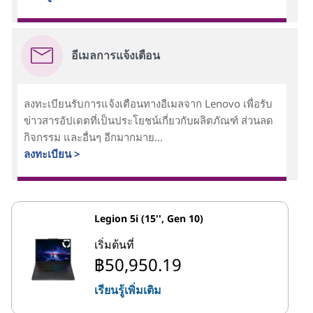
อีเมลการแจ้งเตือน
ลงทะเบียนรับการแจ้งเตือนทางอีเมลจาก Lenovo เพื่อรับ
ข่าวสารอัปเดตที่เป็นประโยชน์เกี่ยวกับผลิตภัณฑ์ ส่วนลด
กิจกรรม และอื่นๆ อีกมากมาย...
ลงทะเบียน >
Legion 5i (15'', Gen 10)
เริ่มต้นที่
฿50,950.19
เรียนรู้เพิ่มเติม