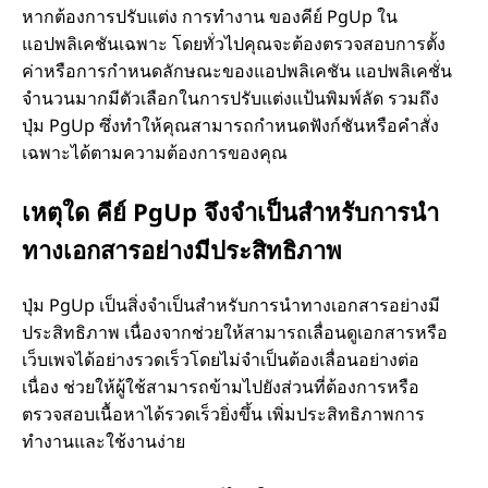
หากต้องการปรับแต่ง การทำงาน ของคีย์ PgUp ใน
แอปพลิเคชันเฉพาะ โดยทั่วไปคุณจะต้องตรวจสอบการตั้ง
ค่าหรือการกำหนดลักษณะของแอปพลิเคชัน แอปพลิเคชั่น
จำนวนมากมีตัวเลือกในการปรับแต่งแป้นพิมพ์ลัด รวมถึง
ปุ่ม PgUp ซึ่งทำให้คุณสามารถกำหนดฟังก์ชันหรือคำสั่ง
เฉพาะได้ตามความต้องการของคุณ
เหตุใด คีย์ PgUp จึงจำเป็นสำหรับการนำ
ทางเอกสารอย่างมีประสิทธิภาพ
ปุ่ม PgUp เป็นสิ่งจำเป็นสำหรับการนำทางเอกสารอย่างมี
ประสิทธิภาพ เนื่องจากช่วยให้สามารถเลื่อนดูเอกสารหรือ
เว็บเพจได้อย่างรวดเร็วโดยไม่จำเป็นต้องเลื่อนอย่างต่อ
เนื่อง ช่วยให้ผู้ใช้สามารถข้ามไปยังส่วนที่ต้องการหรือ
ตรวจสอบเนื้อหาได้รวดเร็วยิ่งขึ้น เพิ่มประสิทธิภาพการ
ทำงานและใช้งานง่าย