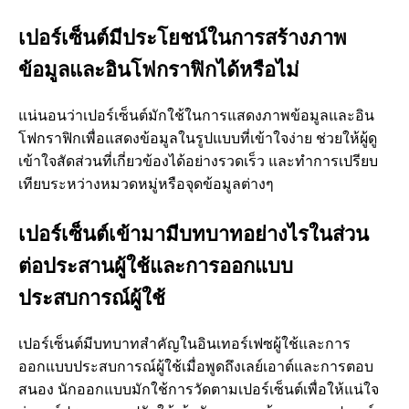
เปอร์เซ็นต์มีประโยชน์ในการสร้างภาพ
ข้อมูลและอินโฟกราฟิกได้หรือไม่
แน่นอนว่าเปอร์เซ็นต์มักใช้ในการแสดงภาพข้อมูลและอิน
โฟกราฟิกเพื่อแสดงข้อมูลในรูปแบบที่เข้าใจง่าย ช่วยให้ผู้ดู
เข้าใจสัดส่วนที่เกี่ยวข้องได้อย่างรวดเร็ว และทำการเปรียบ
เทียบระหว่างหมวดหมู่หรือจุดข้อมูลต่างๆ
เปอร์เซ็นต์เข้ามามีบทบาทอย่างไรในส่วน
ต่อประสานผู้ใช้และการออกแบบ
ประสบการณ์ผู้ใช้
เปอร์เซ็นต์มีบทบาทสำคัญในอินเทอร์เฟซผู้ใช้และการ
ออกแบบประสบการณ์ผู้ใช้เมื่อพูดถึงเลย์เอาต์และการตอบ
สนอง นักออกแบบมักใช้การวัดตามเปอร์เซ็นต์เพื่อให้แน่ใจ