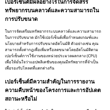
เปอร์เซ็นต์มีผลอย่างไรในการจัดสรร
ทรัพยากรบนคลาวด์และความสามารถใน
การปรับขนาด
ในการจัดเตรียมทรัพยากรระบบคลาวด์และความสามารถ
ในการปรับขนาด มักใช้เปอร์เซ็นต์เพื่อกำหนดเกณฑ์และ
นโยบายสำหรับการปรับขนาดอัตโนมัติ ตัวอย่างเช่น คุณ
สามารถตั้งค่ากฎเพื่อเพิ่มหรือลดขนาดโดยอัตโนมัติตาม
เปอร์เซ็นต์การใช้งานของหน่วยประมวลผลกลาง (CPU)
เพื่อให้มั่นใจว่าแอปพลิเคชันของคุณมีทรัพยากรที่จำเป็น
เพื่อรองรับโหลดที่แตกต่างกัน
เปอร์เซ็นต์มีความสำคัญในการรายงาน
ความคืบหน้าของโครงการและการอัปเดต
สถานะหรือไม่