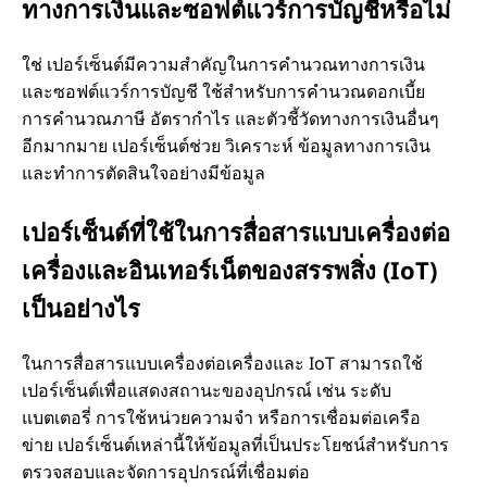
ทางการเงินและซอฟต์แวร์การบัญชีหรือไม่
ใช่ เปอร์เซ็นต์มีความสำคัญในการคำนวณทางการเงิน
และซอฟต์แวร์การบัญชี ใช้สำหรับการคำนวณดอกเบี้ย
การคำนวณภาษี อัตรากำไร และตัวชี้วัดทางการเงินอื่นๆ
อีกมากมาย เปอร์เซ็นต์ช่วย วิเคราะห์ ข้อมูลทางการเงิน
และทำการตัดสินใจอย่างมีข้อมูล
เปอร์เซ็นต์ที่ใช้ในการสื่อสารแบบเครื่องต่อ
เครื่องและอินเทอร์เน็ตของสรรพสิ่ง (IoT)
เป็นอย่างไร
ในการสื่อสารแบบเครื่องต่อเครื่องและ IoT สามารถใช้
เปอร์เซ็นต์เพื่อแสดงสถานะของอุปกรณ์ เช่น ระดับ
แบตเตอรี่ การใช้หน่วยความจำ หรือการเชื่อมต่อเครือ
ข่าย เปอร์เซ็นต์เหล่านี้ให้ข้อมูลที่เป็นประโยชน์สำหรับการ
ตรวจสอบและจัดการอุปกรณ์ที่เชื่อมต่อ