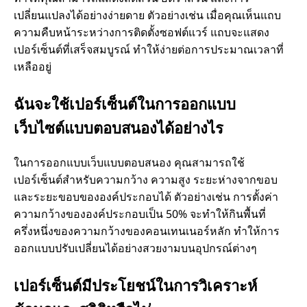
เปลี่ยนแปลงได้อย่างง่ายดาย ตัวอย่างเช่น เมื่อคุณเห็นแถบ
ห
ความคืบหน้าระหว่างการติดตั้งซอฟต์แวร์ แถบจะแสดง
เปอร์เซ็นต์ที่เสร็จสมบูรณ์ ทำให้ง่ายต่อการประมาณเวลาที่
ตุ
เหลืออยู่
ใ
ฉันจะใช้เปอร์เซ็นต์ในการออกแบบ
เว็บไซต์แบบตอบสนองได้อย่างไร
ด
ในการออกแบบเว็บแบบตอบสนอง คุณสามารถใช้
จึ
เปอร์เซ็นต์สำหรับความกว้าง ความสูง ระยะห่างจากขอบ
และระยะขอบขององค์ประกอบได้ ตัวอย่างเช่น การตั้งค่า
ง
ความกว้างขององค์ประกอบเป็น 50% จะทำให้กินพื้นที่
ครึ่งหนึ่งของความกว้างของคอนเทนเนอร์หลัก ทำให้การ
มี
ออกแบบปรับเปลี่ยนได้อย่างสวยงามบนอุปกรณ์ต่างๆ
ค
เปอร์เซ็นต์มีประโยชน์ในการวิเคราะห์