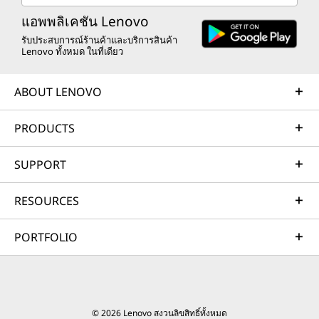
แอพพลิเคชัน Lenovo
รับประสบการณ์ร้านค้าและบริการสินค้า
Lenovo ทั้งหมด ในที่เดียว
ABOUT LENOVO
PRODUCTS
SUPPORT
RESOURCES
PORTFOLIO
© 2026 Lenovo สงวนลิขสิทธิ์ทั้งหมด