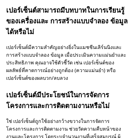
ยี
เปอร์เซ็นต์สามารถมีบทบาทในการเรียนรู้
ของเครื่องและ การสร้างแบบจำลอง ข้อมูล
แ
ได้หรือไม่
ล
เปอร์เซ็นต์มีความสำคัญอย่างยิ่งในแมชชีนเลิร์นนิงและ
ะ
การสร้างแบบจำลอง ข้อมูล เมื่อประเมินความแม่นยำและ
ประสิทธิภาพ คุณอาจใช้ตัวชี้วัด เช่น เปอร์เซ็นต์ของ
ค
ผลลัพธ์ที่คาดการณ์อย่างถูกต้อง (ความแม่นยำ) หรือ
เปอร์เซ็นต์ของผลบวก/ลบลวง
อ
เปอร์เซ็นต์มีประโยชน์ในการจัดการ
ม
โครงการและการติดตามงานหรือไม่
พิ
ใช่ เปอร์เซ็นต์ถูกใช้อย่างกว้างขวางในการจัดการ
โครงการและการติดตามงาน ช่วยวัดความคืบหน้าของ
ว
งานและโครงการ โดยระบุจำนวนงานที่เสร็จสมบูรณ์ ผู้