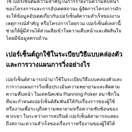
ใช่ เปอร์เซ็นต์มีความสำคัญในการรายงานความคืบหน้า
ของโครงการและการอัปเดตสถานะ ผู้จัดการโครงการมัก
จะให้ข้อมูลอัปเดตเกี่ยวกับเปอร์เซ็นต์ความสำเร็จของงาน
เหตุการณ์สำคัญ หรือโครงการโดยรวม เปอร์เซ็นต์เหล่านี้
ช่วยให้ผู้มีส่วนได้ส่วนเสียเข้าใจความคืบหน้าและตัดสินใจ
โดยมีข้อมูลครบถ้วน
เปอร์เซ็นต์ถูกใช้ในระเบียบวิธีแบบคล่องตัว
และการวางแผนการวิ่งอย่างไร
เปอร์เซ็นต์สามารถนำมาใช้ในระเบียบวิธีแบบคล่องตัวและ
การวางแผนการวิ่งเพื่อประเมินความพยายามและติดตาม
ความคืบหน้า ในเทคนิคเช่น Planning Poker สมาชิกใน
ทีมจะกำหนดเปอร์เซ็นต์สัมพันธ์ให้กับเรื่องราวของผู้ใช้
หรืองานเพื่อระบุถึงความพยายามหรือความซับซ้อนของ
พวกเขา ในระหว่างการสปรินต์ เปอร์เซ็นต์สามารถแสดง
ถึงสถานะความสำเร็จของเรื่องราวหรืองานของผู้ใช้ได้