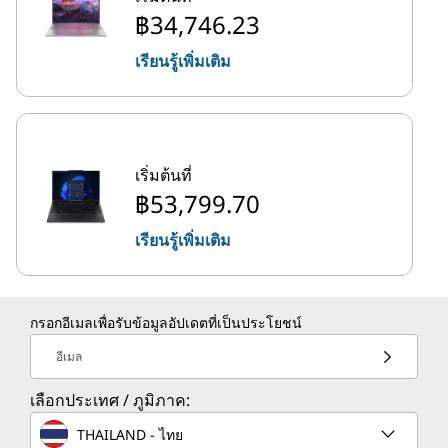
฿34,746.23
เรียนรู้เพิ่มเติม
เริ่มต้นที่
฿53,799.70
เรียนรู้เพิ่มเติม
กรอกอีเมลเพื่อรับข้อมูลอัปเดตที่เป็นประโยชน์
อีเมล
เลือกประเทศ / ภูมิภาค:
THAILAND - ไทย