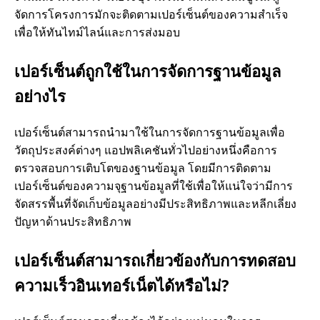
จัดการโครงการมักจะติดตามเปอร์เซ็นต์ของความสำเร็จ
เ
เพื่อให้ทันไทม์ไลน์และการส่งมอบ
ต
เปอร์เซ็นต์ถูกใช้ในการจัดการฐานข้อมูล
อย่างไร
อ
ร์
เปอร์เซ็นต์สามารถนำมาใช้ในการจัดการฐานข้อมูลเพื่อ
วัตถุประสงค์ต่างๆ แอปพลิเคชันทั่วไปอย่างหนึ่งคือการ
ตรวจสอบการเติบโตของฐานข้อมูล โดยมีการติดตาม
เปอร์เซ็นต์ของความจุฐานข้อมูลที่ใช้เพื่อให้แน่ใจว่ามีการ
จัดสรรพื้นที่จัดเก็บข้อมูลอย่างมีประสิทธิภาพและหลีกเลี่ยง
ปัญหาด้านประสิทธิภาพ
เปอร์เซ็นต์สามารถเกี่ยวข้องกับการทดสอบ
ความเร็วอินเทอร์เน็ตได้หรือไม่?