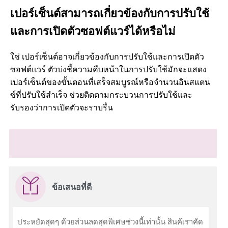
เปอร์เซ็นต์สามารถเกี่ยวข้องกับการปรับใช้
และการเปิดตัวซอฟต์แวร์ได้หรือไม่
ใช่ เปอร์เซ็นต์อาจเกี่ยวข้องกับการปรับใช้และการเปิดตัว
ซอฟต์แวร์ ตัวบ่งชี้ความคืบหน้าในการปรับใช้มักจะแสดง
เปอร์เซ็นต์ของขั้นตอนที่เสร็จสมบูรณ์หรือจำนวนอินสแตน
ซ์ที่ปรับใช้สำเร็จ ช่วยติดตามกระบวนการปรับใช้และ
รับรองว่าการเปิดตัวจะราบรื่น
ข้อเสนอที่ดี
ประหยัดสุดๆ ด้วยส่วนลดสุดพิเศษช่วงนี้เท่านั้น สินค้เราคัด