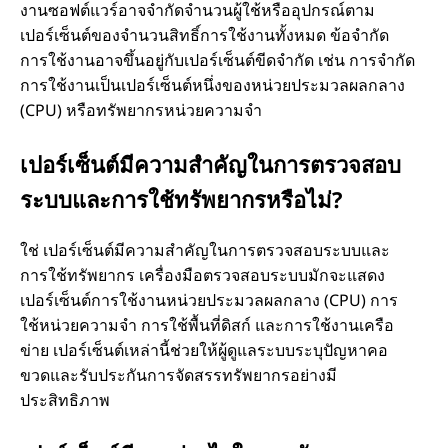
งานซอฟต์แวร์อาจจำกัดจำนวนผู้ใช้หรืออุปกรณ์ตาม
เปอร์เซ็นต์ของจำนวนสิทธิ์การใช้งานทั้งหมด ข้อจำกัด
การใช้งานอาจขึ้นอยู่กับเปอร์เซ็นต์ขีดจำกัด เช่น การจำกัด
การใช้งานเป็นเปอร์เซ็นต์หนึ่งของหน่วยประมวลผลกลาง
(CPU) หรือทรัพยากรหน่วยความจำ
เปอร์เซ็นต์มีความสำคัญในการตรวจสอบ
ระบบและการใช้ทรัพยากรหรือไม่?
ใช่ เปอร์เซ็นต์มีความสำคัญในการตรวจสอบระบบและ
การใช้ทรัพยากร เครื่องมือตรวจสอบระบบมักจะแสดง
เปอร์เซ็นต์การใช้งานหน่วยประมวลผลกลาง (CPU) การ
ใช้หน่วยความจำ การใช้พื้นที่ดิสก์ และการใช้งานเครือ
ข่าย เปอร์เซ็นต์เหล่านี้ช่วยให้ผู้ดูแลระบบระบุปัญหาคอ
ขวดและรับประกันการจัดสรรทรัพยากรอย่างมี
ประสิทธิภาพ