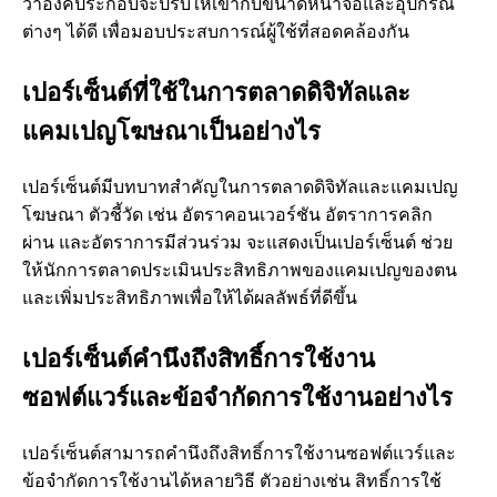
ว่าองค์ประกอบจะปรับให้เข้ากับขนาดหน้าจอและอุปกรณ์
ต่างๆ ได้ดี เพื่อมอบประสบการณ์ผู้ใช้ที่สอดคล้องกัน
เปอร์เซ็นต์ที่ใช้ในการตลาดดิจิทัลและ
แคมเปญโฆษณาเป็นอย่างไร
เปอร์เซ็นต์มีบทบาทสำคัญในการตลาดดิจิทัลและแคมเปญ
โฆษณา ตัวชี้วัด เช่น อัตราคอนเวอร์ชัน อัตราการคลิก
ผ่าน และอัตราการมีส่วนร่วม จะแสดงเป็นเปอร์เซ็นต์ ช่วย
ให้นักการตลาดประเมินประสิทธิภาพของแคมเปญของตน
และเพิ่มประสิทธิภาพเพื่อให้ได้ผลลัพธ์ที่ดีขึ้น
เปอร์เซ็นต์คำนึงถึงสิทธิ์การใช้งาน
ซอฟต์แวร์และข้อจำกัดการใช้งานอย่างไร
เปอร์เซ็นต์สามารถคำนึงถึงสิทธิ์การใช้งานซอฟต์แวร์และ
ข้อจำกัดการใช้งานได้หลายวิธี ตัวอย่างเช่น สิทธิ์การใช้