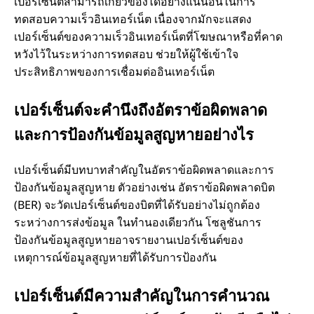
เปอร์เซ็นต์สามารถเกี่ยวข้องได้อย่างแน่นอนในการ
ทดสอบความเร็วอินเทอร์เน็ต เนื่องจากมักจะแสดง
เปอร์เซ็นต์ของความเร็วอินเทอร์เน็ตที่โฆษณาหรือที่คาด
หวังไว้ในระหว่างการทดสอบ ช่วยให้ผู้ใช้เข้าใจ
ประสิทธิภาพของการเชื่อมต่ออินเทอร์เน็ต
เปอร์เซ็นต์จะคำนึงถึงอัตราข้อผิดพลาด
และการป้องกันข้อมูลสูญหายอย่างไร
เปอร์เซ็นต์มีบทบาทสำคัญในอัตราข้อผิดพลาดและการ
ป้องกันข้อมูลสูญหาย ตัวอย่างเช่น อัตราข้อผิดพลาดบิต
(BER) จะวัดเปอร์เซ็นต์ของบิตที่ได้รับอย่างไม่ถูกต้อง
ระหว่างการส่งข้อมูล ในทำนองเดียวกัน โซลูชันการ
ป้องกันข้อมูลสูญหายอาจรายงานเปอร์เซ็นต์ของ
เหตุการณ์ข้อมูลสูญหายที่ได้รับการป้องกัน
เปอร์เซ็นต์มีความสำคัญในการคำนวณ