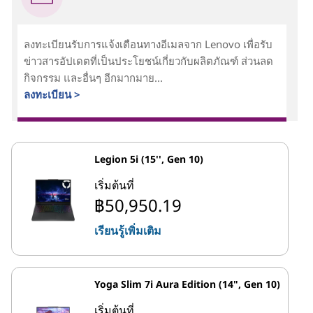
ลงทะเบียนรับการแจ้งเตือนทางอีเมลจาก Lenovo เพื่อรับ
ข่าวสารอัปเดตที่เป็นประโยชน์เกี่ยวกับผลิตภัณฑ์ ส่วนลด
กิจกรรม และอื่นๆ อีกมากมาย...
ลงทะเบียน >
Legion 5i (15'', Gen 10)
เริ่มต้นที่
฿50,950.19
เรียนรู้เพิ่มเติม
Yoga Slim 7i Aura Edition (14", Gen 10)
เริ่มต้นที่