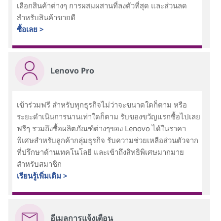
เลือกสินค้าต่างๆ การผสมผสานที่ลงตัวที่สุด และส่วนลด
สำหรับสินค้าขายดี
ซื้อเลย >
Lenovo Pro
เข้าร่วมฟรี สำหรับทุกธุรกิจไม่ว่าจะขนาดใดก็ตาม หรือ
ระยะดำเนินการนานเท่าใดก็ตาม รับของขวัญแรกซื้อไปเลย
ฟรีๆ รวมถึงซื้อผลิตภัณฑ์ต่างๆของ Lenovo ได้ในราคา
พิเศษสำหรับลูกค้ากลุ่มธุรกิจ รับความช่วยเหลือส่วนตัวจาก
ที่ปรึกษาด้านเทคโนโลยี และเข้าถึงสิทธิพิเศษมากมาย
สำหรับสมาชิก
เรียนรู้เพิ่มเติม >
อีเมลการแจ้งเตือน