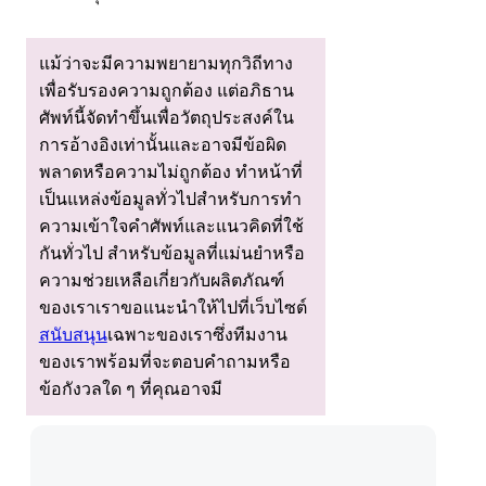
แม้ว่าจะมีความพยายามทุกวิถีทาง
เพื่อรับรองความถูกต้อง แต่อภิธาน
ศัพท์นี้จัดทําขึ้นเพื่อวัตถุประสงค์ใน
การอ้างอิงเท่านั้นและอาจมีข้อผิด
พลาดหรือความไม่ถูกต้อง ทําหน้าที่
เป็นแหล่งข้อมูลทั่วไปสําหรับการทํา
ความเข้าใจคําศัพท์และแนวคิดที่ใช้
กันทั่วไป สําหรับข้อมูลที่แม่นยําหรือ
ความช่วยเหลือเกี่ยวกับผลิตภัณฑ์
ของเราเราขอแนะนําให้ไปที่เว็บไซต์
สนับสนุน
เฉพาะของเราซึ่งทีมงาน
ของเราพร้อมที่จะตอบคําถามหรือ
ข้อกังวลใด ๆ ที่คุณอาจมี