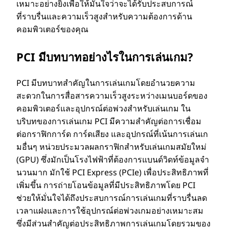
เหมาะอย่างยิ่งเพื่อให้มั่นใจว่าจะได้รับประสบการณ์
ที่ราบรื่นและความเร็วสูงสําหรับความต้องการด้าน
คอมพิวเตอร์ของคุณ
PCI มีบทบาทอย่างไรในการเล่นเกม?
PCI มีบทบาทสําคัญในการเล่นเกมโดยอํานวยความ
สะดวกในการสื่อสารความเร็วสูงระหว่างเมนบอร์ดของ
คอมพิวเตอร์และอุปกรณ์ต่อพ่วงสําหรับเล่นเกม ใน
บริบทของการเล่นเกม PCI มีความสําคัญต่อการเชื่อม
ต่อกราฟิกการ์ด การ์ดเสียง และอุปกรณ์ที่เน้นการเล่นเก
มอื่นๆ หน่วยประมวลผลกราฟิกสําหรับเล่นเกมสมัยใหม่
(GPU) ซึ่งมักเป็นโรงไฟฟ้าที่ต้องการแบนด์วิดท์ข้อมูลจํา
นวนมาก มักใช้ PCI Express (PCIe) เพื่อประสิทธิภาพที่
เพิ่มขึ้น การถ่ายโอนข้อมูลที่มีประสิทธิภาพโดย PCI
ช่วยให้มั่นใจได้ถึงประสบการณ์การเล่นเกมที่ราบรื่นลด
เวลาแฝงและการใช้อุปกรณ์ต่อพ่วงเกมอย่างเหมาะสม
ซึ่งมีส่วนสําคัญต่อประสิทธิภาพการเล่นเกมโดยรวมของ