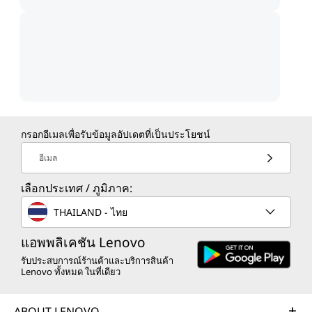
กรอกอีเมลเพื่อรับข้อมูลอัปเดตที่เป็นประโยชน์
อีเมล
เลือกประเทศ / ภูมิภาค:
THAILAND - ไทย
แอพพลิเคชัน Lenovo
รับประสบการณ์ร้านค้าและบริการสินค้า
Lenovo ทั้งหมด ในที่เดียว
ABOUT LENOVO