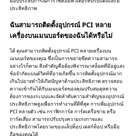
มอบประสบการณ์การใช้คอมพิวเตอร์ที่ปรับแต่งและมี
ประสิทธิภาพ
ฉันสามารถติดตั้งอุปกรณ์ PCI หลาย
เครื่องบนเมนบอร์ดของฉันได้หรือไม่
ได้ คุณสามารถติดตั้งอุปกรณ์ PCI หลายเครื่องบน
เมนบอร์ดของคุณ ซึ่งเป็นการขยายขีดความสามารถ
อย่างไรก็ตาม สิ่งสําคัญคือต้องพิจารณาสล็อตที่มีอยู่และ
ข้อจํากัดแบนด์วิดท์ที่อาจเกิดขึ้น การติดตั้งอุปกรณ์มาก
เกินไปอาจทําให้เกิดปัญหาด้านประสิทธิภาพ ตรวจสอบ
ความเข้ากันได้กับเมนบอร์ดของคุณปรับสมดุลความ
ต้องการของระบบและจัดลําดับความสําคัญของอุปกรณ์
ประสิทธิภาพสูงเพื่อการทํางานที่ดีที่สุด การเพิ่มอุปกรณ์
PCI หลายตัว เช่น กราฟิกการ์ด การ์ดเครือข่าย หรือ
การ์ดเสียง สามารถปรับปรุงความเก่งกาจและ
ประสิทธิภาพโดยรวมของแล็ปท็อป เดสก์ท็อป หรือมือ
ถือของคุณได้