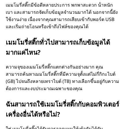
เมมโมรี่สติ๊กมีข้อดีหลายประการ พกพาสะดวก น้ําหนัก
เบา และสามารถจัดเก็บข้อมูลจํานวนมากได้ นอกจากนี้ยัง
ใช้งานง่าย เนื่องจากคุณสามารถเสียบเข้ากับพอร์ต USB
และเริ่มถ่ายโอนหรือเข้าถึงไฟล์ของคุณได้
เมมโมรี่สติ๊กทั่วไปสามารถเก็บข้อมูลได้
มากแค่ไหน?
ความจุของเมมโมรี่สติ๊กแตกต่างกันอย่างมาก คุณ
สามารถค้นหาเมมโมรี่สติ๊กที่มีความจุตั้งแต่ไม่กี่กิกะไบต์
(GB) ไปจนถึงหลายเทราไบต์ (TB) ทางเลือกขึ้นอยู่กับความ
ต้องการและงบประมาณเฉพาะของคุณ
ฉันสามารถใช้เมมโมรี่สติ๊กกับคอมพิวเตอร์
เครื่องอื่นได้หรือไม่?
ใช่ เมมโมรี่สติ๊กได้รับการออกแบบให้เข้ากันได้กับ