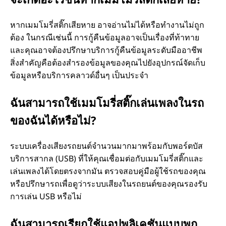
หากเมมโมรี่สติ๊กเสียหาย อาจอ่านไม่ได้หรือทํางานไม่ถูก
ต้อง ในกรณีเช่นนี้ การกู้คืนข้อมูลอาจเป็นเรื่องที่ท้าทาย
และคุณอาจต้องปรึกษาบริการกู้คืนข้อมูลระดับมืออาชีพ
สิ่งสําคัญคือต้องสํารองข้อมูลของคุณไปยังอุปกรณ์จัดเก็บ
ข้อมูลหรือบริการคลาวด์อื่นๆ เป็นประจํา
ฉันสามารถใช้เมมโมรี่สติ๊กเล่นเพลงในรถ
ของฉันได้หรือไม่?
ระบบเครื่องเสียงรถยนต์จํานวนมากมาพร้อมกับพอร์ตบัส
บริการสากล (USB) ที่ให้คุณเชื่อมต่อกับเมมโมรี่สติ๊กและ
เล่นเพลงได้โดยตรงจากมัน ตรวจสอบคู่มือผู้ใช้รถของคุณ
หรือปรึกษารถเพื่อดูว่าระบบเสียงในรถยนต์ของคุณรองรับ
การเล่น USB หรือไม่
ฉันสามารถเรียกใช้แอปพลิเคชันแบบพก