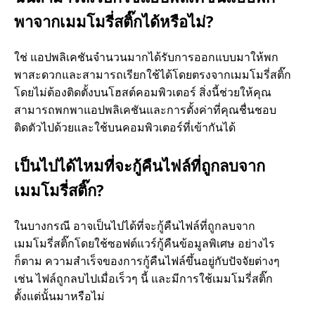
พาจากเมมโมรี่สติ๊กได้หรือไม่?
ใช่ แอปพลิเคชันจํานวนมากได้รับการออกแบบมาให้พก
พาสะดวกและสามารถเรียกใช้ได้โดยตรงจากเมมโมรี่สติ๊ก
โดยไม่ต้องติดตั้งบนโฮสต์คอมพิวเตอร์ สิ่งนี้ช่วยให้คุณ
สามารถพกพาแอปพลิเคชันและการตั้งค่าที่คุณชื่นชอบ
ติดตัวไปด้วยและใช้บนคอมพิวเตอร์ที่เข้ากันได้
เป็นไปได้ไหมที่จะกู้คืนไฟล์ที่ถูกลบจาก
เมมโมรี่สติ๊ก?
ในบางกรณี อาจเป็นไปได้ที่จะกู้คืนไฟล์ที่ถูกลบจาก
เมมโมรี่สติ๊กโดยใช้ซอฟต์แวร์กู้คืนข้อมูลพิเศษ อย่างไร
ก็ตาม ความสําเร็จของการกู้คืนไฟล์ขึ้นอยู่กับปัจจัยต่างๆ
เช่น ไฟล์ถูกลบไปเมื่อเร็วๆ นี้ และมีการใช้เมมโมรี่สติ๊ก
ตั้งแต่นั้นมาหรือไม่