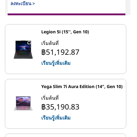
ลงทะเบียน >
Legion 5i (15'', Gen 10)
เริ่มต้นที่
฿51,192.87
เรียนรู้เพิ่มเติม
Yoga Slim 7i Aura Edition (14", Gen 10)
เริ่มต้นที่
฿35,190.83
เรียนรู้เพิ่มเติม