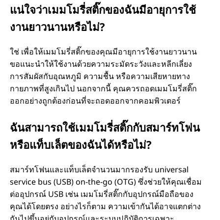
แน่ใจว่าเมมโมรี่สติ๊กของฉันมีอายุการใช้
งานยาวนานหรือไม่?
ใช่ เพื่อให้เมมโมรี่สติ๊กของคุณมีอายุการใช้งานยาวนาน
ขอแนะนําให้ใช้งานด้วยความระมัดระวังและหลีกเลี่ยง
การสัมผัสกับอุณหภูมิ ความชื้น หรือความเสียหายทาง
กายภาพที่สูงเกินไป นอกจากนี้ คุณควรถอดเมมโมรี่สติ๊ก
ออกอย่างถูกต้องก่อนที่จะถอดออกจากคอมพิวเตอร์
ฉันสามารถใช้เมมโมรี่สติ๊กกับสมาร์ทโฟน
หรือแท็บเล็ตของฉันได้หรือไม่?
สมาร์ทโฟนและแท็บเล็ตจํานวนมากรองรับ universal
service bus (USB) on-the-go (OTG) ซึ่งช่วยให้คุณเชื่อม
ต่ออุปกรณ์ USB เช่น เมมโมรี่สติ๊กกับอุปกรณ์มือถือของ
คุณได้โดยตรง อย่างไรก็ตาม ความเข้ากันได้อาจแตกต่าง
กันไปขึ้นอยู่กับอุปกรณ์และระบบปฏิบัติการเฉพาะ