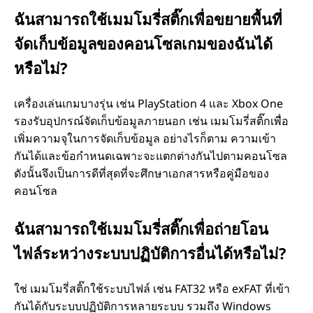
ฉันสามารถใช้เมมโมรี่สติ๊กเพื่อขยายพื้นที่
จัดเก็บข้อมูลของคอนโซลเกมของฉันได้
หรือไม่?
เครื่องเล่นเกมบางรุ่น เช่น PlayStation 4 และ Xbox One
รองรับอุปกรณ์จัดเก็บข้อมูลภายนอก เช่น เมมโมรี่สติ๊กเพื่อ
เพิ่มความจุในการจัดเก็บข้อมูล อย่างไรก็ตาม ความเข้า
กันได้และข้อกําหนดเฉพาะจะแตกต่างกันไปตามคอนโซล
ดังนั้นจึงเป็นการดีที่สุดที่จะศึกษาเอกสารหรือคู่มือของ
คอนโซล
ฉันสามารถใช้เมมโมรี่สติ๊กเพื่อถ่ายโอน
ไฟล์ระหว่างระบบปฏิบัติการอื่นได้หรือไม่?
ใช่ เมมโมรี่สติ๊กใช้ระบบไฟล์ เช่น FAT32 หรือ exFAT ที่เข้า
กันได้กับระบบปฏิบัติการหลายระบบ รวมถึง Windows