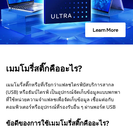
คื
อ
Learn More
อ
ะ
เมมโมรี่สติ๊กคืออะไร?
ไ
ร
เมมโมรี่สติ๊กหรือที่เรียกว่าแฟลชไดรฟ์บัสบริการสากล
(USB) หรือธัมบ์ไดรฟ์ เป็นอุปกรณ์จัดเก็บข้อมูลแบบพกพา
?
ที่ใช้หน่วยความจําแฟลชเพื่อจัดเก็บข้อมูล เชื่อมต่อกับ
คอมพิวเตอร์หรืออุปกรณ์ที่รองรับอื่น ๆ ผ่านพอร์ต USB
ข้อดีของการใช้เมมโมรี่สติ๊กคืออะไร?