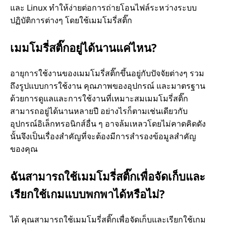
และ Linux ทําให้ง่ายต่อการถ่ายโอนไฟล์ระหว่างระบบ
ปฏิบัติการต่างๆ โดยใช้เมมโมรี่สติ๊ก
เมมโมรี่สติ๊กอยู่ได้นานแค่ไหน?
อายุการใช้งานของเมมโมรี่สติ๊กขึ้นอยู่กับปัจจัยต่างๆ รวม
ถึงรูปแบบการใช้งาน คุณภาพของอุปกรณ์ และมาตรฐาน
ด้วยการดูแลและการใช้งานที่เหมาะสมเมมโมรี่สติ๊ก
สามารถอยู่ได้นานหลายปี อย่างไรก็ตามเช่นเดียวกับ
อุปกรณ์อิเล็กทรอนิกส์อื่น ๆ อาจล้มเหลวโดยไม่คาดคิดดัง
นั้นจึงเป็นเรื่องสําคัญที่จะต้องมีการสํารองข้อมูลสําคัญ
ของคุณ
ฉันสามารถใช้เมมโมรี่สติ๊กเพื่อจัดเก็บและ
เรียกใช้เกมแบบพกพาได้หรือไม่?
ได้ คุณสามารถใช้เมมโมรี่สติ๊กเพื่อจัดเก็บและเรียกใช้เกม