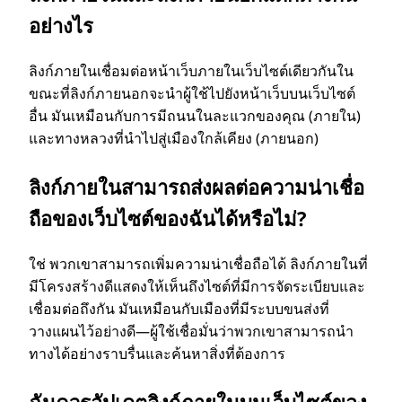
อย่างไร
ลิงก์ภายในเชื่อมต่อหน้าเว็บภายในเว็บไซต์เดียวกันใน
ขณะที่ลิงก์ภายนอกจะนําผู้ใช้ไปยังหน้าเว็บบนเว็บไซต์
อื่น มันเหมือนกับการมีถนนในละแวกของคุณ (ภายใน)
และทางหลวงที่นําไปสู่เมืองใกล้เคียง (ภายนอก)
ลิงก์ภายในสามารถส่งผลต่อความน่าเชื่อ
ถือของเว็บไซต์ของฉันได้หรือไม่?
ใช่ พวกเขาสามารถเพิ่มความน่าเชื่อถือได้ ลิงก์ภายในที่
มีโครงสร้างดีแสดงให้เห็นถึงไซต์ที่มีการจัดระเบียบและ
เชื่อมต่อถึงกัน มันเหมือนกับเมืองที่มีระบบขนส่งที่
วางแผนไว้อย่างดี—ผู้ใช้เชื่อมั่นว่าพวกเขาสามารถนํา
ทางได้อย่างราบรื่นและค้นหาสิ่งที่ต้องการ
ฉันควรอัปเดตลิงก์ภายในบนเว็บไซต์ของ