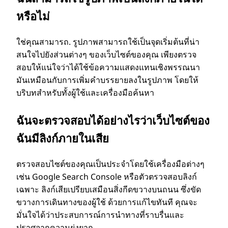
หรือไม่
ใช่คุณสามารถ. รูปภาพสามารถใช้เป็นจุดเริ่มต้นที่น่า
สนใจไปยังส่วนต่างๆ ของเว็บไซต์ของคุณ เพียงตรวจ
สอบให้แน่ใจว่าได้ใช้ข้อความแสดงแทนเชิงพรรณนา
มันเหมือนกับการเพิ่มคําบรรยายลงในรูปภาพ โดยให้
บริบทสําหรับทั้งผู้ใช้และเครื่องมือค้นหา
ฉันจะตรวจสอบได้อย่างไรว่าเว็บไซต์ของ
ฉันมีลิงก์ภายในเสีย
ตรวจสอบไซต์ของคุณเป็นประจําโดยใช้เครื่องมือต่างๆ
เช่น Google Search Console หรือตัวตรวจสอบลิงก์
เฉพาะ ลิงก์เสียเปรียบเสมือนสิ่งกีดขวางบนถนน ซึ่งขัด
ขวางการเดินทางของผู้ใช้ ด้วยการแก้ไขทันที คุณจะ
มั่นใจได้ว่าประสบการณ์การนําทางที่ราบรื่นและ
ปราศจากความยุ่งยาก