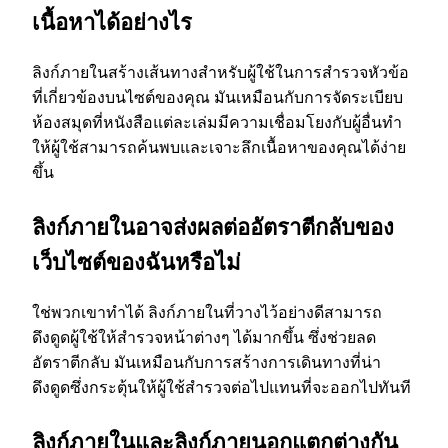
เนื้อหาได้อย่างไร
ลิงก์ภายในสร้างเส้นทางสําหรับผู้ใช้ในการสํารวจหัวข้อ
ที่เกี่ยวข้องบนไซต์ของคุณ มันเหมือนกับการจัดระเบียบ
ห้องสมุดที่หนังสือแต่ละเล่มมีความเชื่อมโยงกับผู้อื่นทํา
ให้ผู้ใช้สามารถค้นพบและเจาะลึกเนื้อหาของคุณได้ง่าย
ขึ้น
ลิงก์ภายในอาจส่งผลต่ออัตราตีกลับของ
เว็บไซต์ของฉันหรือไม่
ใช่พวกเขาทําได้ ลิงก์ภายในที่วางไว้อย่างดีสามารถ
ดึงดูดผู้ใช้ให้สํารวจหน้าต่างๆ ได้มากขึ้น ซึ่งช่วยลด
อัตราตีกลับ มันเหมือนกับการสร้างการเดินทางที่น่า
ดึงดูดซึ่งกระตุ้นให้ผู้ใช้สํารวจต่อไปแทนที่จะออกไปทันที
ลิงก์ภายในและลิงก์ภายนอกแตกต่างกัน