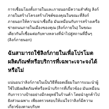
การเชื่อมโยงทั้งภายในและภายนอกมีความสําคัญ ลิงก์
ภายในสร้างโครงสร้างไซต์ของคุณในขณะที่ลิงก์
ภายนอกให้ความน่าเชื่อถือ มันเหมือนกับการสร้างเครือ
ข่ายถนนภายในเมืองของคุณ (ลิงก์ภายใน) ในขณะ
เดียวกันก็เชื่อมต่อกับทางหลวงที่นําไปสู่สถานที่อื่นๆ
(ลิงก์ภายนอก)
ฉันสามารถใช้ลิงก์ภายในเพื่อโปรโมต
ผลิตภัณฑ์หรือบริการที่เฉพาะเจาะจงได้
หรือไม่
แน่นอนว่าลิงก์ภายในเป็นวิธีที่ยอดเยี่ยมในการแนะนําผู้
ใช้ไปยังผลิตภัณฑ์หรือหน้าบริการที่เกี่ยวข้อง มันเหมือน
กับการวางป้ายอย่างมีกลยุทธ์ในร้านค้า โดยนําลูกค้าไป
ยังส่วนเฉพาะ เพียงตรวจสอบให้แน่ใจว่าลิงก์มีความ
เกี่ยวข้องตามบริบท