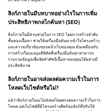
ลิงก์ภายในมีบทบาทอย่างไรในการเพิ่ม
ประสิทธิภาพกลไกค้นหา (SEO)
ลิงก์ภายในมีส่วนช่วยในการ SEO โดยการสร้างลําดับ
ชั้นของเนื้อหา ช่วยให้เครื่องมือค้นหาเข้าใจโครงสร้าง
และความเกี่ยวข้องของหน้าเว็บของคุณ มันเหมือนกับ
การสร้างใยแมงมุมดิจิทัลที่เครื่องมือค้นหาสามารถ
รวบรวมข้อมูลเพื่อจัดทําดัชนีเนื้อหาของคุณได้อย่างมี
ประสิทธิภาพ
ลิงก์ภายในอาจส่งผลต่อความเร็วในการ
โหลดเว็บไซต์หรือไม่?
แม้ว่าลิงก์ภายในจะไม่ส่งผลโดยตรงต่อความเร็วในการ
โหลด แต่เว็บไซต์ที่มีโครงสร้างดีพร้อมลิงก์ที่ปรับให้