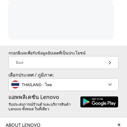
กรอกอีเมลเพื่อรับข้อมูลอัปเดตที่เป็นประโยชน์
อีเมล
เลือกประเทศ / ภูมิภาค:
THAILAND - ไทย
แอพพลิเคชัน Lenovo
รับประสบการณ์ร้านค้าและบริการสินค้า
Lenovo ทั้งหมด ในที่เดียว
ABOUT LENOVO