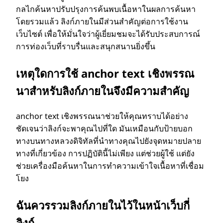
กลไกค้นหาปรับปรุงการค้นพบเนื้อหาในผลการค้นหา
โดยรวมแล้ว ลิงก์ภายในมีส่วนสําคัญต่อการใช้งาน
เว็บไซต์ เพื่อให้มั่นใจว่าผู้เยี่ยมชมจะได้รับประสบการณ์
การท่องเว็บที่ราบรื่นและสนุกสนานยิ่งขึ้น
เหตุใดการใช้ anchor text เชิงพรรณ
นาสําหรับลิงก์ภายในจึงมีความสําคัญ
anchor text เชิงพรรณนาช่วยให้คุณทราบได้อย่าง
ชัดเจนว่าลิงก์จะพาคุณไปที่ใด มันเหมือนกับป้ายบอก
ทางบนทางหลวงดิจิทัลที่นําทางคุณไปยังจุดหมายปลาย
ทางที่เกี่ยวข้อง การปฏิบัตินี้ไม่เพียง แต่ช่วยผู้ใช้ แต่ยัง
ช่วยเครื่องมือค้นหาในการทําความเข้าใจเนื้อหาที่เชื่อม
โยง
ฉันควรรวมลิงก์ภายในไว้ในหน้าเว็บกี่
ลิงก์