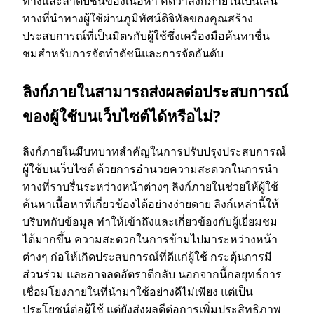
ทางและลําดับชั้นของเนื้อหา คิดว่าลิงก์ภายในเป็นเส้น
ร
ทางที่นําทางผู้ใช้ผ่านภูมิทัศน์ดิจิทัลของคุณสร้าง
ประสบการณ์ที่เป็นมิตรกับผู้ใช้ซึ่งเครื่องมือค้นหาชื่น
ชมสําหรับการจัดทําดัชนีและการจัดอันดับ
ลิงก์ภายในสามารถส่งผลต่อประสบการณ์
ของผู้ใช้บนเว็บไซต์ได้หรือไม่?
ลิงก์ภายในมีบทบาทสําคัญในการปรับปรุงประสบการณ์
ผู้ใช้บนเว็บไซต์ ด้วยการอํานวยความสะดวกในการนํา
ทางที่ราบรื่นระหว่างหน้าต่างๆ ลิงก์ภายในช่วยให้ผู้ใช้
ค้นหาเนื้อหาที่เกี่ยวข้องได้อย่างง่ายดาย ลิงก์เหล่านี้ให้
บริบทกับข้อมูล ทําให้เข้าถึงและเกี่ยวข้องกับผู้เยี่ยมชม
ได้มากขึ้น ความสะดวกในการข้ามไปมาระหว่างหน้า
ต่างๆ ก่อให้เกิดประสบการณ์ที่ดีแก่ผู้ใช้ กระตุ้นการมี
ส่วนร่วม และอาจลดอัตราตีกลับ นอกจากนี้กลยุทธ์การ
เชื่อมโยงภายในที่นํามาใช้อย่างดีไม่เพียง แต่เป็น
ประโยชน์ต่อผู้ใช้ แต่ยังส่งผลดีต่อการเพิ่มประสิทธิภาพ