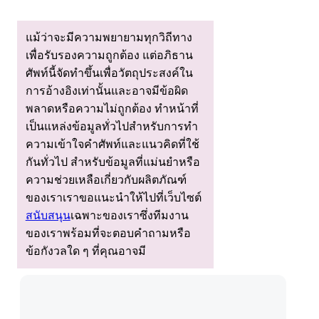
แม้ว่าจะมีความพยายามทุกวิถีทาง
เพื่อรับรองความถูกต้อง แต่อภิธาน
ศัพท์นี้จัดทําขึ้นเพื่อวัตถุประสงค์ใน
การอ้างอิงเท่านั้นและอาจมีข้อผิด
พลาดหรือความไม่ถูกต้อง ทําหน้าที่
เป็นแหล่งข้อมูลทั่วไปสําหรับการทํา
ความเข้าใจคําศัพท์และแนวคิดที่ใช้
กันทั่วไป สําหรับข้อมูลที่แม่นยําหรือ
ความช่วยเหลือเกี่ยวกับผลิตภัณฑ์
ของเราเราขอแนะนําให้ไปที่เว็บไซต์
สนับสนุน
เฉพาะของเราซึ่งทีมงาน
ของเราพร้อมที่จะตอบคําถามหรือ
ข้อกังวลใด ๆ ที่คุณอาจมี