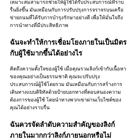
เหมาะสมสามารถช่วยให้ผู้ใช้ได้รับประสบการณ์ที่ราบ
รื่นยิ่งขึ้น มันเหมือนกับการปรับปรุงการจราจรบนเครือ
ข่ายถนนที่ได้รับการบํารุงรักษาอย่างดี เพื่อให้มั่นใจถึง
การนําทางที่มีประสิทธิภาพ
ฉันจะทําให้การเชื่อมโยงภายในเป็นมิตร
กับผู้ใช้มากขึ้นได้อย่างไร
คิดถึงความตั้งใจของผู้ใช้ เมื่อคุณรวมลิงก์เข้ากับเนื้อหา
ของคุณอย่างเป็นธรรมชาติ คุณจะปรับปรุง
ประสบการณ์ผู้ใช้โดยรวม มันเหมือนกับการสร้างการ
เดินทางแบบดิจิทัลด้วยป้ายบอกทางที่ตอบสนองความ
ต้องการของผู้ใช้ โดยนําทางพวกเขาผ่านเว็บไซต์ของ
คุณได้อย่างราบรื่น
ฉันควรจัดลําดับความสําคัญของลิงก์
ภายในมากกว่าลิงก์ภายนอกหรือไม่