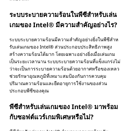
?
ระบบระบายความร้อนในพีซีสําหรับเล่น
เกมของ Intel® มีความสําคัญอย่างไร?
ระบบระบายความร้อนมีความสําคัญอย่างยิ่งในพีซีสําห
รับเล่นเกมของ Intel® ส่วนประกอบประสิทธิภาพสูง
สร้างความร้อนได้มาก โดยเฉพาะอย่างยิ่งเมื่อเล่นเกม
เป็นระยะเวลานาน ระบบระบายความร้อนที่แข็งแกร่งไม่
ว่าจะเป็นการระบายความร้อนด้วยอากาศหรือของเหลว
ช่วยรักษาอุณหภูมิที่เหมาะสมป้องกันการควบคุม
ปริมาณความร้อนและยืดอายุการใช้งานของส่วน
ประกอบพีซีของคุณ
พีซีสําหรับเล่นเกมของ Intel® มาพร้อม
กับซอฟต์แวร์เกมพิเศษหรือไม่?