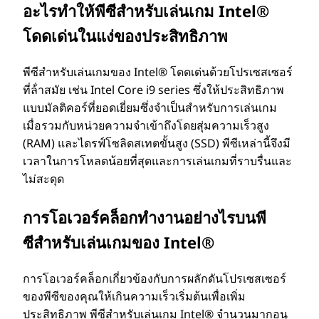
อะไรทําให้พีซีสําหรับเล่นเกม Intel®
น
โดดเด่นในแง่ของประสิทธิภาพ
เ
พีซีสําหรับเล่นเกมของ Intel® โดดเด่นด้วยโปรเซสเซอร์
ก
ที่ล้ําสมัย เช่น Intel Core i9 series ซึ่งให้ประสิทธิภาพ
แบบมัลติคอร์ที่ยอดเยี่ยมซึ่งจําเป็นสําหรับการเล่นเกม
ม
เมื่อรวมกับหน่วยความจําเข้าถึงโดยสุ่มความเร็วสูง
(RAM) และไดรฟ์โซลิดสเทตขั้นสูง (SSD) พีซีเหล่านี้จึงมี
ข
เวลาในการโหลดน้อยที่สุดและการเล่นเกมที่ราบรื่นและ
ไม่สะดุด
อ
การโอเวอร์คล็อกทํางานอย่างไรบนพี
ง
ซีสําหรับเล่นเกมของ Intel®
I
การโอเวอร์คล็อกเกี่ยวข้องกับการผลักดันโปรเซสเซอร์
n
ของพีซีของคุณให้เกินความเร็วเริ่มต้นเพื่อเพิ่ม
ประสิทธิภาพ พีซีสําหรับเล่นเกม Intel® จํานวนมากอนุ