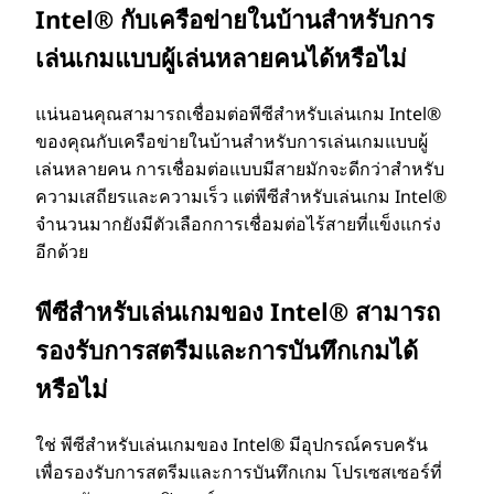
Intel® กับเครือข่ายในบ้านสําหรับการ
เล่นเกมแบบผู้เล่นหลายคนได้หรือไม่
แน่นอนคุณสามารถเชื่อมต่อพีซีสําหรับเล่นเกม Intel®
ของคุณกับเครือข่ายในบ้านสําหรับการเล่นเกมแบบผู้
เล่นหลายคน การเชื่อมต่อแบบมีสายมักจะดีกว่าสําหรับ
ความเสถียรและความเร็ว แต่พีซีสําหรับเล่นเกม Intel®
จํานวนมากยังมีตัวเลือกการเชื่อมต่อไร้สายที่แข็งแกร่ง
อีกด้วย
พีซีสําหรับเล่นเกมของ Intel® สามารถ
รองรับการสตรีมและการบันทึกเกมได้
หรือไม่
ใช่ พีซีสําหรับเล่นเกมของ Intel® มีอุปกรณ์ครบครัน
เพื่อรองรับการสตรีมและการบันทึกเกม โปรเซสเซอร์ที่