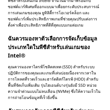
พีซีสําหรับเล่นเกม Intel® จํานวนมากมาพร้อมกับ
ซอฟต์แวร์พิเศษที่ออกแบบมาเพื่อยกระดับประสบการณ์
การเล่นเกมของคุณ ยูทิลิตี้การโอเวอร์คล็อก และ
ซอฟต์แวร์เพิ่มประสิทธิภาพเกมที่ช่วยคุณปรับแต่งการ
ตั้งค่าเพื่อประสิทธิภาพที่ดีที่สุดแบบเกมต่อเกม
ฉันควรมองหาตัวเลือกการจัดเก็บข้อมูล
ประเภทใดในพีซีสําหรับเล่นเกมของ
Intel®
คุณควรมองหาไดรฟ์โซลิดสเทต (SSD) สําหรับระบบ
ปฏิบัติการของคุณและเกมที่เล่นบ่อยเนื่องจากเวลาใน
การโหลดที่รวดเร็วและฮาร์ดดิสก์ไดรฟ์ (HDD) สําหรับ
พื้นที่จัดเก็บเพิ่มเติม รุ่นไฮเอนด์บางรุ่นยังมี SSD หน่วย
ความจําด่วนแบบไม่ลบเลือน (NVMe) ซึ่งให้ความเร็วใน
การถ่ายโอนข้อมูลที่เร็วยิ่งขึ้น