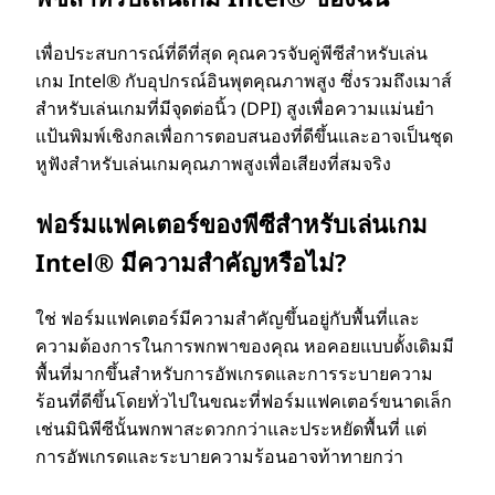
เพื่อประสบการณ์ที่ดีที่สุด คุณควรจับคู่พีซีสําหรับเล่น
เกม Intel® กับอุปกรณ์อินพุตคุณภาพสูง ซึ่งรวมถึงเมาส์
สําหรับเล่นเกมที่มีจุดต่อนิ้ว (DPI) สูงเพื่อความแม่นยํา
แป้นพิมพ์เชิงกลเพื่อการตอบสนองที่ดีขึ้นและอาจเป็นชุด
หูฟังสําหรับเล่นเกมคุณภาพสูงเพื่อเสียงที่สมจริง
ฟอร์มแฟคเตอร์ของพีซีสําหรับเล่นเกม
Intel® มีความสําคัญหรือไม่?
ใช่ ฟอร์มแฟคเตอร์มีความสําคัญขึ้นอยู่กับพื้นที่และ
ความต้องการในการพกพาของคุณ หอคอยแบบดั้งเดิมมี
พื้นที่มากขึ้นสําหรับการอัพเกรดและการระบายความ
ร้อนที่ดีขึ้นโดยทั่วไปในขณะที่ฟอร์มแฟคเตอร์ขนาดเล็ก
เช่นมินิพีซีนั้นพกพาสะดวกกว่าและประหยัดพื้นที่ แต่
การอัพเกรดและระบายความร้อนอาจท้าทายกว่า