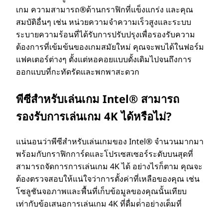
C
เกม ความสามารถ®ด้านกราฟิกที่แข็งแกร่ง และคุณ
สมบัติอื่นๆ เช่น หน่วยความจําความเร็วสูงและระบบ
)
ระบายความร้อนที่ได้รับการปรับปรุงเพื่อรองรับความ
ต้องการที่เข้มข้นของเกมสมัยใหม่ คุณจะพบได้ในฟอร์ม
สํ
แฟคเตอร์ต่างๆ ตั้งแต่หอคอยแบบดั้งเดิมไปจนถึงการ
ออกแบบที่กะทัดรัดและพกพาสะดวก
า
พีซีสําหรับเล่นเกม Intel® สามารถ
ห
รองรับการเล่นเกม 4K ได้หรือไม่?
รั
แน่นอนว่าพีซีสําหรับเล่นเกมของ Intel® จํานวนมากมา
พร้อมกับกราฟิกการ์ดและโปรเซสเซอร์ระดับบนสุดที่
บ
สามารถจัดการการเล่นเกม 4K ได้ อย่างไรก็ตาม คุณจะ
ต้องตรวจสอบให้แน่ใจว่าการตั้งค่าที่เหลือของคุณ เช่น
เ
โซลูชันจอภาพและพื้นที่เก็บข้อมูลของคุณนั้นเทียบ
เท่ากับข้อเสนอการเล่นเกม 4K ที่ดื่มด่ําอย่างเต็มที่
ล่