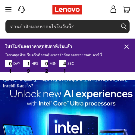
ค
ข้ามไปที่เนื้อหาหลัก
อ
ม
โปรโมชันลดราคาสุดสัปดาห์เริ่มแล้ว
พิ
โอกาสสุดท้าย รีบคว้าดีลสุดคุ้มเวลาจำกัดตลอดช่วงสุดสัปดาห์นี้
1
9
2
9
0
0
0
0
1
1
1
1
0
0
0
0
3
4
3
4
DAY
HRS
MIN
SEC
ว
0
1
1
1
9
9
9
2
2
2
9
0
Home
>
Glossary
> คอมพิวเตอร์ส่วนบุคคล (PC) สําหรับเล่นเกมของ
เ
Intel® คืออะไร?
ต
อ
ร์