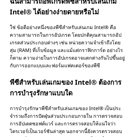
ฉันสามารถอัพเกรดพีซีสําหรับเล่นเกม
Intel® ได้อย่างง่ายดายหรือไม่
ใช่ ข้อดีอย่างหนึ่งของพีซีสําหรับเล่นเกม Intel® คือ
ความสามารถในการอัปเกรด โดยปกติคุณสามารถอัป
เกรดส่วนประกอบต่างๆ เช่น หน่วยความจําเข้าถึงโดย
สุ่ม (RAM) ที่เก็บข้อมูล และแม้แต่กราฟิกการ์ด อย่างไร
ก็ตาม ความง่ายในการอัปเกรดอาจแตกต่างกันไปขึ้นอยู่
กับการออกแบบและฟอร์มแฟคเตอร์ของพีซี
พีซีสําหรับเล่นเกมของ Intel® ต้องการ
การบํารุงรักษาแบบใด
การบํารุงรักษาพีซีสําหรับเล่นเกมของ Intel® เป็นประ
จํารวมถึงการปัดฝุ่นส่วนประกอบภายใน การตรวจสอบ
การอัปเดตซอฟต์แวร์ และการตรวจสอบให้แน่ใจว่า
ไดรเวอร์เป็นเวอร์ชันล่าสุด นอกจากนี้ยังควรตรวจสอบ