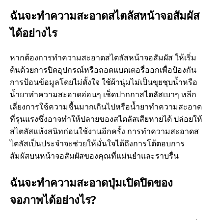
ฉันจะทำความสะอาดสไตลัสหน้าจอสัมผัส
ได้อย่างไร
หากต้องการทำความสะอาดสไตลัสหน้าจอสัมผัส ให้เริ่ม
ต้นด้วยการปิดอุปกรณ์หรือถอดแบตเตอรี่ออกเพื่อป้องกัน
การป้อนข้อมูลโดยไม่ตั้งใจ ใช้ผ้านุ่มไม่เป็นขุยชุบน้ำหรือ
น้ำยาทำความสะอาดอ่อนๆ เช็ดปากกาสไตลัสเบาๆ หลีก
เลี่ยงการใช้ความชื้นมากเกินไปหรือน้ำยาทำความสะอาด
ที่รุนแรงซึ่งอาจทำให้ปลายของสไตลัสเสียหายได้ ปล่อยให้
สไตลัสแห้งสนิทก่อนใช้งานอีกครั้ง การทำความสะอาดส
ไตลัสเป็นประจำจะช่วยให้มั่นใจได้ถึงการโต้ตอบการ
สัมผัสบนหน้าจอสัมผัสของคุณที่แม่นยำและราบรื่น
ฉันจะทำความสะอาดปุ่มเปิดปิดของ
จอภาพได้อย่างไร?