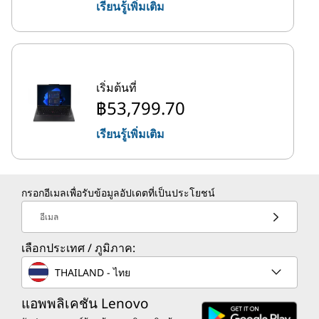
เรียนรู้เพิ่มเติม
เริ่มต้นที่
฿53,799.70
เรียนรู้เพิ่มเติม
กรอกอีเมลเพื่อรับข้อมูลอัปเดตที่เป็นประโยชน์
อีเมล
เลือกประเทศ / ภูมิภาค:
THAILAND - ไทย
แอพพลิเคชัน Lenovo