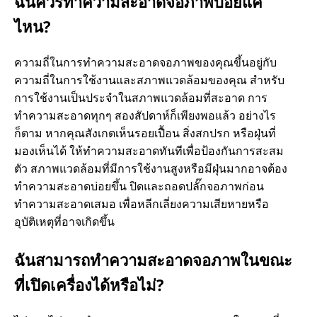
อ
ฉันควรทำความสะอาดจอภาพบ่อยแค่
ไหน?
ย่
ความถี่ในการทำความสะอาดจอภาพของคุณขึ้นอยู่กับ
า
ความถี่ในการใช้งานและสภาพแวดล้อมของคุณ สำหรับ
การใช้งานเป็นประจำในสภาพแวดล้อมที่สะอาด การ
ง
ทำความสะอาดทุกๆ สองสัปดาห์ก็เพียงพอแล้ว อย่างไร
ก็ตาม หากคุณสังเกตเห็นรอยเปื้อน สิ่งสกปรก หรือฝุ่นที่
ไ
มองเห็นได้ ให้ทำความสะอาดทันทีเพื่อป้องกันการสะสม
ตัว สภาพแวดล้อมที่มีการใช้งานสูงหรือมีฝุ่นมากอาจต้อง
ร
ทำความสะอาดบ่อยขึ้น ปิดและถอดปลั๊กจอภาพก่อน
ทำความสะอาดเสมอ เพื่อหลีกเลี่ยงความเสียหายหรือ
?
อุบัติเหตุที่อาจเกิดขึ้น
ฉันสามารถทำความสะอาดจอภาพในขณะ
ที่เปิดเครื่องได้หรือไม่?