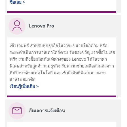
ซื้อเลย >
Lenovo Pro
เข้าร่วมฟรี สำหรับทุกธุรกิจไม่ว่าจะขนาดใดก็ตาม หรือ
ระยะดำเนินการนานเท่าใดก็ตาม รับของขวัญแรกซื้อไปเลย
ฟรีๆ รวมถึงซื้อผลิตภัณฑ์ต่างๆของ Lenovo ได้ในราคา
พิเศษสำหรับลูกค้ากลุ่มธุรกิจ รับความช่วยเหลือส่วนตัวจาก
ที่ปรึกษาด้านเทคโนโลยี และเข้าถึงสิทธิพิเศษมากมาย
สำหรับสมาชิก
เรียนรู้เพิ่มเติม >
อีเมลการแจ้งเตือน