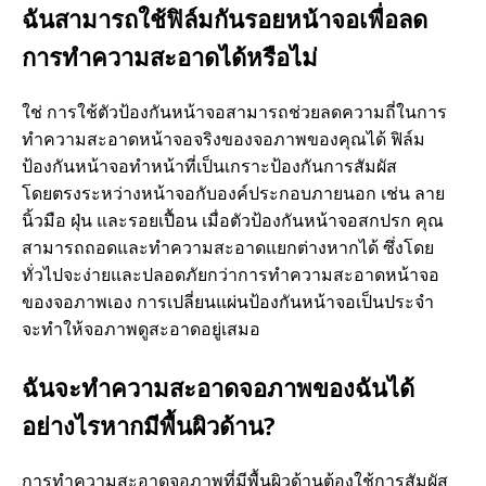
ฉันสามารถใช้ฟิล์มกันรอยหน้าจอเพื่อลด
การทำความสะอาดได้หรือไม่
ใช่ การใช้ตัวป้องกันหน้าจอสามารถช่วยลดความถี่ในการ
ทำความสะอาดหน้าจอจริงของจอภาพของคุณได้ ฟิล์ม
ป้องกันหน้าจอทำหน้าที่เป็นเกราะป้องกันการสัมผัส
โดยตรงระหว่างหน้าจอกับองค์ประกอบภายนอก เช่น ลาย
นิ้วมือ ฝุ่น และรอยเปื้อน เมื่อตัวป้องกันหน้าจอสกปรก คุณ
สามารถถอดและทำความสะอาดแยกต่างหากได้ ซึ่งโดย
ทั่วไปจะง่ายและปลอดภัยกว่าการทำความสะอาดหน้าจอ
ของจอภาพเอง การเปลี่ยนแผ่นป้องกันหน้าจอเป็นประจำ
จะทำให้จอภาพดูสะอาดอยู่เสมอ
ฉันจะทำความสะอาดจอภาพของฉันได้
อย่างไรหากมีพื้นผิวด้าน?
การทำความสะอาดจอภาพที่มีพื้นผิวด้านต้องใช้การสัมผัส