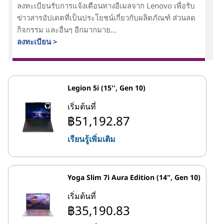
ลงทะเบียนรับการแจ้งเตือนทางอีเมลจาก Lenovo เพื่อรับ
ข่าวสารอัปเดตที่เป็นประโยชน์เกี่ยวกับผลิตภัณฑ์ ส่วนลด
กิจกรรม และอื่นๆ อีกมากมาย...
ลงทะเบียน >
Legion 5i (15'', Gen 10)
เริ่มต้นที่
฿51,192.87
เรียนรู้เพิ่มเติม
Yoga Slim 7i Aura Edition (14", Gen 10)
เริ่มต้นที่
฿35,190.83