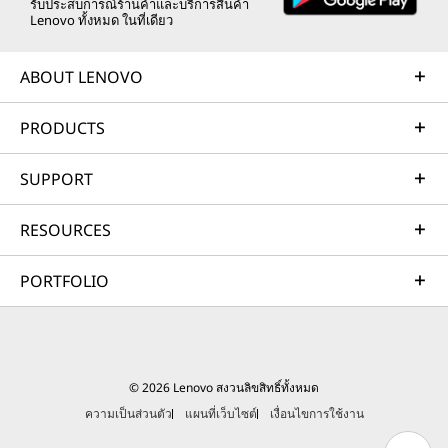
รับประสบการณ์ร้านค้าและบริการสินค้า
Lenovo ทั้งหมด ในที่เดียว
ABOUT LENOVO
PRODUCTS
SUPPORT
RESOURCES
PORTFOLIO
© 2026 Lenovo สงวนลิขสิทธิ์ทั้งหมด
ความเป็นส่วนตัว
แผนที่เว็บไซต์
เงื่อนไขการใช้งาน