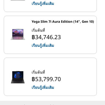
เรียนรู้เพิ่มเติม
Yoga Slim 7i Aura Edition (14", Gen 10)
เริ่มต้นที่
฿34,746.23
เรียนรู้เพิ่มเติม
เริ่มต้นที่
฿53,799.70
เรียนรู้เพิ่มเติม