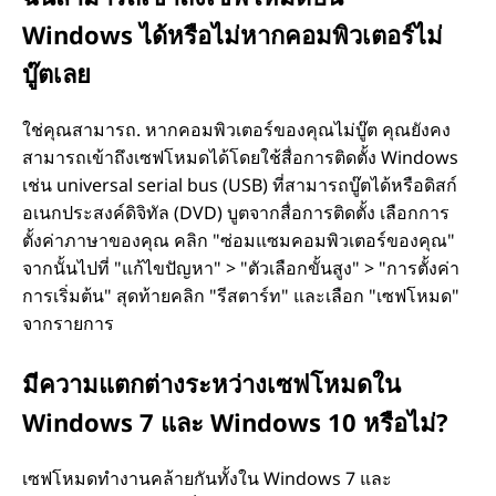
Windows ได้หรือไม่หากคอมพิวเตอร์ไม่
บู๊ตเลย
ใช่คุณสามารถ. หากคอมพิวเตอร์ของคุณไม่บู๊ต คุณยังคง
สามารถเข้าถึงเซฟโหมดได้โดยใช้สื่อการติดตั้ง Windows
เช่น universal serial bus (USB) ที่สามารถบู๊ตได้หรือดิสก์
อเนกประสงค์ดิจิทัล (DVD) บูตจากสื่อการติดตั้ง เลือกการ
ตั้งค่าภาษาของคุณ คลิก "ซ่อมแซมคอมพิวเตอร์ของคุณ"
จากนั้นไปที่ "แก้ไขปัญหา" > "ตัวเลือกขั้นสูง" > "การตั้งค่า
การเริ่มต้น" สุดท้ายคลิก "รีสตาร์ท" และเลือก "เซฟโหมด"
จากรายการ
มีความแตกต่างระหว่างเซฟโหมดใน
Windows 7 และ Windows 10 หรือไม่?
เซฟโหมดทำงานคล้ายกันทั้งใน Windows 7 และ