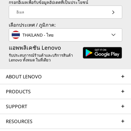
กรอกอีเมลเพื่อรับข้อมูลอัปเดตที่เป็นประโยชน์
อีเมล
เลือกประเทศ / ภูมิภาค:
THAILAND - ไทย
แอพพลิเคชัน Lenovo
รับประสบการณ์ร้านค้าและบริการสินค้า
Lenovo ทั้งหมด ในที่เดียว
ABOUT LENOVO
PRODUCTS
SUPPORT
RESOURCES