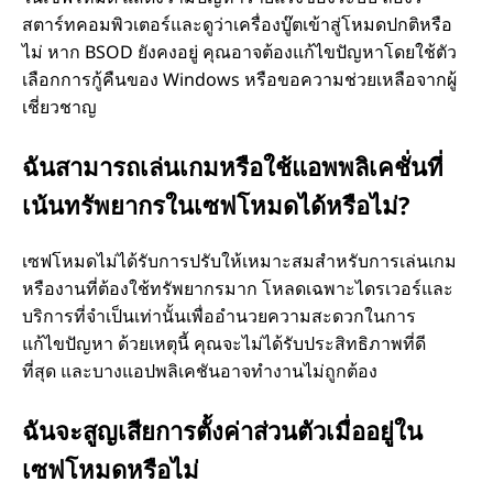
สตาร์ทคอมพิวเตอร์และดูว่าเครื่องบู๊ตเข้าสู่โหมดปกติหรือ
ไม่ หาก BSOD ยังคงอยู่ คุณอาจต้องแก้ไขปัญหาโดยใช้ตัว
เลือกการกู้คืนของ Windows หรือขอความช่วยเหลือจากผู้
เชี่ยวชาญ
ฉันสามารถเล่นเกมหรือใช้แอพพลิเคชั่นที่
เน้นทรัพยากรในเซฟโหมดได้หรือไม่?
เซฟโหมดไม่ได้รับการปรับให้เหมาะสมสำหรับการเล่นเกม
หรืองานที่ต้องใช้ทรัพยากรมาก โหลดเฉพาะไดรเวอร์และ
บริการที่จำเป็นเท่านั้นเพื่ออำนวยความสะดวกในการ
แก้ไขปัญหา ด้วยเหตุนี้ คุณจะไม่ได้รับประสิทธิภาพที่ดี
ที่สุด และบางแอปพลิเคชันอาจทำงานไม่ถูกต้อง
ฉันจะสูญเสียการตั้งค่าส่วนตัวเมื่ออยู่ใน
เซฟโหมดหรือไม่