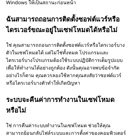
Windows ให้เป็นสถานะก่อนหน้า
ฉันสามารถถอนการติดตั้งซอฟต์แวร์หรือ
ไดรเวอร์ขณะอยู่ในเซฟโหมดได้หรือไม่
ใช่ คุณสามารถถอนการติดตั้งซอฟต์แวร์หรือไดรเวอร์บาง
ตัวในเซฟโหมดได้ แต่ไม่ใช่ทั้งหมด โปรแกรมและ
ไดรเวอร์บางโปรแกรมต้องใช้ระบบปฏิบัติการเต็มรูปแบบ
เพื่อให้ทำงานได้อย่างถูกต้อง ดังนั้นคุณอาจพบข้อจำกัด
อย่างไรก็ตาม คุณควรลองใช้หากคุณสงสัยว่าซอฟต์แวร์
หรือไดรเวอร์บางตัวทำให้เกิดปัญหา
ระบบจะคืนค่าการทำงานในเซฟโหมด
หรือไม่
ใช่ การคืนค่าระบบทำงานในเซฟโหมด ช่วยให้คุณ
สามารถย้อนกลับไฟล์ระบบและการตั้งค่าของคอมพิวเตอร์