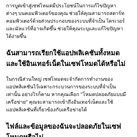
การบูตเข้าสู่เซฟโหมดมีประโยชน์ในการแก้ไขปัญหา
ต่างๆ บนคอมพิวเตอร์ของคุณ ช่วยให้คุณสามารถสตาร์ท
คอมพิวเตอร์ด้วยส่วนประกอบของระบบที่จำเป็น ไดรเวอร์
และมัลแวร์ที่อาจเกิดขึ้น ช่วยให้คุณระบุและแก้ไขปัญหา
ได้ง่ายขึ้น
ฉันสามารถเรียกใช้แอปพลิเคชันทั้งหมด
และใช้อินเทอร์เน็ตในเซฟโหมดได้หรือไม่
ในกรณีส่วนใหญ่ เซฟโหมดจะจำกัดการทำงานของ
แอปพลิเคชันไว้เฉพาะกระบวนการของระบบที่จำเป็น
เท่านั้น อย่างไรก็ตาม หากคุณเลือก "โหมดปลอดภัยแบบมี
เครือข่าย" คุณจะสามารถเข้าถึงอินเทอร์เน็ตและใช้
แอปพลิเคชันที่เกี่ยวข้องกับเครือข่ายได้
ไฟล์และข้อมูลของฉันจะปลอดภัยในเซฟ
โหมดหรือไม่