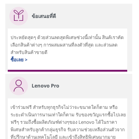
ข้อเสนอที่ดี
ประหยัดสุดๆ ด้วยส่วนลดสุดพิเศษช่วงนี้เท่านั้น สินค้เราคัด
เลือกสินค้าต่างๆ การผสมผสานที่ลงตัวที่สุด และส่วนลด
สำหรับสินค้าขายดี
ซื้อเลย >
Lenovo Pro
เข้าร่วมฟรี สำหรับทุกธุรกิจไม่ว่าจะขนาดใดก็ตาม หรือ
ระยะดำเนินการนานเท่าใดก็ตาม รับของขวัญแรกซื้อไปเลย
ฟรีๆ รวมถึงซื้อผลิตภัณฑ์ต่างๆของ Lenovo ได้ในราคา
พิเศษสำหรับลูกค้ากลุ่มธุรกิจ รับความช่วยเหลือส่วนตัวจาก
ที่ปรึกษาด้านเทคโนโลยี และเข้าถึงสิทธิพิเศษมากมาย