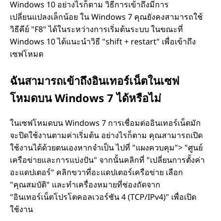
Windows 10 อย่างไรก็ตาม วิธีการเข้าถึงมีการ
เปลี่ยนแปลงเล็กน้อย ใน Windows 7 คุณยังคงสามารถใช้
วิธีคีย์ "F8" ได้ในระหว่างการเริ่มต้นระบบ ในขณะที่
Windows 10 ได้แนะนำวิธี "shift + restart" เพื่อเข้าถึง
เซฟโหมด
ฉันสามารถเข้าถึงอินเทอร์เน็ตในเซฟ
โหมดบน Windows 7 ได้หรือไม่
ในเซฟโหมดบน Windows 7 การเชื่อมต่ออินเทอร์เน็ตมัก
จะปิดใช้งานตามค่าเริ่มต้น อย่างไรก็ตาม คุณสามารถเปิด
ใช้งานได้ด้วยตนเองหากจำเป็น ไปที่ "แผงควบคุม"> "ศูนย์
เครือข่ายและการแบ่งปัน" จากนั้นคลิกที่ "เปลี่ยนการตั้งค่า
อะแดปเตอร์" คลิกขวาที่อะแดปเตอร์เครือข่าย เลือก
"คุณสมบัติ" และทำเครื่องหมายที่ช่องถัดจาก
"อินเทอร์เน็ตโปรโตคอลเวอร์ชัน 4 (TCP/IPv4)" เพื่อเปิด
ใช้งาน