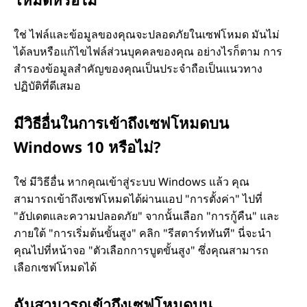
ใช่ ไฟล์และข้อมูลของคุณจะปลอดภัยในเซฟโหมด มันไม่
ได้ลบหรือแก้ไขไฟล์ส่วนบุคคลของคุณ อย่างไรก็ตาม การ
สำรองข้อมูลสำคัญของคุณเป็นประจำถือเป็นแนวทาง
ปฏิบัติที่ดีเสมอ
มีวิธีอื่นในการเข้าถึงเซฟโหมดบน
Windows 10 หรือไม่?
ใช่ มีวิธีอื่น หากคุณเข้าสู่ระบบ Windows แล้ว คุณ
สามารถเข้าถึงเซฟโหมดได้ผ่านแอป "การตั้งค่า" ไปที่
"อัปเดตและความปลอดภัย" จากนั้นเลือก "การกู้คืน" และ
ภายใต้ "การเริ่มต้นขั้นสูง" คลิก "รีสตาร์ททันที" นี่จะนำ
คุณไปที่หน้าจอ "ตัวเลือกการบูตขั้นสูง" ซึ่งคุณสามารถ
เลือกเซฟโหมดได้
ฉันสามารถเข้าถึงเซฟโหมดบน