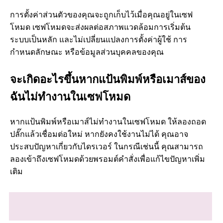
การตั้งค่าส่วนตัวของคุณจะถูกเก็บไว้เมื่อคุณอยู่ในเซฟ
โหมด เซฟโหมดจะส่งผลต่อสภาพแวดล้อมการเริ่มต้น
ระบบเป็นหลัก และไม่เปลี่ยนแปลงการตั้งค่าผู้ใช้ การ
กำหนดลักษณะ หรือข้อมูลส่วนบุคคลของคุณ
จะเกิดอะไรขึ้นหากแป้นพิมพ์หรือเมาส์ของ
ฉันไม่ทำงานในเซฟโหมด
หากแป้นพิมพ์หรือเมาส์ไม่ทำงานในเซฟโหมด ให้ลองถอด
ปลั๊กแล้วเชื่อมต่อใหม่ หากยังคงใช้งานไม่ได้ คุณอาจ
ประสบปัญหาเกี่ยวกับไดรเวอร์ ในกรณีเช่นนี้ คุณสามารถ
ลองเข้าถึงเซฟโหมดด้วยพรอมต์คำสั่งเพื่อแก้ไขปัญหาเพิ่ม
เติม