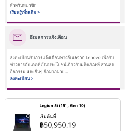
สำหรับสมาชิก
เรียนรู้เพิ่มเติม >
อีเมลการแจ้งเตือน
ลงทะเบียนรับการแจ้งเตือนทางอีเมลจาก Lenovo เพื่อรับ
ข่าวสารอัปเดตที่เป็นประโยชน์เกี่ยวกับผลิตภัณฑ์ ส่วนลด
กิจกรรม และอื่นๆ อีกมากมาย...
ลงทะเบียน >
Legion 5i (15'', Gen 10)
เริ่มต้นที่
฿50,950.19