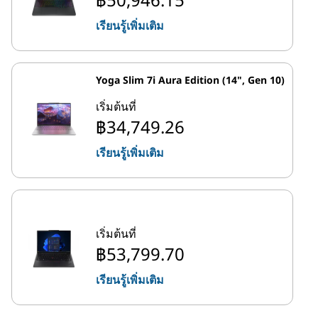
เรียนรู้เพิ่มเติม
Yoga Slim 7i Aura Edition (14", Gen 10)
เริ่มต้นที่
฿34,749.26
เรียนรู้เพิ่มเติม
เริ่มต้นที่
฿53,799.70
เรียนรู้เพิ่มเติม