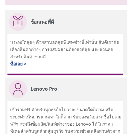
ข้อเสนอที่ดี
ประหยัดสุดๆ ด้วยส่วนลดสุดพิเศษช่วงนี้เท่านั้น สินค้เราคัด
เลือกสินค้าต่างๆ การผสมผสานที่ลงตัวที่สุด และส่วนลด
สำหรับสินค้าขายดี
ซื้อเลย >
Lenovo Pro
เข้าร่วมฟรี สำหรับทุกธุรกิจไม่ว่าจะขนาดใดก็ตาม หรือ
ระยะดำเนินการนานเท่าใดก็ตาม รับของขวัญแรกซื้อไปเลย
ฟรีๆ รวมถึงซื้อผลิตภัณฑ์ต่างๆของ Lenovo ได้ในราคา
พิเศษสำหรับลูกค้ากลุ่มธุรกิจ รับความช่วยเหลือส่วนตัวจาก