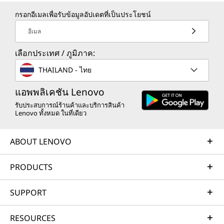
กรอกอีเมลเพื่อรับข้อมูลอัปเดตที่เป็นประโยชน์
อีเมล
เลือกประเทศ / ภูมิภาค:
THAILAND - ไทย
แอพพลิเคชัน Lenovo
รับประสบการณ์ร้านค้าและบริการสินค้า
Lenovo ทั้งหมด ในที่เดียว
ABOUT LENOVO
PRODUCTS
SUPPORT
RESOURCES