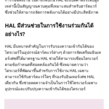
เหล่านี้เป็นสัญญาณควบคุมที่เหมาะสมสําหรับฮาร์ดแวร์
ซึ่งช่วยให้สามารถจัดการพลังงานได้อย่างมีประสิทธิภาพ
HAL มีส่วนช่วยในการใช้งานร่วมกันได้
อย่างไร?
HAL มีบทบาทสําคัญในการรับรองความเข้ากันได้ของ
ไดรเวอร์ในอุปกรณ์ฮาร์ดแวร์ต่างๆ ด้วยการจัดเตรียมอินเท
อร์เฟซที่ได้มาตรฐาน HAL ช่วยให้สามารถเขียนไดรเวอร์
ตามข้อกําหนดที่สอดคล้องกันได้ ซึ่งหมายความว่า
ไดรเวอร์ที่พัฒนาขึ้นสําหรับการใช้งาน HAL เฉพาะ
สามารถใช้กับฮาร์ดแวร์ใดๆ ที่รองรับอินเทอร์เฟซ HAL
เดียวกัน ซึ่งช่วยลดความจําเป็นในการใช้ไดรเวอร์เฉพาะ
อุปกรณ์และปรับปรุงความเข้ากันได้ของไดรเวอร์