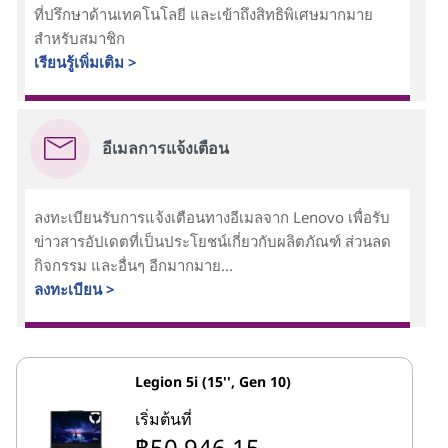
ที่ปรึกษาด้านเทคโนโลยี และเข้าถึงสิทธิพิเศษมากมาย
สำหรับสมาชิก
เรียนรู้เพิ่มเติม >
อีเมลการแจ้งเตือน
ลงทะเบียนรับการแจ้งเตือนทางอีเมลจาก Lenovo เพื่อรับ
ข่าวสารอัปเดตที่เป็นประโยชน์เกี่ยวกับผลิตภัณฑ์ ส่วนลด
กิจกรรม และอื่นๆ อีกมากมาย...
ลงทะเบียน >
Legion 5i (15'', Gen 10)
เริ่มต้นที่
฿50,946.15