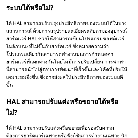
ระบบได้หรือไม่?
ได้ HAL สามารถปรับปรุงประสิทธิภาพของระบบได้ในบาง
สถานการณ์ ด้วยการสรุปรายละเอียดระดับต่ําของอุปกรณ์
ฮาร์ดแวร์ HAL ช่วยให้สามารถเขียนโปรแกรมซอฟต์แวร์
ในลักษณะที่ไม่ขึ้นกับฮาร์ดแวร์ ซึ่งหมายความว่า
โปรแกรมเดียวกันสามารถทํางานบนการกําหนดค่า
ฮาร์ดแวร์ที่แตกต่างกันโดยไม่มีการปรับเปลี่ยน การพกพา
นี้สามารถนําไปสู่รอบการพัฒนาที่เร็วขึ้นและโค้ดที่ปรับให้
เหมาะสมยิ่งขึ้น ซึ่งอาจส่งผลให้ประสิทธิภาพของระบบดี
ขึ้น
HAL สามารถปรับแต่งหรือขยายได้หรือ
ไม่?
ได้ HAL สามารถปรับแต่งหรือขยายเพื่อรองรับความ
ต้องการฮาร์ดแวร์เฉพาะหรือฟังก์ชันการทํางานเฉพาะ นัก