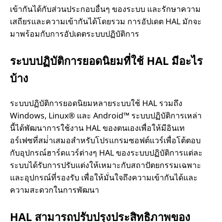
เข้ากันได้กับส่วนประกอบอื่นๆ ของระบบ และรักษาความ
เสถียรและความเข้ากันได้โดยรวม การอัปเดต HAL มักจะ
มาพร้อมกับการอัปเดตระบบปฏิบัติการ
ระบบปฏิบัติการยอดนิยมที่ใช้ HAL มีอะไร
บ้าง
ระบบปฏิบัติการยอดนิยมหลายระบบใช้ HAL รวมถึง
Windows, Linux® และ Android™ ระบบปฏิบัติการเหล่า
นี้ได้พัฒนาการใช้งาน HAL ของตนเองเพื่อให้มีอินเท
อร์เฟซที่สม่ําเสมอสําหรับโปรแกรมซอฟต์แวร์เพื่อโต้ตอบ
กับอุปกรณ์ฮาร์ดแวร์ต่างๆ HAL ของระบบปฏิบัติการแต่ละ
ระบบได้รับการปรับแต่งให้เหมาะกับสถาปัตยกรรมเฉพาะ
และอุปกรณ์ที่รองรับ เพื่อให้มั่นใจถึงความเข้ากันได้และ
ความสะดวกในการพัฒนา
HAL สามารถปรับปรุงประสิทธิภาพของ