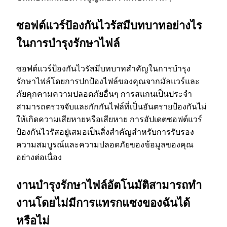
ซอฟต์แวร์ป้องกันไวรัสมีบทบาทอย่างไร
ในการบํารุงรักษาไฟล์
ซอฟต์แวร์ป้องกันไวรัสมีบทบาทสําคัญในการบํารุง
รักษาไฟล์โดยการปกป้องไฟล์ของคุณจากมัลแวร์และ
ภัยคุกคามความปลอดภัยอื่นๆ การสแกนเป็นประจํา
สามารถตรวจจับและกักกันไฟล์ที่เป็นอันตรายป้องกันไม่
ให้เกิดความเสียหายหรือเสียหาย การอัปเดตซอฟต์แวร์
ป้องกันไวรัสอยู่เสมอเป็นสิ่งสําคัญสําหรับการรับรอง
ความสมบูรณ์และความปลอดภัยของข้อมูลของคุณ
อย่างต่อเนื่อง
งานบํารุงรักษาไฟล์อัตโนมัติสามารถทํา
งานโดยไม่มีการแทรกแซงของฉันได้
หรือไม่