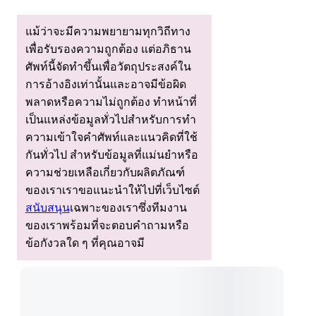
แม้ว่าจะมีความพยายามทุกวิถีทาง
เพื่อรับรองความถูกต้อง แต่อภิธาน
ศัพท์นี้จัดทําขึ้นเพื่อวัตถุประสงค์ใน
การอ้างอิงเท่านั้นและอาจมีข้อผิด
พลาดหรือความไม่ถูกต้อง ทําหน้าที่
เป็นแหล่งข้อมูลทั่วไปสําหรับการทํา
ความเข้าใจคําศัพท์และแนวคิดที่ใช้
กันทั่วไป สําหรับข้อมูลที่แม่นยําหรือ
ความช่วยเหลือเกี่ยวกับผลิตภัณฑ์
ของเราเราขอแนะนําให้ไปที่เว็บไซต์
สนับสนุน
เฉพาะของเราซึ่งทีมงาน
ของเราพร้อมที่จะตอบคําถามหรือ
ข้อกังวลใด ๆ ที่คุณอาจมี