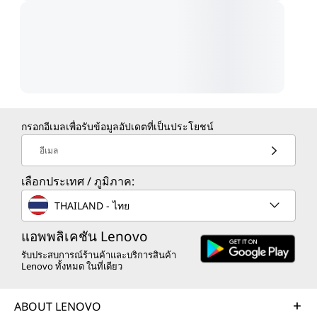
กรอกอีเมลเพื่อรับข้อมูลอัปเดตที่เป็นประโยชน์
อีเมล
เลือกประเทศ / ภูมิภาค:
THAILAND - ไทย
แอพพลิเคชัน Lenovo
รับประสบการณ์ร้านค้าและบริการสินค้า
Lenovo ทั้งหมด ในที่เดียว
ABOUT LENOVO