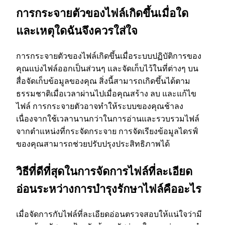
การกระจายตัวของไฟล์เกิดขึ้นเมื่อใด
และเหตุใดฉันจึงควรใส่ใจ
การกระจายตัวของไฟล์เกิดขึ้นเมื่อระบบปฏิบัติการของ
คุณแบ่งไฟล์ออกเป็นส่วนๆ และจัดเก็บไว้ในที่ต่างๆ บน
สื่อจัดเก็บข้อมูลของคุณ สิ่งนี้สามารถเกิดขึ้นได้ตาม
ธรรมชาติเมื่อเวลาผ่านไปเมื่อคุณสร้าง ลบ และแก้ไข
ไฟล์ การกระจายตัวอาจทําให้ระบบของคุณช้าลง
เนื่องจากใช้เวลานานกว่าในการอ่านและรวบรวมไฟล์
จากตําแหน่งที่กระจัดกระจาย การจัดเรียงข้อมูลไดรฟ์
ของคุณสามารถช่วยปรับปรุงประสิทธิภาพได้
วิธีที่ดีที่สุดในการจัดการไฟล์ที่ละเอียด
อ่อนระหว่างการบํารุงรักษาไฟล์คืออะไร
เมื่อจัดการกับไฟล์ที่ละเอียดอ่อนตรวจสอบให้แน่ใจว่ามี