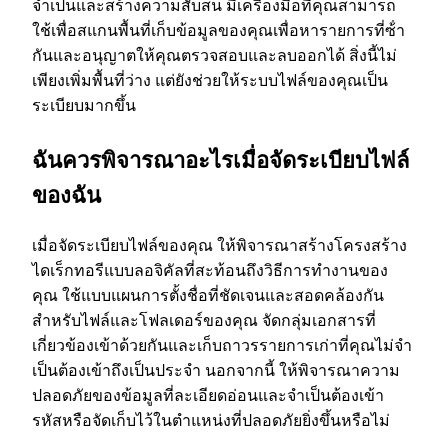
จําเป็นและสร้างความสับสน มีเครื่องมือที่คุณสามารถ
ใช้เพื่อสแกนพื้นที่เก็บข้อมูลของคุณเพื่อหารายการที่ซ้ํา
กันและอนุญาตให้คุณตรวจสอบและลบออกได้ สิ่งนี้ไม่
เพียงเพิ่มพื้นที่ว่าง แต่ยังช่วยให้ระบบไฟล์ของคุณเป็น
ระเบียบมากขึ้น
ฉันควรพิจารณาอะไรเมื่อจัดระเบียบไฟล์
ของฉัน
เมื่อจัดระเบียบไฟล์ของคุณ ให้พิจารณาสร้างโครงสร้าง
ไดเร็กทอรีแบบลอจิคัลที่สะท้อนถึงวิธีการทํางานของ
คุณ ใช้แบบแผนการตั้งชื่อที่ชัดเจนและสอดคล้องกัน
สําหรับไฟล์และโฟลเดอร์ของคุณ จัดกลุ่มเอกสารที่
เกี่ยวข้องเข้าด้วยกันและเก็บถาวรรายการเก่าที่คุณไม่จํา
เป็นต้องเข้าถึงเป็นประจํา นอกจากนี้ ให้พิจารณาความ
ปลอดภัยของข้อมูลที่ละเอียดอ่อนและจําเป็นต้องเข้า
รหัสหรือจัดเก็บไว้ในตําแหน่งที่ปลอดภัยยิ่งขึ้นหรือไม่