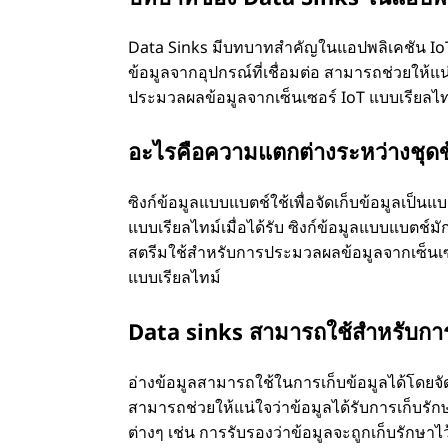
Data Sinks มีบทบาทสำคัญในแอปพลิเคชัน IoT
ข้อมูลจากอุปกรณ์ที่เชื่อมต่อ สามารถช่วยให้
ประมวลผลข้อมูลจากเซ็นเซอร์ IoT แบบเรียลไทม
อะไรคือความแตกต่างระหว่างชุดข้
ซิงก์ข้อมูลแบบแบตช์ใช้เพื่อจัดเก็บข้อมูลเป็น
แบบเรียลไทม์เมื่อได้รับ ซิงก์ข้อมูลแบบแบตช์
สตรีมใช้สำหรับการประมวลผลข้อมูลจากเซ็นเซอร
แบบเรียลไทม์
Data sinks สามารถใช้สำหรับการเ
อ่างข้อมูลสามารถใช้ในการเก็บข้อมูลได้โดยจัด
สามารถช่วยให้แน่ใจว่าข้อมูลได้รับการเก็บรั
ต่างๆ เช่น การรับรองว่าข้อมูลจะถูกเก็บรักษาไ