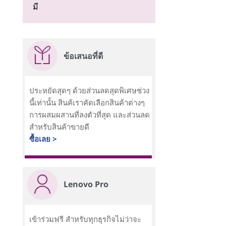
มี
ข้อเสนอที่ดี
ประหยัดสุดๆ ด้วยส่วนลดสุดพิเศษช่วง
นี้เท่านั้น สินค้เราคัดเลือกสินค้าต่างๆ
การผสมผสานที่ลงตัวที่สุด และส่วนลด
สำหรับสินค้าขายดี
ซื้อเลย >
Lenovo Pro
เข้าร่วมฟรี สำหรับทุกธุรกิจไม่ว่าจะ