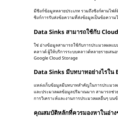
มีซิงก์ข้อมูลหลายประเภท รวมถึงซิงก์ตามไฟล์ที
ซิงก์การรับส่งข้อความที่ส่งข้อมูลเป็นข้อความ
Data Sinks สามารถใช้กับ Cloud
ใช่ อ่างข้อมูลสามารถใช้กับการประมวลผลแบบคล
คลาวด์ ผู้ให้บริการระบบคลาวด์หลายรายเสนอบ
Google Cloud Storage
Data Sinks มีบทบาทอย่างไรใน 
แหล่งเก็บข้อมูลมีบทบาทสำคัญในการประมวลผล
และประมวลผลข้อมูลปริมาณมาก สามารถช่วย
การวิเคราะห์และงานการประมวลผลอื่นๆ บนข้
คุณสมบัติหลักที่ควรมองหาในอ่างข