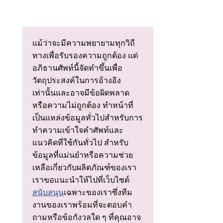
แม้ว่าจะมีความพยายามทุกวิถี
ทางเพื่อรับรองความถูกต้อง แต่
อภิธานศัพท์นี้จัดทําขึ้นเพื่อ
วัตถุประสงค์ในการอ้างอิง
เท่านั้นและอาจมีข้อผิดพลาด
หรือความไม่ถูกต้อง ทําหน้าที่
เป็นแหล่งข้อมูลทั่วไปสําหรับการ
ทําความเข้าใจคําศัพท์และ
แนวคิดที่ใช้กันทั่วไป สําหรับ
ข้อมูลที่แม่นยําหรือความช่วย
เหลือเกี่ยวกับผลิตภัณฑ์ของเรา
เราขอแนะนําให้ไปที่เว็บไซต์
สนับสนุน
เฉพาะของเราซึ่งทีม
งานของเราพร้อมที่จะตอบคํา
ถามหรือข้อกังวลใด ๆ ที่คุณอาจ