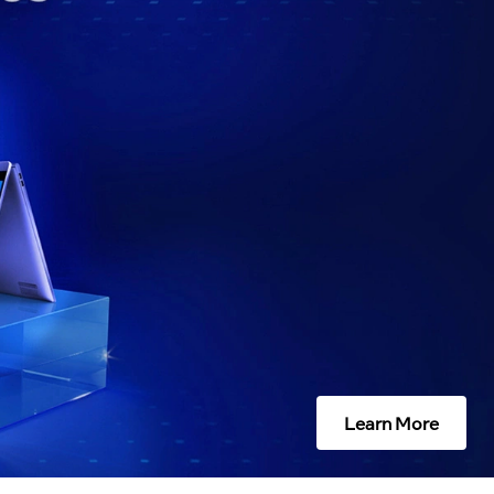
Learn More