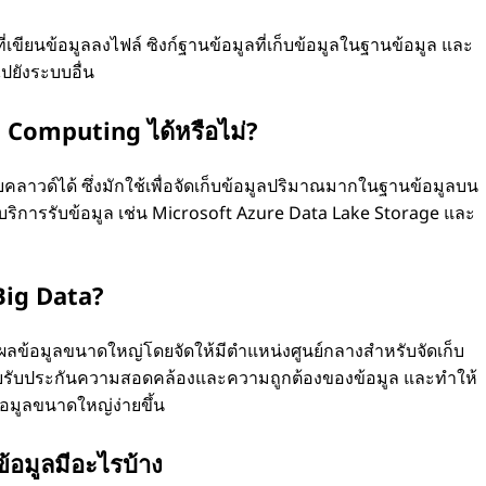
่เขียนข้อมูลลงไฟล์ ซิงก์ฐานข้อมูลที่เก็บข้อมูลในฐานข้อมูล และ
ไปยังระบบอื่น
 Computing ได้หรือไม่?
าวด์ได้ ซึ่งมักใช้เพื่อจัดเก็บข้อมูลปริมาณมากในฐานข้อมูลบน
ริการรับข้อมูล เช่น Microsoft Azure Data Lake Storage และ
Big Data?
ข้อมูลขนาดใหญ่โดยจัดให้มีตำแหน่งศูนย์กลางสำหรับจัดเก็บ
รับประกันความสอดคล้องและความถูกต้องของข้อมูล และทำให้
อมูลขนาดใหญ่ง่ายขึ้น
้อมูลมีอะไรบ้าง