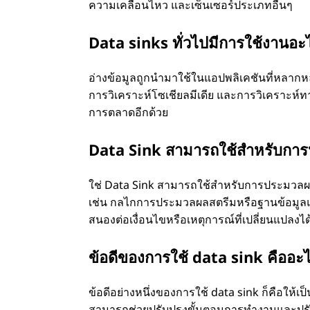
ความเคลื่อนไหว และเซ็นเซอร์ประเภทอื่นๆ
Data sinks ทั่วไปมีการใช้งานอะ
อ่างข้อมูลถูกนำมาใช้ในแอปพลิเคชันที่หลาก
การวิเคราะห์โซเชียลมีเดีย และการวิเคราะห์ท
การตลาดอีกด้วย
Data Sink สามารถใช้สำหรับการป
ใช่ Data Sink สามารถใช้สำหรับการประมวลผลข้
เช่น กลไกการประมวลผลสตรีมหรือฐานข้อมูลแบ
สนองต่อเงื่อนไขหรือเหตุการณ์ที่เปลี่ยนแปลงได
ข้อดีของการใช้ data sink คืออะ
ข้อดีอย่างหนึ่งของการใช้ data sink ก็คือให้
สามารถช่วยปรับปรุงขั้นตอนการทำงานและปร