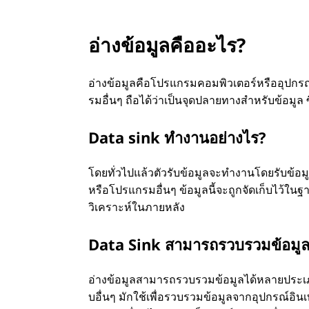
อ่างข้อมูลคืออะไร?
อ่างข้อมูลคือโปรแกรมคอมพิวเตอร์หรืออุปกรณ
รมอื่นๆ ถือได้ว่าเป็นจุดปลายทางสำหรับข้อมูล 
Data sink ทำงานอย่างไร?
โดยทั่วไปแล้วตัวรับข้อมูลจะทำงานโดยรับข้อมูล
หรือโปรแกรมอื่นๆ ข้อมูลนี้จะถูกจัดเก็บไว้ในฐ
วิเคราะห์ในภายหลัง
Data Sink สามารถรวบรวมข้อมูล
อ่างข้อมูลสามารถรวบรวมข้อมูลได้หลายประเภท 
บอื่นๆ มักใช้เพื่อรวบรวมข้อมูลจากอุปกรณ์อินเท