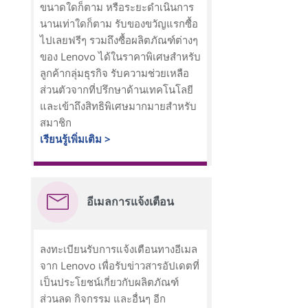
ขนาดใดก็ตาม หรือระยะดำเนินการ
นานเท่าใดก็ตาม รับของขวัญแรกซื้อ
ไปเลยฟรีๆ รวมถึงซื้อผลิตภัณฑ์ต่างๆ
ของ Lenovo ได้ในราคาพิเศษสำหรับ
ลูกค้ากลุ่มธุรกิจ รับความช่วยเหลือ
ส่วนตัวจากที่ปรึกษาด้านเทคโนโลยี
และเข้าถึงสิทธิพิเศษมากมายสำหรับ
สมาชิก
เรียนรู้เพิ่มเติม >
อีเมลการแจ้งเตือน
ลงทะเบียนรับการแจ้งเตือนทางอีเมล
จาก Lenovo เพื่อรับข่าวสารอัปเดตที่
เป็นประโยชน์เกี่ยวกับผลิตภัณฑ์
ส่วนลด กิจกรรม และอื่นๆ อีก