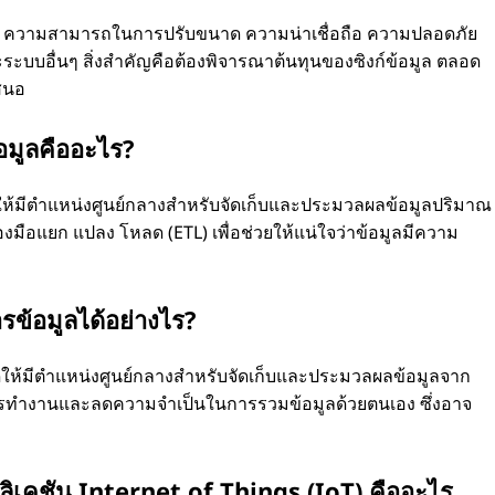
แก่ ความสามารถในการปรับขนาด ความน่าเชื่อถือ ความปลอดภัย
บบอื่นๆ สิ่งสำคัญคือต้องพิจารณาต้นทุนของซิงก์ข้อมูล ตลอด
เสนอ
อมูลคืออะไร?
ดให้มีตำแหน่งศูนย์กลางสำหรับจัดเก็บและประมวลผลข้อมูลปริมาณ
ื่องมือแยก แปลง โหลด (ETL) เพื่อช่วยให้แน่ใจว่าข้อมูลมีความ
ข้อมูลได้อย่างไร?
ให้มีตำแหน่งศูนย์กลางสำหรับจัดเก็บและประมวลผลข้อมูลจาก
การทำงานและลดความจำเป็นในการรวมข้อมูลด้วยตนเอง ซึ่งอาจ
เคชัน Internet of Things (IoT) คืออะไร