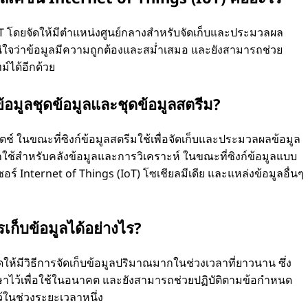
 โดยจัดให้มีตำแหน่งศูนย์กลางสำหรับจัดเก็บและประมวลผล
แน่ใจว่าข้อมูลมีความถูกต้องและสม่ำเสมอ และยังสามารถช่วย
์ได้อีกด้วย
อมูลชุดข้อมูลและชุดข้อมูลสตรีม?
แบตช์ ในขณะที่ซิงก์ข้อมูลสตรีมใช้เพื่อจัดเก็บและประมวลผลข้อมูล
มักใช้สำหรับคลังข้อมูลและการวิเคราะห์ ในขณะที่ซิงก์ข้อมูลแบบ
์ Internet of Things (IoT) โซเชียลมีเดีย และแหล่งข้อมูลอื่นๆ
ก็บข้อมูลได้อย่างไร?
ให้มีวิธีการจัดเก็บข้อมูลปริมาณมากในช่วงเวลาที่ยาวนาน ซึ่ง
กษาไว้เพื่อใช้ในอนาคต และยังสามารถช่วยปฏิบัติตามข้อกำหนด
ว้ในช่วงระยะเวลาหนึ่ง