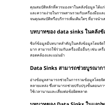
คุณสมบัติหลักที่ควรมองหาในคลังข้อมูล ได้
และความง่ายในการผสานรวมกับเครื่องมือและระ
จนคุณสมบัติหรือบริการเพิ่มเติมใดๆ ที่อาจนำ
บทบาทของ data sinks ในคลังข้
ซิงก์ข้อมูลมีบทบาทสำคัญในคลังข้อมูลโดยจั
มาก สามารถใช้ร่วมกับเครื่องมืออื่นๆ เช่น เคร
สอดคล้องและแม่นยำ
Data Sinks สามารถช่วยบูรณาการ
อ่างข้อมูลสามารถช่วยในการรวมข้อมูลโดยจัด
หลายแหล่ง ซึ่งสามารถช่วยปรับปรุงขั้นตอน
ใช้เวลานานและเสี่ยงต่อข้อผิดพลาด
บทบาทของ Data Sinks ในแอปพลิ