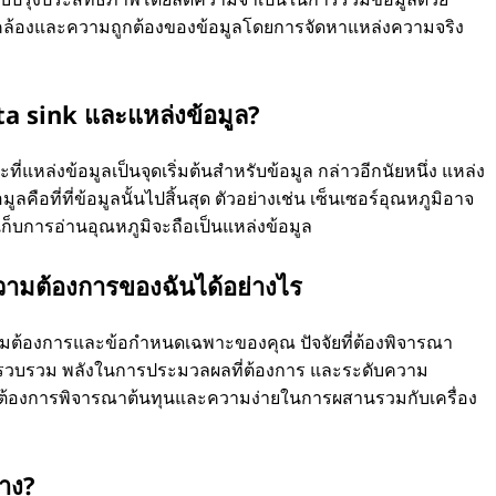
อดคล้องและความถูกต้องของข้อมูลโดยการจัดหาแหล่งความจริง
a sink และแหล่งข้อมูล?
่แหล่งข้อมูลเป็นจุดเริ่มต้นสำหรับข้อมูล กล่าวอีกนัยหนึ่ง แหล่ง
ลคือที่ที่ข้อมูลนั้นไปสิ้นสุด ตัวอย่างเช่น เซ็นเซอร์อุณหภูมิอาจ
ดเก็บการอ่านอุณหภูมิจะถือเป็นแหล่งข้อมูล
ความต้องการของฉันได้อย่างไร
ความต้องการและข้อกำหนดเฉพาะของคุณ ปัจจัยที่ต้องพิจารณา
ารรวบรวม พลังในการประมวลผลที่ต้องการ และระดับความ
จต้องการพิจารณาต้นทุนและความง่ายในการผสานรวมกับเครื่อง
้าง?