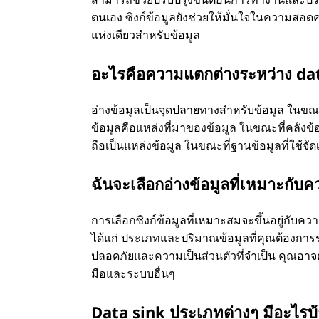
ตนเอง ซิงก์ข้อมูลยังช่วยให้มั่นใจในความส
แห่งเดียวสำหรับข้อมูล
อะไรคือความแตกต่างระหว่าง dat
อ่างข้อมูลเป็นจุดปลายทางสำหรับข้อมูล ในขณะที
ข้อมูลคือแหล่งที่มาของข้อมูล ในขณะที่คลังข้อมู
ถือเป็นแหล่งข้อมูล ในขณะที่ฐานข้อมูลที่ใช้จั
ฉันจะเลือกอ่างข้อมูลที่เหมาะกับ
การเลือกซิงก์ข้อมูลที่เหมาะสมจะขึ้นอยู่กับ
ได้แก่ ประเภทและปริมาณข้อมูลที่คุณต้องก
ปลอดภัยและความเป็นส่วนตัวที่จำเป็น คุณอา
มือและระบบอื่นๆ
Data sink ประเภทต่างๆ มีอะไรบ