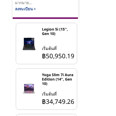
มากมาย...
ลงทะเบียน >
Legion 5i (15'',
Gen 10)
เริ่มต้นที่
฿50,950.19
Yoga Slim 7i Aura
Edition (14", Gen
10)
เริ่มต้นที่
฿34,749.26