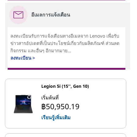
อีเมลการแจ้งเตือน
ลงทะเบียนรับการแจ้งเตือนทางอีเมลจาก Lenovo เพื่อรับ
ข่าวสารอัปเดตที่เป็นประโยชน์เกี่ยวกับผลิตภัณฑ์ ส่วนลด
กิจกรรม และอื่นๆ อีกมากมาย...
ลงทะเบียน >
Legion 5i (15'', Gen 10)
เริ่มต้นที่
฿50,950.19
เรียนรู้เพิ่มเติม