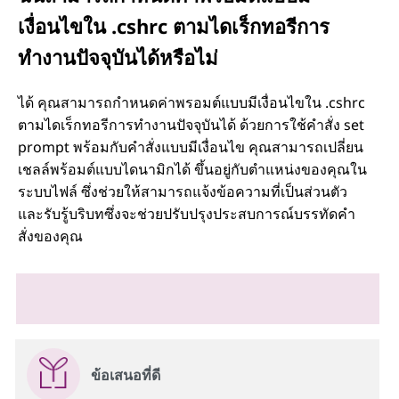
เงื่อนไขใน .cshrc ตามไดเร็กทอรีการ
ทำงานปัจจุบันได้หรือไม่
ได้ คุณสามารถกำหนดค่าพรอมต์แบบมีเงื่อนไขใน .cshrc
ตามไดเร็กทอรีการทำงานปัจจุบันได้ ด้วยการใช้คำสั่ง set
prompt พร้อมกับคำสั่งแบบมีเงื่อนไข คุณสามารถเปลี่ยน
เชลล์พร้อมต์แบบไดนามิกได้ ขึ้นอยู่กับตำแหน่งของคุณใน
ระบบไฟล์ ซึ่งช่วยให้สามารถแจ้งข้อความที่เป็นส่วนตัว
และรับรู้บริบทซึ่งจะช่วยปรับปรุงประสบการณ์บรรทัดคำ
สั่งของคุณ
ข้อเสนอที่ดี