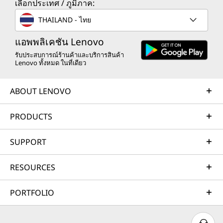
เลือกประเทศ / ภูมิภาค:
THAILAND - ไทย
แอพพลิเคชัน Lenovo
รับประสบการณ์ร้านค้าและบริการสินค้า
Lenovo ทั้งหมด ในที่เดียว
ABOUT LENOVO
PRODUCTS
SUPPORT
RESOURCES
PORTFOLIO