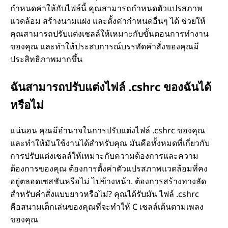
กำหนดค่าให้กับไฟล์นี้ คุณสามารถกำหนดตัวแปรสภาพ
แวดล้อม สร้างนามแฝง และตั้งค่ากำหนดอื่นๆ ได้ ช่วยให้
คุณสามารถปรับแต่งเชลล์ให้เหมาะกับขั้นตอนการทำงาน
ของคุณ และทำให้ประสบการณ์บรรทัดคำสั่งของคุณมี
ประสิทธิภาพมากขึ้น
ฉันสามารถปรับแต่งไฟล์ .cshrc ของฉันได้
หรือไม่
แน่นอน คุณมีอำนาจในการปรับแต่งไฟล์ .cshrc ของคุณ
และทำให้มันใช้งานได้สำหรับคุณ มันคือทั้งหมดที่เกี่ยวกับ
การปรับแต่งเชลล์ให้เหมาะกับความต้องการและความ
ต้องการของคุณ ต้องการตั้งค่าตัวแปรสภาพแวดล้อมที่คง
อยู่ตลอดเซสชันหรือไม่ ไปข้างหน้า. ต้องการสร้างทางลัด
สำหรับคำสั่งแบบยาวหรือไม่? คุณได้รับมัน ไฟล์ .cshrc
คือสนามเด็กเล่นของคุณที่จะทำให้ C เชลล์เต้นตามเพลง
ของคุณ