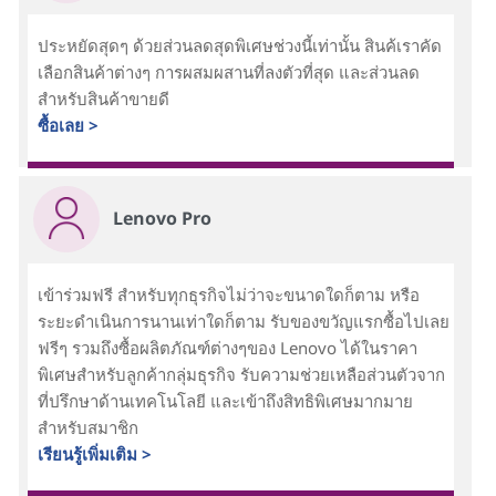
ประหยัดสุดๆ ด้วยส่วนลดสุดพิเศษช่วงนี้เท่านั้น สินค้เราคัด
เลือกสินค้าต่างๆ การผสมผสานที่ลงตัวที่สุด และส่วนลด
สำหรับสินค้าขายดี
ซื้อเลย >
Lenovo Pro
เข้าร่วมฟรี สำหรับทุกธุรกิจไม่ว่าจะขนาดใดก็ตาม หรือ
ระยะดำเนินการนานเท่าใดก็ตาม รับของขวัญแรกซื้อไปเลย
ฟรีๆ รวมถึงซื้อผลิตภัณฑ์ต่างๆของ Lenovo ได้ในราคา
พิเศษสำหรับลูกค้ากลุ่มธุรกิจ รับความช่วยเหลือส่วนตัวจาก
ที่ปรึกษาด้านเทคโนโลยี และเข้าถึงสิทธิพิเศษมากมาย
สำหรับสมาชิก
เรียนรู้เพิ่มเติม >