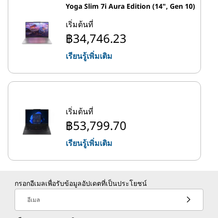
Yoga Slim 7i Aura Edition (14", Gen 10)
เริ่มต้นที่
฿34,746.23
เรียนรู้เพิ่มเติม
เริ่มต้นที่
฿53,799.70
เรียนรู้เพิ่มเติม
กรอกอีเมลเพื่อรับข้อมูลอัปเดตที่เป็นประโยชน์
อีเมล