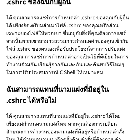
.cshrc ของฉันกับผู้อื่น
ได้ คุณสามารถแชร์การกำหนดค่า .cshrc ของคุณกับผู้อื่น
ได้ เพียงจัดเตรียมสำเนาไฟล์ .cshrc ของคุณหรือส่วน
เฉพาะของไฟล์ให้พวกเขา ขึ้นอยู่กับสิ่งที่คุณต้องการแชร์
จากนั้นพวกเขาสามารถรวมการกำหนดค่าของคุณเข้ากับ
ไฟล์ .cshrc ของตนเองเพื่อรับประโยชน์จากการปรับแต่ง
ของคุณ การแชร์การกำหนดค่าอาจเป็นวิธีที่ดีเยี่ยมในการ
ทำงานร่วมกัน เรียนรู้จากกันและกัน และค้นพบวิธีใหม่ๆ
ในการปรับประสบการณ์ C Shell ให้เหมาะสม
ฉันสามารถแทนที่นามแฝงที่มีอยู่ใน
.cshrc ได้หรือไม่
ได้ คุณสามารถแทนที่นามแฝงที่มีอยู่ใน .cshrc ได้โดย
เพียงแค่กำหนดนามแฝงใหม่ หากคุณต้องการเปลี่ยน
ลักษณะการทำงานของนามแฝงที่มีอยู่หรือกำหนดคำสั่ง
ใหม่ ให้กำหนดนามแฝงอีกครั้งด้วยคำสั่งที่ต้องการ คำ