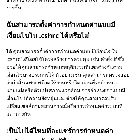
ง่ายขึ้น
ฉันสามารถตั้งค่าการกำหนดค่าแบบมี
เงื่อนไขใน .cshrc ได้หรือไม่
ได้ คุณสามารถตั้งค่าการกำหนดค่าแบบมีเงื่อนไขใน
.cshrc ได้โดยใช้โครงสร้างการควบคุม เช่น คำสั่ง if ซึ่ง
ช่วยให้คุณสามารถกำหนดพฤติกรรมที่แตกต่างกันตาม
เงื่อนไขบางประการได้ ตัวอย่างเช่น คุณสามารถตรวจสอบ
ว่าคำสั่งเฉพาะพร้อมใช้งานหรือไม่ ก่อนที่จะกำหนด
นามแฝงหรือตัวแปรสภาพแวดล้อม การกำหนดค่าแบบมี
เงื่อนไขให้ความยืดหยุ่นและช่วยให้คุณสามารถปรับ
เปลี่ยนเชลล์ตามสถานการณ์หรือการกำหนดค่าระบบที่
แตกต่างกัน
เป็นไปได้ไหมที่จะแชร์การกำหนดค่า