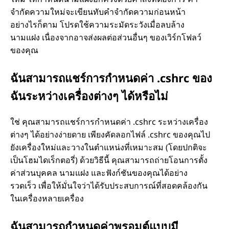
จำกัดความใหม่จะเขียนทับคำจำกัดความก่อนหน้า
อย่างไรก็ตาม โปรดใช้ความระมัดระวังเมื่อลบล้าง
นามแฝง เนื่องจากอาจส่งผลต่อส่วนอื่นๆ ของเวิร์กโฟลว์
ของคุณ
ฉันสามารถแชร์การกำหนดค่า .cshrc ของ
ฉันระหว่างเครื่องต่างๆ ได้หรือไม่
ใช่ คุณสามารถแชร์การกำหนดค่า .cshrc ระหว่างเครื่อง
ต่างๆ ได้อย่างง่ายดาย เพียงคัดลอกไฟล์ .cshrc ของคุณไป
ยังเครื่องใหม่และวางในตำแหน่งที่เหมาะสม (โดยปกติจะ
เป็นโฮมไดเร็กตอรี่) ด้วยวิธีนี้ คุณสามารถถ่ายโอนการตั้ง
ค่าส่วนบุคคล นามแฝง และฟังก์ชันของคุณได้อย่าง
รวดเร็ว เพื่อให้มั่นใจว่าได้รับประสบการณ์ที่สอดคล้องกัน
ในเครื่องหลายเครื่อง
ฉันสามารถกำหนดค่าพรอมต์แบบมี