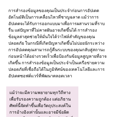
การสํารองข้อมูลของคุณเป็นประจําก่อนการอัปเดต
อัตโนมัติเป็นการเคลื่อนไหวที่ชาญฉลาด แม้ว่าการ
อัปเดตจะได้รับการออกแบบมาเพื่อการผสานรวมที่ราบ
รื่น แต่ปัญหาที่ไม่คาดฝันอาจเกิดขึ้นได้ การสํารอง
ข้อมูลล่าสุดช่วยให้มั่นใจได้ว่าไฟล์สําคัญของคุณ
ปลอดภัย ในกรณีที่เกิดปัญหาเกิดขึ้นไม่บ่อยนักระหว่าง
การอัปเดตคุณสามารถกู้คืนระบบของคุณกลับสู่สถานะ
ก่อนหน้าได้อย่างรวดเร็วเพื่อป้องกันข้อมูลสูญหายที่อาจ
เกิดขึ้น การสํารองข้อมูลเป็นประจําเป็นเครือข่ายความ
ปลอดภัยที่เชื่อถือได้ในภูมิทัศน์ของเทคโนโลยีและการ
อัปเดตซอฟต์แวร์ที่พัฒนาตลอดเวลา
แม้ว่าจะมีความพยายามทุกวิถีทาง
เพื่อรับรองความถูกต้อง แต่อภิธาน
ศัพท์นี้จัดทําขึ้นเพื่อวัตถุประสงค์ใน
การอ้างอิงเท่านั้นและอาจมีข้อผิด