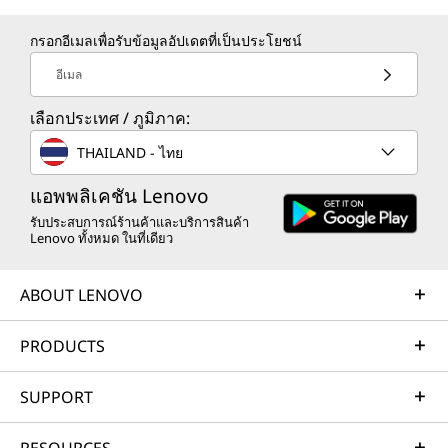
กรอกอีเมลเพื่อรับข้อมูลอัปเดตที่เป็นประโยชน์
อีเมล
เลือกประเทศ / ภูมิภาค:
THAILAND - ไทย
แอพพลิเคชัน Lenovo
รับประสบการณ์ร้านค้าและบริการสินค้า
Lenovo ทั้งหมด ในที่เดียว
ABOUT LENOVO
PRODUCTS
SUPPORT