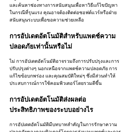
และค้นหาช่องทางการสนับสนุนเพื่อหาวิธีแก้ไขปัญหา
ในกรณีที่รุนแรง คุณอาจต้องติดต่อซอฟต์แวร์หรือฝ่าย
สนับสนุนระบบเพื่อขอความช่วยเหลือ
การอัปเดตอัตโนมัติสําหรับแพตช์ความ
ปลอดภัยเท่านั้นหรือไม่
ไม่ การอัปเดตอัตโนมัติอาจรวมถึงการปรับปรุงและการ
ปรับปรุงต่างๆ นอกเหนือจากแพตช์ความปลอดภัย การ
แก้ไขข้อบกพร่อง และคุณสมบัติใหม่ๆ ซึ่งมีส่วนทําให้
ประสบการณ์การใช้คอมพิวเตอร์โดยรวมดีขึ้น
การอัปเดตอัตโนมัติส่งผลต่อ
ประสิทธิภาพของระบบอย่างไร
การอัปเดตอัตโนมัติมีบทบาทสําคัญในการรักษาความ
ปลอดภัยของคอมพิวเตอร์โดยการส่งมอบแพตช์และการ