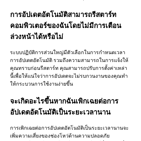
การอัปเดตอัตโนมัติสามารถรีสตาร์ท
คอมพิวเตอร์ของฉันโดยไม่มีการเตือน
ล่วงหน้าได้หรือไม่
ระบบปฏิบัติการส่วนใหญ่มีตัวเลือกในการกําหนดเวลา
การอัปเดตอัตโนมัติ รวมถึงความสามารถในการแจ้งให้
คุณทราบก่อนรีสตาร์ท คุณสามารถปรับการตั้งค่าเหล่า
นี้เพื่อให้แน่ใจว่าการอัปเดตจะไม่รบกวนงานของคุณทํา
ให้กระบวนการใช้งานง่ายขึ้น
จะเกิดอะไรขึ้นหากฉันเพิกเฉยต่อการ
อัปเดตอัตโนมัติเป็นระยะเวลานาน
การเพิกเฉยต่อการอัปเดตอัตโนมัติเป็นระยะเวลานานจะ
เพิ่มความเสี่ยงของช่องโหว่ด้านความปลอดภัย