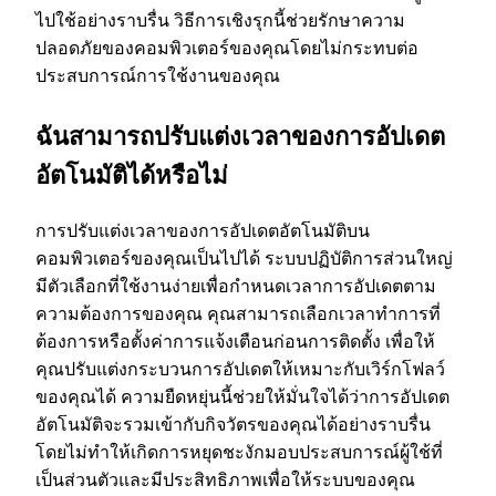
ไปใช้อย่างราบรื่น วิธีการเชิงรุกนี้ช่วยรักษาความ
ปลอดภัยของคอมพิวเตอร์ของคุณโดยไม่กระทบต่อ
ประสบการณ์การใช้งานของคุณ
ฉันสามารถปรับแต่งเวลาของการอัปเดต
อัตโนมัติได้หรือไม่
การปรับแต่งเวลาของการอัปเดตอัตโนมัติบน
คอมพิวเตอร์ของคุณเป็นไปได้ ระบบปฏิบัติการส่วนใหญ่
มีตัวเลือกที่ใช้งานง่ายเพื่อกําหนดเวลาการอัปเดตตาม
ความต้องการของคุณ คุณสามารถเลือกเวลาทําการที่
ต้องการหรือตั้งค่าการแจ้งเตือนก่อนการติดตั้ง เพื่อให้
คุณปรับแต่งกระบวนการอัปเดตให้เหมาะกับเวิร์กโฟลว์
ของคุณได้ ความยืดหยุ่นนี้ช่วยให้มั่นใจได้ว่าการอัปเดต
อัตโนมัติจะรวมเข้ากับกิจวัตรของคุณได้อย่างราบรื่น
โดยไม่ทําให้เกิดการหยุดชะงักมอบประสบการณ์ผู้ใช้ที่
เป็นส่วนตัวและมีประสิทธิภาพเพื่อให้ระบบของคุณ