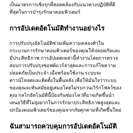
เป็นมาตรการเชิงรุกที่สอดคล้องกับแนวทางปฏิบัติที่ดี
ที่สุดในการบํารุงรักษาคอมพิวเตอร์
การอัปเดตอัตโนมัติทํางานอย่างไร
การปรับปรุงอัตโนมัติช่วยเพิ่มความคล่องตัวใน
กระบวนการรักษาคอมพิวเตอร์ของคุณให้ปลอดภัยและ
มีประสิทธิภาพ การอัปเดตเหล่านี้ทํางานโดยการตรวจ
สอบการปรับปรุงซอฟต์แวร์ล่าสุดและการแก้ไขความ
ปลอดภัยเป็นประจํา เมื่อพร้อมใช้งาน ระบบจะ
ดาวน์โหลดและติดตั้งในพื้นหลัง เพื่อให้มั่นใจว่าระบบ
ของคุณจะทันสมัยอยู่เสมอโดยไม่รบกวนเวิร์กโฟลว์ของ
คุณ กลไกอัตโนมัตินี้ป้องกันช่องโหว่ที่อาจเกิดขึ้นนํา
เสนอวิธีที่ไม่ยุ่งยากในการรักษาประสิทธิภาพสูงสุดและ
ปกป้องคอมพิวเตอร์ของคุณจากภัยคุกคามที่เกิดขึ้นใหม่
ฉันสามารถควบคุมการอัปเดตอัตโนมัติ