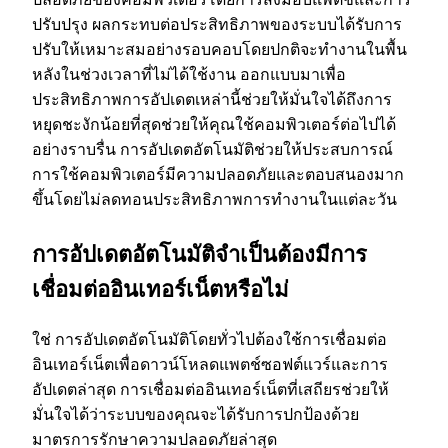
ปรับปรุง ผลกระทบต่อประสิทธิภาพของระบบได้รับการ
ปรับให้เหมาะสมอย่างรอบคอบโดยปกติจะทํางานในพื้น
หลังในช่วงเวลาที่ไม่ได้ใช้งาน ออกแบบมาเพื่อ
ประสิทธิภาพการอัปเดตเหล่านี้ช่วยให้มั่นใจได้ถึงการ
หยุดชะงักน้อยที่สุดช่วยให้คุณใช้คอมพิวเตอร์ต่อไปได้
อย่างราบรื่น การอัปเดตอัตโนมัติช่วยให้ประสบการณ์
การใช้คอมพิวเตอร์มีความปลอดภัยและตอบสนองมาก
ขึ้นโดยไม่ลดทอนประสิทธิภาพการทํางานในแต่ละวัน
การอัปเดตอัตโนมัติจําเป็นต้องมีการ
เชื่อมต่ออินเทอร์เน็ตหรือไม่
ใช่ การอัปเดตอัตโนมัติโดยทั่วไปต้องใช้การเชื่อมต่อ
อินเทอร์เน็ตเพื่อดาวน์โหลดแพตช์ซอฟต์แวร์และการ
อัปเดตล่าสุด การเชื่อมต่ออินเทอร์เน็ตที่เสถียรช่วยให้
มั่นใจได้ว่าระบบของคุณจะได้รับการปกป้องด้วย
มาตรการรักษาความปลอดภัยล่าสุด