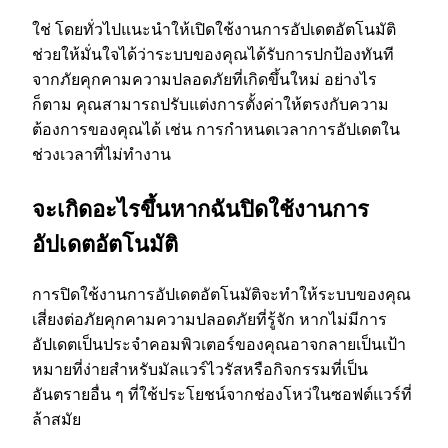
ใช่ โดยทั่วไปแนะนําให้เปิดใช้งานการอัปเดตอัตโนมัติ
ช่วยให้มั่นใจได้ว่าระบบของคุณได้รับการปกป้องทันที
จากภัยคุกคามความปลอดภัยที่เกิดขึ้นใหม่ อย่างไร
ก็ตาม คุณสามารถปรับแต่งการตั้งค่าให้ตรงกับความ
ต้องการของคุณได้ เช่น การกําหนดเวลาการอัปเดตใน
ช่วงเวลาที่ไม่ทํางาน
จะเกิดอะไรขึ้นหากฉันปิดใช้งานการ
อัปเดตอัตโนมัติ
การปิดใช้งานการอัปเดตอัตโนมัติจะทําให้ระบบของคุณ
เสี่ยงต่อภัยคุกคามความปลอดภัยที่รู้จัก หากไม่มีการ
อัปเดตเป็นประจําคอมพิวเตอร์ของคุณอาจกลายเป็นเป้า
หมายที่ง่ายสําหรับมัลแวร์ไวรัสหรือกิจกรรมที่เป็น
อันตรายอื่น ๆ ที่ใช้ประโยชน์จากช่องโหว่ในซอฟต์แวร์ที่
ล้าสมัย