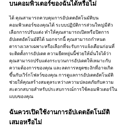
บนคอมพิวเตอร์ของฉันได้หรือไม่
ได้ คุณสามารถควบคุมการอัปเดตอัตโนมัติบน
คอมพิวเตอร์ของคุณได้ ระบบปฏิบัติการส่วนใหญ่มีตัว
เลือกการปรับแต่ง ทําให้คุณสามารถเปิดหรือปิดการ
อัปเดตอัตโนมัติได้ นอกจากนี้ คุณสามารถกําหนด
ตารางเวลาเฉพาะหรือเลือกที่จะรับการแจ้งเตือนก่อนที่
จะติดตั้งการอัปเดต ความยืดหยุ่นนี้ช่วยให้มั่นใจได้ว่า
คุณสามารถปรับแต่งกระบวนการอัปเดตให้เหมาะกับ
ความต้องการของคุณ และลดการหยุดชะงักที่อาจเกิด
ขึ้นกับเวิร์กโฟลว์ของคุณ การดูแลการอัปเดตอัตโนมัติ
ช่วยให้คุณสร้างสมดุลระหว่างความปลอดภัยกับความ
สะดวกสบายสําหรับประสบการณ์การใช้คอมพิวเตอร์ใน
แบบของคุณ
ฉันควรเปิดใช้งานการอัปเดตอัตโนมัติ
เสมอหรือไม่