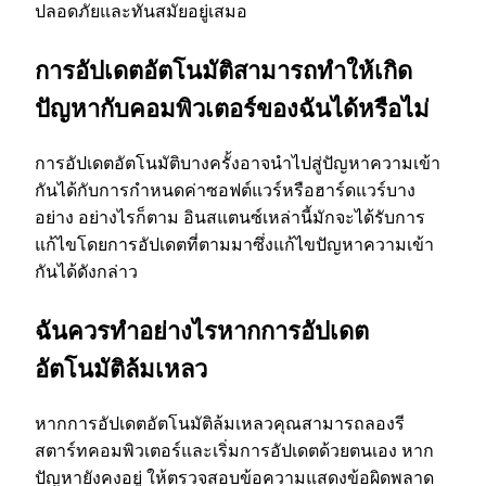
ปลอดภัยและทันสมัยอยู่เสมอ
การอัปเดตอัตโนมัติสามารถทําให้เกิด
ปัญหากับคอมพิวเตอร์ของฉันได้หรือไม่
การอัปเดตอัตโนมัติบางครั้งอาจนําไปสู่ปัญหาความเข้า
กันได้กับการกําหนดค่าซอฟต์แวร์หรือฮาร์ดแวร์บาง
อย่าง อย่างไรก็ตาม อินสแตนซ์เหล่านี้มักจะได้รับการ
แก้ไขโดยการอัปเดตที่ตามมาซึ่งแก้ไขปัญหาความเข้า
กันได้ดังกล่าว
ฉันควรทําอย่างไรหากการอัปเดต
อัตโนมัติล้มเหลว
หากการอัปเดตอัตโนมัติล้มเหลวคุณสามารถลองรี
สตาร์ทคอมพิวเตอร์และเริ่มการอัปเดตด้วยตนเอง หาก
ปัญหายังคงอยู่ ให้ตรวจสอบข้อความแสดงข้อผิดพลาด