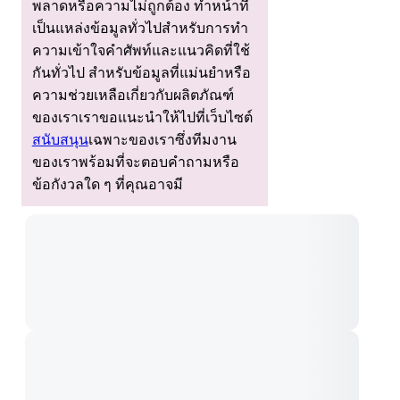
พลาดหรือความไม่ถูกต้อง ทําหน้าที่
เป็นแหล่งข้อมูลทั่วไปสําหรับการทํา
ความเข้าใจคําศัพท์และแนวคิดที่ใช้
กันทั่วไป สําหรับข้อมูลที่แม่นยําหรือ
ความช่วยเหลือเกี่ยวกับผลิตภัณฑ์
ของเราเราขอแนะนําให้ไปที่เว็บไซต์
สนับสนุน
เฉพาะของเราซึ่งทีมงาน
ของเราพร้อมที่จะตอบคําถามหรือ
ข้อกังวลใด ๆ ที่คุณอาจมี