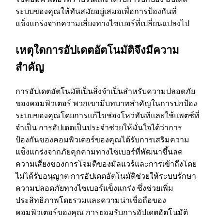
ระบบของคุณให้ทันสมัยอยู่เสมอเพื่อการป้องกันที่
ไ
แข็งแกร่งจากความเสี่ยงทางไซเบอร์ที่เปลี่ยนแปลงไป
ร
เหตุใดการอัปเดตอัตโนมัติจึงมีความ
สําคัญ
การอัปเดตอัตโนมัติเป็นสิ่งจําเป็นสําหรับความปลอดภัย
ของคอมพิวเตอร์ พวกเขามีบทบาทสําคัญในการปกป้อง
ระบบของคุณโดยการแก้ไขช่องโหว่ทันทีและใช้แพตช์ที่
จําเป็น การอัปเดตเป็นประจําช่วยให้มั่นใจได้ว่าการ
ป้องกันของคอมพิวเตอร์ของคุณได้รับการเสริมความ
แข็งแกร่งจากภัยคุกคามทางไซเบอร์ที่พัฒนาขึ้นลด
ความเสี่ยงของการโจมตีของมัลแวร์และการเข้าถึงโดย
ไม่ได้รับอนุญาต การอัปเดตอัตโนมัติช่วยให้ระบบรักษา
ความปลอดภัยทางไซเบอร์แข็งแกร่ง ซึ่งช่วยเพิ่ม
ประสิทธิภาพโดยรวมและความน่าเชื่อถือของ
คอมพิวเตอร์ของคุณ การยอมรับการอัปเดตอัตโนมัติ