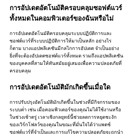
การอัปเดตอัตโนมัติครอบคลุมซอฟต์แวร์
ทั้งหมดในคอมพิวเตอร์ของฉันหรือไม่
การอัปเดตอัตโนมัติครอบคลุมระบบปฏิบัติการและ
ซอฟต์แวร์ที่ระบบปฏิบัติการให้มาเป็นหลัก อย่างไร
ก็ตาม บางแอปพลิเคชันมีกลไกการอัปเดต จําเป็นอย่าง
ยิ่งที่จะต้องอัปเดตซอฟต์แวร์ทั้งหมด รวมถึงแอปพลิเคชัน
ของบุคคลที่สามให้ทันสมัยอยู่เสมอเพื่อความปลอดภัยที่
ครอบคลุม
การอัปเดตอัตโนมัติมักเกิดขึ้นเมื่อใด
การปรับปรุงอัตโนมัติมักเกิดขึ้นในช่วงที่มีกิจกรรมของ
ระบบต่ํา เช่น เมื่อคอมพิวเตอร์ของคุณไม่ได้ใช้งานหรือ
ในช่วงเช้าตรู่ เวลาเชิงกลยุทธ์นี้ช่วยลดการหยุดชะงัก
ของเวิร์กโฟลว์ของคุณในขณะที่มั่นใจได้ว่าแพตช์
ซอฟต์แวร์ที่จําเป็นและการแก้ไขความปลอดภัยจะถูกนํา