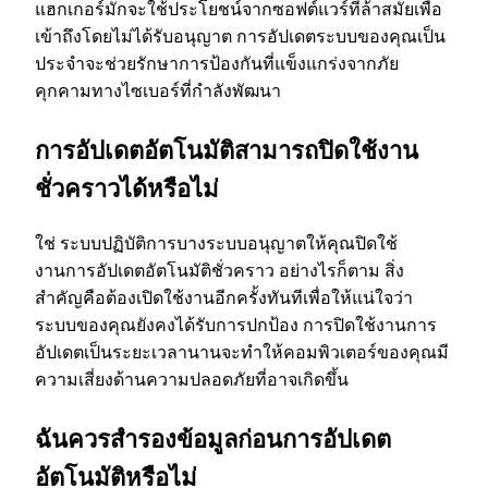
แฮกเกอร์มักจะใช้ประโยชน์จากซอฟต์แวร์ที่ล้าสมัยเพื่อ
เข้าถึงโดยไม่ได้รับอนุญาต การอัปเดตระบบของคุณเป็น
ประจําจะช่วยรักษาการป้องกันที่แข็งแกร่งจากภัย
คุกคามทางไซเบอร์ที่กําลังพัฒนา
การอัปเดตอัตโนมัติสามารถปิดใช้งาน
ชั่วคราวได้หรือไม่
ใช่ ระบบปฏิบัติการบางระบบอนุญาตให้คุณปิดใช้
งานการอัปเดตอัตโนมัติชั่วคราว อย่างไรก็ตาม สิ่ง
สําคัญคือต้องเปิดใช้งานอีกครั้งทันทีเพื่อให้แน่ใจว่า
ระบบของคุณยังคงได้รับการปกป้อง การปิดใช้งานการ
อัปเดตเป็นระยะเวลานานจะทําให้คอมพิวเตอร์ของคุณมี
ความเสี่ยงด้านความปลอดภัยที่อาจเกิดขึ้น
ฉันควรสํารองข้อมูลก่อนการอัปเดต
อัตโนมัติหรือไม่