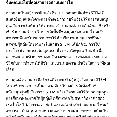
ขั้นตอนต่อไปที่คุณสามารถดำเนินการได้
หากคุณเป็นหญิงสาวที่สนใจที่จะประกอบอาชีพด้าน STEM มี
แหล่งข้อมูลและโครงการต่างๆ มากมายที่พร้อมให้การสนับสนุน
คุณ ในการเริ่มต้น ให้พิจารณาเข้าร่วมองค์กรระดับมืออาชีพหรือ
เข้าร่วมงานสร้างเครือข่ายในพื้นที่ของคุณ นอกจากนี้ คุณยัง
สามารถค้นหาโปรแกรมการให้คำปรึกษาและทุนการศึกษา
สำหรับผู้หญิงโดยเฉพาะในสาขา STEM ได้อีกด้วย การใช้
ประโยชน์จากแหล่งข้อมูลเหล่านี้จะช่วยให้คุณเตรียมตัวเพื่อ
เอาชนะความท้าทายของอคติทางเพศและความสมดุลระหว่าง
ชีวิตกับการทำงานได้ดีขึ้น และประสบความสำเร็จในสาขาที่คุณ
เลือก
หากคุณมีความกระตือรือร้นที่จะส่งเสริมผู้หญิงในสาขา STEM
โปรดพิจารณาการเป็นอาสาสมัครกับองค์กรในท้องถิ่นที่
สนับสนุนผู้หญิงในสาขา STEM หรือบริจาคเงินให้กับกองทุนทุน
การศึกษาที่จะช่วยให้ผู้หญิงได้ศึกษาต่อในสาขาวิทยาศาสตร์
เทคโนโลยี วิศวกรรมศาสตร์ และคณิตศาสตร์ นอกจากนี้ คุณยัง
สามารถสนับสนุนความหลากหลายทางเพศและการรวมกันเป็น