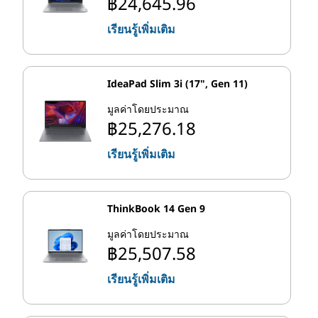
฿24,645.96
เรียนรู้เพิ่มเติม
IdeaPad Slim 3i (17", Gen 11)
มูลค่าโดยประมาณ
฿25,276.18
เรียนรู้เพิ่มเติม
ThinkBook 14 Gen 9
มูลค่าโดยประมาณ
฿25,507.58
เรียนรู้เพิ่มเติม