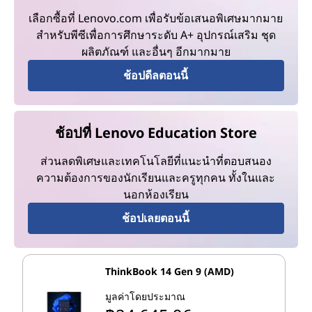
เลือกซื้อที่ Lenovo.com เพื่อรับข้อเสนอพิเศษมากมาย
สำหรับพีซีเพื่อการศึกษาระดับ A+ อุปกรณ์เสริม ชุด
ผลิตภัณฑ์ และอื่นๆ อีกมากมาย
ช้อปดีลตอนนี้
ช้อปที่ Lenovo Education Store
ส่วนลดพิเศษและเทคโนโลยีที่แนะนำที่ตอบสนอง
ความต้องการของนักเรียนและครูทุกคน ทั้งในและ
นอกห้องเรียน
ช้อปเลยตอนนี้
ThinkBook 14 Gen 9 (AMD)
มูลค่าโดยประมาณ