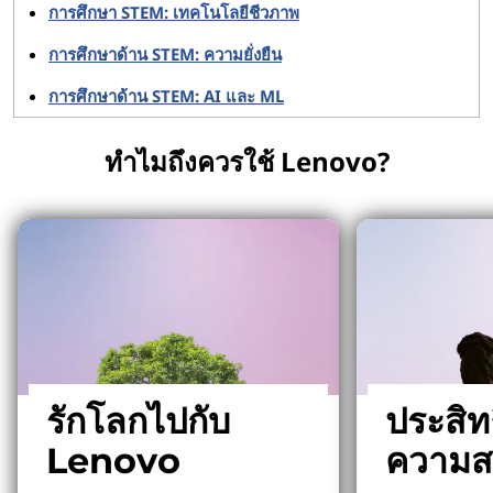
การศึกษา STEM: เทคโนโลยีชีวภาพ
การศึกษาด้าน STEM: ความยั่งยืน
การศึกษาด้าน STEM: AI และ ML
ทำไมถึงควรใช้ Lenovo?
รักโลกไปกับ
ประสิท
Lenovo
ความส