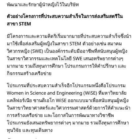
พัฒนาและรักษาผู้นำหญิงไว้ในบริษัท
ตัวอย่างโครงการที่ประสบความสำเร็จในการส่งเสริมสตรีใน
สาขา STEM
มีโครงการและความคิดริเริ่มมากมายที่ประสบความสำเร็จซึ่งนำ
มาใช้เพื่อส่งเสริมผู้หญิงในสาขา STEM ตัวอย่างเช่น สมาคม
วิศวกรหญิง (SWE) เป็นองค์กรระดับมืออาชีพที่สนับสนุนผู้หญิง
ในสาขาวิศวกรรมและเทคโนโลยี SWE เสนอทรัพยากรต่างๆ
มากมาย รวมถึงทุนการศึกษา โปรแกรมการให้คำปรึกษา และ
กิจกรรมสร้างเครือข่าย
โปรแกรมที่ประสบความสำเร็จอีกโปรแกรมหนึ่งคือโปรแกรม
Women in Science and Engineering (WiSE) ที่มหาวิทยาลัย
แคลิฟอร์เนีย ซานดิเอโก WiSE ออกแบบมาเพื่อสนับสนุนผู้หญิง
ในสาขาวิทยาศาสตร์และวิศวกรรมศาสตร์ด้วยการให้คำแนะนำ
การสร้างเครือข่าย และโอกาสในการพัฒนาทางวิชาชีพ
โปรแกรมยังเสนอทรัพยากรต่างๆ มากมาย รวมถึงทุนการศึกษา
ทุนวิจัย และทุนเดินทาง