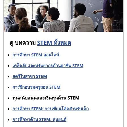
ดู บทความ
STEM ทั้งหมด
การศึกษา STEM ออนไลน์
เคล็ดลับและทรัพยากรด้านอาชีพ STEM
สตรีในสาขา STEM
การฝึกอบรมครูสอน STEM
ทุนสนับสนุนและเงินทุนด้าน STEM
การศึกษา STEM: การเขียนโค้ดสำหรับเด็ก
การศึกษาด้าน STEM: หุ่นยนต์