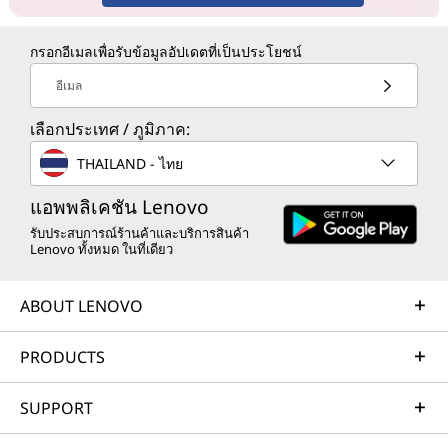
กรอกอีเมลเพื่อรับข้อมูลอัปเดตที่เป็นประโยชน์
อีเมล
เลือกประเทศ / ภูมิภาค:
THAILAND - ไทย
แอพพลิเคชัน Lenovo
รับประสบการณ์ร้านค้าและบริการสินค้า
Lenovo ทั้งหมด ในที่เดียว
ABOUT LENOVO
PRODUCTS
SUPPORT