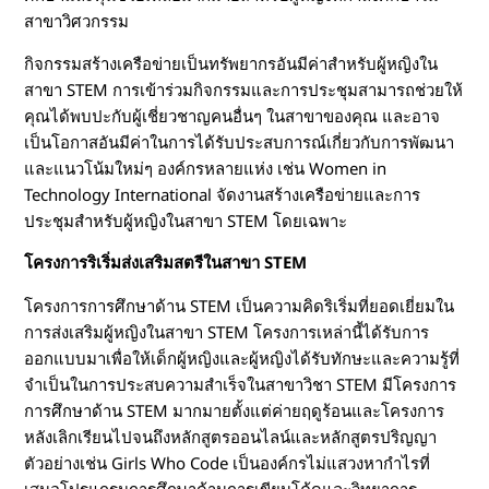
สาขาวิศวกรรม
กิจกรรมสร้างเครือข่ายเป็นทรัพยากรอันมีค่าสำหรับผู้หญิงใน
สาขา STEM การเข้าร่วมกิจกรรมและการประชุมสามารถช่วยให้
คุณได้พบปะกับผู้เชี่ยวชาญคนอื่นๆ ในสาขาของคุณ และอาจ
เป็นโอกาสอันมีค่าในการได้รับประสบการณ์เกี่ยวกับการพัฒนา
และแนวโน้มใหม่ๆ องค์กรหลายแห่ง เช่น Women in
Technology International จัดงานสร้างเครือข่ายและการ
ประชุมสำหรับผู้หญิงในสาขา STEM โดยเฉพาะ
โครงการริเริ่มส่งเสริมสตรีในสาขา STEM
โครงการการศึกษาด้าน STEM เป็นความคิดริเริ่มที่ยอดเยี่ยมใน
การส่งเสริมผู้หญิงในสาขา STEM โครงการเหล่านี้ได้รับการ
ออกแบบมาเพื่อให้เด็กผู้หญิงและผู้หญิงได้รับทักษะและความรู้ที่
จำเป็นในการประสบความสำเร็จในสาขาวิชา STEM มีโครงการ
การศึกษาด้าน STEM มากมายตั้งแต่ค่ายฤดูร้อนและโครงการ
หลังเลิกเรียนไปจนถึงหลักสูตรออนไลน์และหลักสูตรปริญญา
ตัวอย่างเช่น Girls Who Code เป็นองค์กรไม่แสวงหากำไรที่