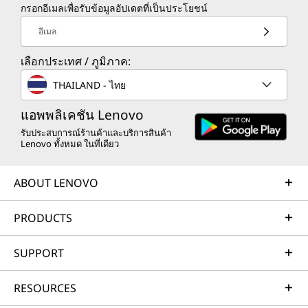
กรอกอีเมลเพื่อรับข้อมูลอัปเดตที่เป็นประโยชน์
อีเมล
เลือกประเทศ / ภูมิภาค:
THAILAND - ไทย
แอพพลิเคชัน Lenovo
รับประสบการณ์ร้านค้าและบริการสินค้า
Lenovo ทั้งหมด ในที่เดียว
ABOUT LENOVO
PRODUCTS
SUPPORT
RESOURCES