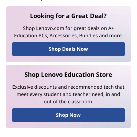
Looking for a Great Deal?
Shop Lenovo.com for great deals on A+
Education PCs, Accessories, Bundles and more.
Shop Deals Now
Shop Lenovo Education Store
Exclusive discounts and recommended tech that
meet every student and teacher need, in and
out of the classroom.
Shop Now