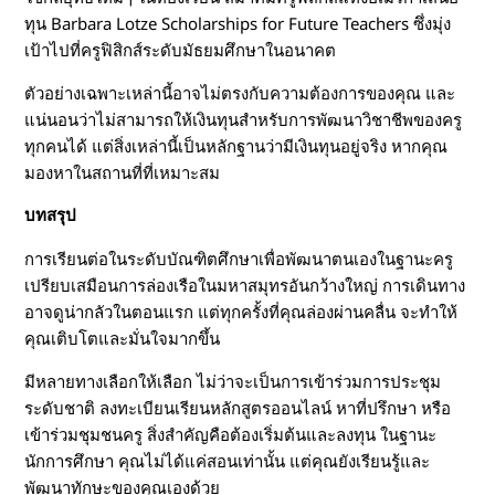
ทุน Barbara Lotze Scholarships for Future Teachers ซึ่งมุ่ง
เป้าไปที่ครูฟิสิกส์ระดับมัธยมศึกษาในอนาคต
ตัวอย่างเฉพาะเหล่านี้อาจไม่ตรงกับความต้องการของคุณ และ
แน่นอนว่าไม่สามารถให้เงินทุนสำหรับการพัฒนาวิชาชีพของครู
ทุกคนได้ แต่สิ่งเหล่านี้เป็นหลักฐานว่ามีเงินทุนอยู่จริง หากคุณ
มองหาในสถานที่ที่เหมาะสม
บทสรุป
การเรียนต่อในระดับบัณฑิตศึกษาเพื่อพัฒนาตนเองในฐานะครู
เปรียบเสมือนการล่องเรือในมหาสมุทรอันกว้างใหญ่ การเดินทาง
อาจดูน่ากลัวในตอนแรก แต่ทุกครั้งที่คุณล่องผ่านคลื่น จะทำให้
คุณเติบโตและมั่นใจมากขึ้น
มีหลายทางเลือกให้เลือก ไม่ว่าจะเป็นการเข้าร่วมการประชุม
ระดับชาติ ลงทะเบียนเรียนหลักสูตรออนไลน์ หาที่ปรึกษา หรือ
เข้าร่วมชุมชนครู สิ่งสำคัญคือต้องเริ่มต้นและลงทุน ในฐานะ
นักการศึกษา คุณไม่ได้แค่สอนเท่านั้น แต่คุณยังเรียนรู้และ
พัฒนาทักษะของคุณเองด้วย