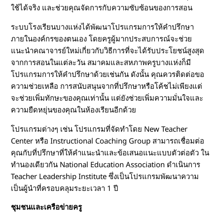
ใช้ได้จริง และช่วยคุณจัดการกับความซับซ้อนของการสอน
ระบบโรงเรียนบางแห่งได้พัฒนาโปรแกรมการให้คำปรึกษา
ภายในองค์กรของตนเอง โดยครูผู้มากประสบการณ์จะช่วย
แนะนำคณาจารย์ใหม่เกี่ยวกับวิธีการที่จะได้รับประโยชน์สูงสุด
จากการสอนในแต่ละวัน สมาคมและสหภาพครูบางแห่งก็มี
โปรแกรมการให้คำปรึกษาด้วยเช่นกัน ดังนั้น คุณควรติดต่อขอ
ความช่วยเหลือ การสนับสนุนจากที่ปรึกษาหรือโค้ชไม่เพียงแต่
จะช่วยเพิ่มทักษะของคุณเท่านั้น แต่ยังช่วยเพิ่มความมั่นใจและ
ความยืดหยุ่นของคุณในห้องเรียนอีกด้วย
โปรแกรมต่างๆ เช่น โปรแกรมที่จัดทำโดย New Teacher
Center หรือ Instructional Coaching Group สามารถเชื่อมต่อ
คุณกับที่ปรึกษาที่ให้คำแนะนำและข้อเสนอแนะแบบตัวต่อตัว ใน
ทำนองเดียวกัน National Education Association ดำเนินการ
Teacher Leadership Institute ซึ่งเป็นโปรแกรมพัฒนาความ
เป็นผู้นำที่ครอบคลุมระยะเวลา 1 ปี
ชุมชนและเครือข่ายครู