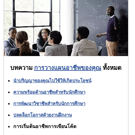
บทความ
การวางแผนอาชีพของคุณ
ทั้งหมด
นำปริญญาของคุณไปใช้ให้เกิดประโยชน์
ความพร้อมด้านอาชีพสำหรับนักศึกษา
การพัฒนาวิชาชีพสำหรับนักการศึกษา
ปลดล็อกโอกาสด้วยงานฝึกงาน
การเริ่มต้นอาชีพการเขียนโค้ด