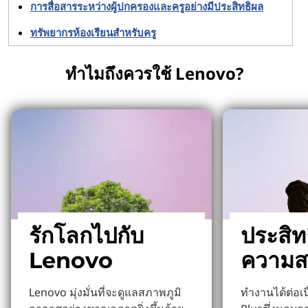
การสื่อสารระหว่างผู้ปกครองและครูอย่างมีประสิทธิผล
ทรัพยากรห้องเรียนสำหรับครู
ทำไมถึงควรใช้ Lenovo?
รักโลกไปกับ
ประสิท
Lenovo
ความส
Lenovo มุ่งมั่นที่จะดูแลสภาพภูมิ
ทำงานได้ต่อเ