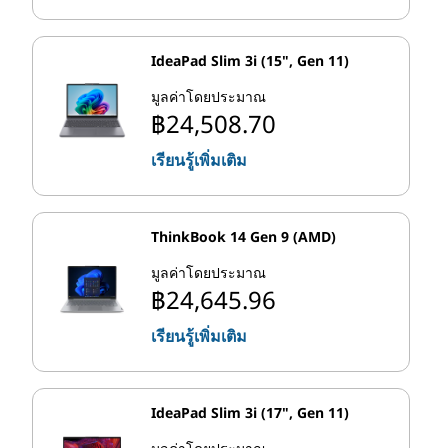
IdeaPad Slim 3i (15", Gen 11)
มูลค่าโดยประมาณ
฿24,508.70
เรียนรู้เพิ่มเติม
ThinkBook 14 Gen 9 (AMD)
มูลค่าโดยประมาณ
฿24,645.96
เรียนรู้เพิ่มเติม
IdeaPad Slim 3i (17", Gen 11)