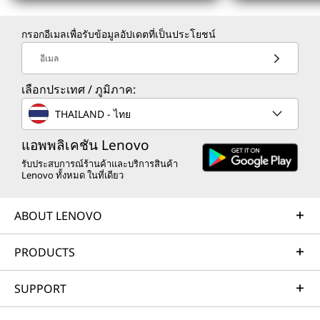
กรอกอีเมลเพื่อรับข้อมูลอัปเดตที่เป็นประโยชน์
อีเมล
เลือกประเทศ / ภูมิภาค:
THAILAND - ไทย
แอพพลิเคชัน Lenovo
รับประสบการณ์ร้านค้าและบริการสินค้า
Lenovo ทั้งหมด ในที่เดียว
ABOUT LENOVO
PRODUCTS
SUPPORT