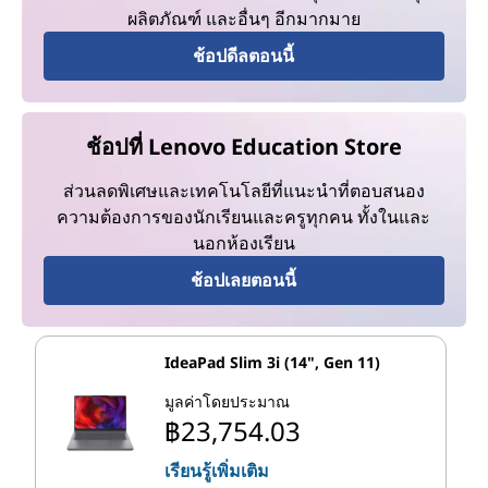
ผลิตภัณฑ์ และอื่นๆ อีกมากมาย
ช้อปดีลตอนนี้
ช้อปที่ Lenovo Education Store
ส่วนลดพิเศษและเทคโนโลยีที่แนะนำที่ตอบสนอง
ความต้องการของนักเรียนและครูทุกคน ทั้งในและ
นอกห้องเรียน
ช้อปเลยตอนนี้
IdeaPad Slim 3i (14", Gen 11)
มูลค่าโดยประมาณ
฿23,754.03
เรียนรู้เพิ่มเติม