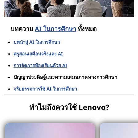
บทความ
AI ในการศึกษา
ทั้งหมด
บทนำสู่ AI ในการศึกษา
ครูสอนเสมือนจริงและ AI
การจัดการห้องเรียนด้วย AI
ปัญญาประดิษฐ์และความเสมอภาคทางการศึกษา
จริยธรรมการใช้ AI ในการศึกษา
ทำไมถึงควรใช้ Lenovo?