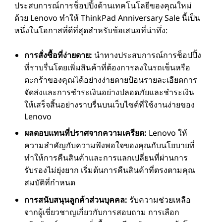
ประสบการณ์การช็อปปิ้งด้านเทคโนโลยีของคุณใหม่
ด้วย Lenovo ทําให้ ThinkPad Anniversary Sale นี้เป็น
หนึ่งในโอกาสที่ดีที่สุดสําหรับข้อเสนอที่น่าทึ่ง:
การสั่งซื้อที่ง่ายดาย:
นําทางประสบการณ์การช็อปปิ้ง
ที่ราบรื่นโดยเพิ่มสินค้าที่ต้องการลงในรถเข็นหรือ
ตะกร้าของคุณได้อย่างง่ายดายป้อนรายละเอียดการ
จัดส่งและการชําระเงินอย่างปลอดภัยและชําระเงิน
ให้เสร็จสิ้นอย่างราบรื่นบนเว็บไซต์ที่ใช้งานง่ายของ
Lenovo
ผลตอบแทนที่ปราศจากความเครียด:
Lenovo ให้
ความสําคัญกับความพึงพอใจของคุณกับนโยบายที่
ทําให้การคืนสินค้าและการแลกเปลี่ยนที่ผ่านการ
รับรองไม่ยุ่งยาก เริ่มต้นการคืนสินค้าที่ตรงตามคุณ
สมบัติที่กําหนด
การสนับสนุนลูกค้าส่วนบุคคล:
รับความช่วยเหลือ
จากผู้เชี่ยวชาญเกี่ยวกับการสอบถาม การเลือก