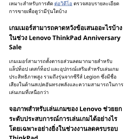
เหมาะสําหรับการตัด
ต่อวิดีโอ
ตรวจสอบรายละเอียด
การขายเพื่อดูว่ามีรุ่นใดบ้าง
เกมเมอร์สามารถคาดหวังข้อเสนออะไรบ้าง
ในช่วง Lenovo ThinkPad Anniversary
Sale
เกมเมอร์สามารถตั้งตารอส่วนลดมากมายสําหรับ
แล็ปท็อป เดสก์ท็อป และอุปกรณ์เสริมสําหรับเล่นเกม
ประสิทธิภาพสูง รวมถึงรุ่นจากซีรีส์ Legion ซึ่งมีชื่อ
เสียงในด้านสเปคอันทรงพลังและความสามารถในการ
เล่นเกมที่เหนือกว่า
จอภาพสําหรับเล่นเกมของ Lenovo ช่วยยก
ระดับประสบการณ์การเล่นเกมได้อย่างไร
โดยเฉพาะอย่างยิ่งในช่วงงานลดครบรอบ
ThinkPad