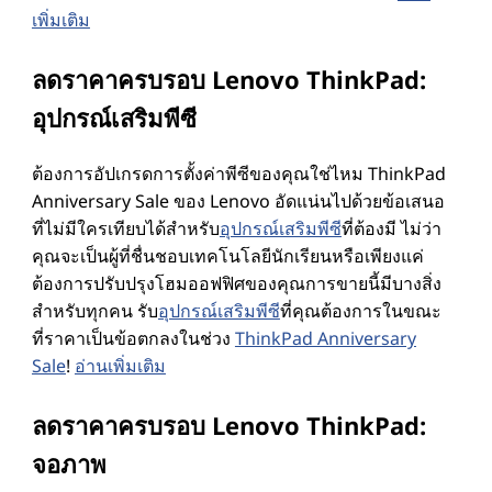
เพิ่มเติม
ๆ
ลดราคาครบรอบ Lenovo ThinkPad:
อุปกรณ์เสริมพีซี
ต้องการอัปเกรดการตั้งค่าพีซีของคุณใช่ไหม ThinkPad
Anniversary Sale ของ Lenovo อัดแน่นไปด้วยข้อเสนอ
ที่ไม่มีใครเทียบได้สําหรับ
อุปกรณ์เสริมพีซี
ที่ต้องมี ไม่ว่า
คุณจะเป็นผู้ที่ชื่นชอบเทคโนโลยีนักเรียนหรือเพียงแค่
ต้องการปรับปรุงโฮมออฟฟิศของคุณการขายนี้มีบางสิ่ง
สําหรับทุกคน รับ
อุปกรณ์เสริมพีซี
ที่คุณต้องการในขณะ
ที่ราคาเป็นข้อตกลงในช่วง
ThinkPad Anniversary
Sale
!
อ่านเพิ่มเติม
ลดราคาครบรอบ Lenovo ThinkPad:
จอภาพ