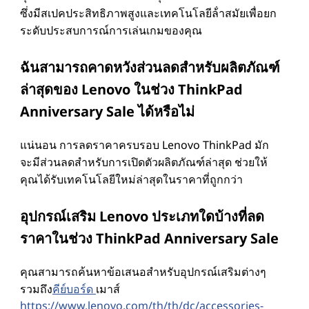
ซึ่งมีสเปคประสิทธิภาพสูงและเทคโนโลยีล้ําสมัยเพื่อยก
ระดับประสบการณ์การเล่นเกมของคุณ
ฉันสามารถคาดหวังส่วนลดสําหรับผลิตภัณฑ์
ล่าสุดของ Lenovo ในช่วง ThinkPad
Anniversary Sale ได้หรือไม่
แน่นอน การลดราคาครบรอบ Lenovo ThinkPad มัก
จะมีส่วนลดสําหรับการเปิดตัวผลิตภัณฑ์ล่าสุด ช่วยให้
คุณได้รับเทคโนโลยีใหม่ล่าสุดในราคาที่ถูกกว่า
อุปกรณ์เสริม Lenovo ประเภทใดบ้างที่ลด
ราคาในช่วง ThinkPad Anniversary Sale
คุณสามารถค้นหาข้อเสนอสําหรับอุปกรณ์เสริมต่างๆ
รวมถึง
คีย์บอร์ด
เมาส์
https://www.lenovo.com/th/th/dc/accessories-