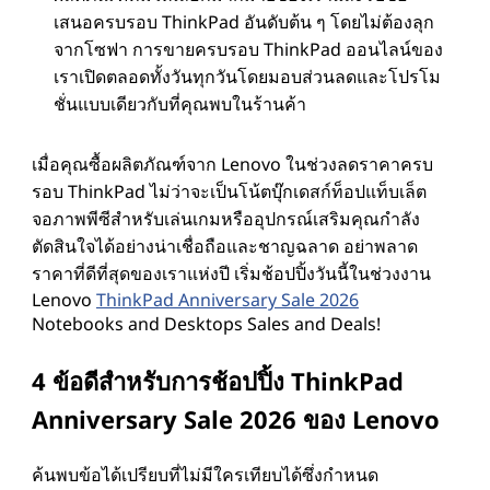
เสนอครบรอบ ThinkPad อันดับต้น ๆ โดยไม่ต้องลุก
จากโซฟา การขายครบรอบ ThinkPad ออนไลน์ของ
เราเปิดตลอดทั้งวันทุกวันโดยมอบส่วนลดและโปรโม
ชั่นแบบเดียวกับที่คุณพบในร้านค้า
เมื่อคุณซื้อผลิตภัณฑ์จาก Lenovo ในช่วงลดราคาครบ
รอบ ThinkPad ไม่ว่าจะเป็นโน้ตบุ๊กเดสก์ท็อปแท็บเล็ต
จอภาพพีซีสําหรับเล่นเกมหรืออุปกรณ์เสริมคุณกําลัง
ตัดสินใจได้อย่างน่าเชื่อถือและชาญฉลาด อย่าพลาด
ราคาที่ดีที่สุดของเราแห่งปี เริ่มช้อปปิ้งวันนี้ในช่วงงาน
Lenovo
ThinkPad Anniversary Sale 2026
Notebooks and Desktops Sales and Deals!
4 ข้อดีสําหรับการช้อปปิ้ง ThinkPad
Anniversary Sale 2026 ของ Lenovo
ค้นพบข้อได้เปรียบที่ไม่มีใครเทียบได้ซึ่งกําหนด