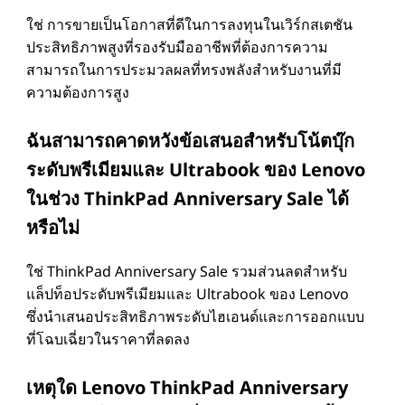
ใช่ การขายเป็นโอกาสที่ดีในการลงทุนในเวิร์กสเตชัน
ประสิทธิภาพสูงที่รองรับมืออาชีพที่ต้องการความ
สามารถในการประมวลผลที่ทรงพลังสําหรับงานที่มี
ความต้องการสูง
ฉันสามารถคาดหวังข้อเสนอสําหรับโน้ตบุ๊ก
ระดับพรีเมียมและ Ultrabook ของ Lenovo
ในช่วง ThinkPad Anniversary Sale ได้
หรือไม่
ใช่ ThinkPad Anniversary Sale รวมส่วนลดสําหรับ
แล็ปท็อประดับพรีเมียมและ Ultrabook ของ Lenovo
ซึ่งนําเสนอประสิทธิภาพระดับไฮเอนด์และการออกแบบ
ที่โฉบเฉี่ยวในราคาที่ลดลง
เหตุใด Lenovo ThinkPad Anniversary