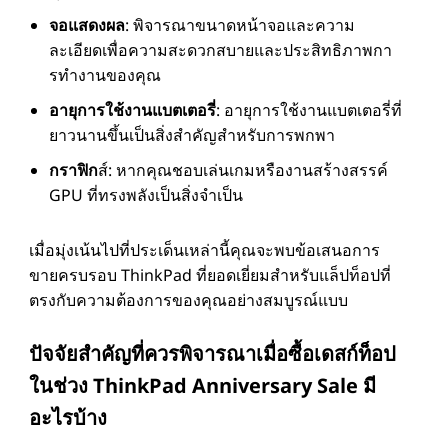
จอแสดงผล
: พิจารณาขนาดหน้าจอและความ
ละเอียดเพื่อความสะดวกสบายและประสิทธิภาพกา
รทํางานของคุณ
อายุการใช้งานแบตเตอรี่
: อายุการใช้งานแบตเตอรี่ที่
ยาวนานขึ้นเป็นสิ่งสําคัญสําหรับการพกพา
กราฟิก
ส์: หากคุณชอบเล่นเกมหรืองานสร้างสรรค์
GPU ที่ทรงพลังเป็นสิ่งจําเป็น
เมื่อมุ่งเน้นไปที่ประเด็นเหล่านี้คุณจะพบข้อเสนอการ
ขายครบรอบ ThinkPad ที่ยอดเยี่ยมสําหรับแล็ปท็อปที่
ตรงกับความต้องการของคุณอย่างสมบูรณ์แบบ
ปัจจัยสําคัญที่ควรพิจารณาเมื่อซื้อเดสก์ท็อป
ในช่วง ThinkPad Anniversary Sale มี
อะไรบ้าง