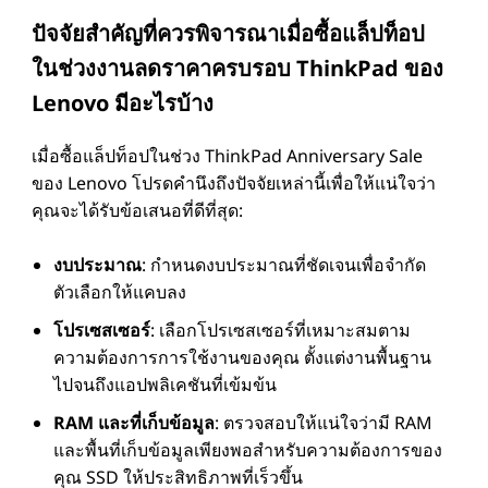
ปัจจัยสําคัญที่ควรพิจารณาเมื่อซื้อแล็ปท็อป
ในช่วงงานลดราคาครบรอบ ThinkPad ของ
Lenovo มีอะไรบ้าง
เมื่อซื้อแล็ปท็อปในช่วง ThinkPad Anniversary Sale
ของ Lenovo โปรดคํานึงถึงปัจจัยเหล่านี้เพื่อให้แน่ใจว่า
คุณจะได้รับข้อเสนอที่ดีที่สุด:
งบประมาณ
: กําหนดงบประมาณที่ชัดเจนเพื่อจํากัด
ตัวเลือกให้แคบลง
โปรเซสเซอร์
: เลือกโปรเซสเซอร์ที่เหมาะสมตาม
ความต้องการการใช้งานของคุณ ตั้งแต่งานพื้นฐาน
ไปจนถึงแอปพลิเคชันที่เข้มข้น
RAM และที่เก็บข้อมูล
: ตรวจสอบให้แน่ใจว่ามี RAM
และพื้นที่เก็บข้อมูลเพียงพอสําหรับความต้องการของ
คุณ SSD ให้ประสิทธิภาพที่เร็วขึ้น