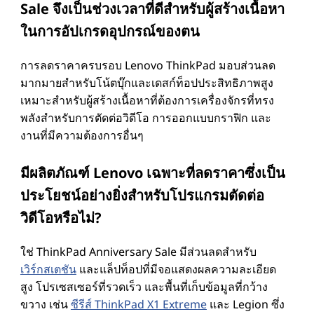
Sale จึงเป็นช่วงเวลาที่ดีสําหรับผู้สร้างเนื้อหา
ในการอัปเกรดอุปกรณ์ของตน
การลดราคาครบรอบ Lenovo ThinkPad มอบส่วนลด
มากมายสําหรับโน้ตบุ๊กและเดสก์ท็อปประสิทธิภาพสูง
เหมาะสําหรับผู้สร้างเนื้อหาที่ต้องการเครื่องจักรที่ทรง
พลังสําหรับการตัดต่อวิดีโอ การออกแบบกราฟิก และ
งานที่มีความต้องการอื่นๆ
มีผลิตภัณฑ์ Lenovo เฉพาะที่ลดราคาซึ่งเป็น
ประโยชน์อย่างยิ่งสําหรับโปรแกรมตัดต่อ
วิดีโอหรือไม่?
ใช่ ThinkPad Anniversary Sale มีส่วนลดสําหรับ
เวิร์กสเตชัน
และแล็ปท็อปที่มีจอแสดงผลความละเอียด
สูง โปรเซสเซอร์ที่รวดเร็ว และพื้นที่เก็บข้อมูลที่กว้าง
ขวาง เช่น
ซีรีส์ ThinkPad X1 Extreme
และ Legion ซึ่ง