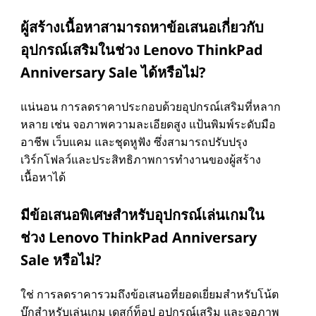
ผู้สร้างเนื้อหาสามารถหาข้อเสนอเกี่ยวกับ
อุปกรณ์เสริมในช่วง Lenovo ThinkPad
Anniversary Sale ได้หรือไม่?
แน่นอน การลดราคาประกอบด้วยอุปกรณ์เสริมที่หลาก
หลาย เช่น จอภาพความละเอียดสูง แป้นพิมพ์ระดับมือ
อาชีพ เว็บแคม และชุดหูฟัง ซึ่งสามารถปรับปรุง
เวิร์กโฟลว์และประสิทธิภาพการทํางานของผู้สร้าง
เนื้อหาได้
มีข้อเสนอพิเศษสําหรับอุปกรณ์เล่นเกมใน
ช่วง Lenovo ThinkPad Anniversary
Sale หรือไม่?
ใช่ การลดราคารวมถึงข้อเสนอที่ยอดเยี่ยมสําหรับโน้ต
บุ๊กสําหรับเล่นเกม เดสก์ท็อป อุปกรณ์เสริม และจอภาพ