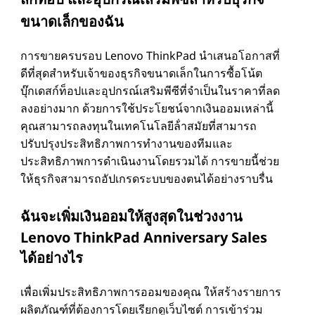
ขนาดเล็กของฉัน
การขายครบรอบ Lenovo ThinkPad นําเสนอโอกาสที่
ดีที่สุดสําหรับเจ้าของธุรกิจขนาดเล็กในการซื้อโน้ต
บุ๊กเดสก์ท็อปและอุปกรณ์เสริมพีซีที่จําเป็นในราคาที่ลด
ลงอย่างมาก ด้วยการใช้ประโยชน์จากเงินออมเหล่านี้
คุณสามารถลงทุนในเทคโนโลยีล้ําสมัยที่สามารถ
ปรับปรุงประสิทธิภาพการทํางานของทีมและ
ประสิทธิภาพการดําเนินงานโดยรวมได้ การขายนี้ช่วย
ให้ธุรกิจสามารถอัปเกรดระบบของตนได้อย่างราบรื่น
ฉันจะเพิ่มเงินออมให้สูงสุดในช่วงงาน
Lenovo ThinkPad Anniversary Sales
ได้อย่างไร
เพื่อเพิ่มประสิทธิภาพการออมของคุณ ให้สร้างรายการ
ผลิตภัณฑ์ที่ต้องการโดยเรียกดูเว็บไซต์ การเข้าร่วม