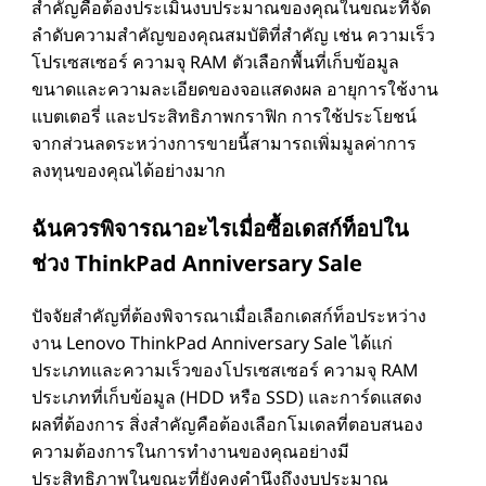
สําคัญคือต้องประเมินงบประมาณของคุณในขณะที่จัด
ลําดับความสําคัญของคุณสมบัติที่สําคัญ เช่น ความเร็ว
โปรเซสเซอร์ ความจุ RAM ตัวเลือกพื้นที่เก็บข้อมูล
ขนาดและความละเอียดของจอแสดงผล อายุการใช้งาน
แบตเตอรี่ และประสิทธิภาพกราฟิก การใช้ประโยชน์
จากส่วนลดระหว่างการขายนี้สามารถเพิ่มมูลค่าการ
ลงทุนของคุณได้อย่างมาก
ฉันควรพิจารณาอะไรเมื่อซื้อเดสก์ท็อปใน
ช่วง ThinkPad Anniversary Sale
ปัจจัยสําคัญที่ต้องพิจารณาเมื่อเลือกเดสก์ท็อประหว่าง
งาน Lenovo ThinkPad Anniversary Sale ได้แก่
ประเภทและความเร็วของโปรเซสเซอร์ ความจุ RAM
ประเภทที่เก็บข้อมูล (HDD หรือ SSD) และการ์ดแสดง
ผลที่ต้องการ สิ่งสําคัญคือต้องเลือกโมเดลที่ตอบสนอง
ความต้องการในการทํางานของคุณอย่างมี
ประสิทธิภาพในขณะที่ยังคงคํานึงถึงงบประมาณ