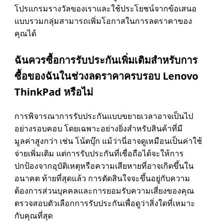
โปรแกรมรางวัลของเราและใช้ประโยชน์จากข้อเสนอ
แบบรวมกลุ่มสามารถเพิ่มโอกาสในการลดราคาของ
คุณได้
ฉันควรซื้อการรับประกันเพิ่มเติมสําหรับการ
ซื้อของฉันในช่วงลดราคาครบรอบ Lenovo
ThinkPad หรือไม่
การพิจารณาการรับประกันแบบขยายเวลาอาจเป็นไป
อย่างรอบคอบ โดยเฉพาะอย่างยิ่งสําหรับสินค้าที่มี
มูลค่าสูงกว่า เช่น โน้ตบุ๊ก แม้ว่านี่อาจดูเหมือนเป็นค่าใช้
จ่ายเพิ่มเติม แต่การรับประกันที่เชื่อถือได้จะให้การ
ปกป้องจากอุบัติเหตุหรือความเสียหายที่อาจเกิดขึ้นใน
อนาคต ท้ายที่สุดแล้ว การตัดสินใจจะขึ้นอยู่กับความ
ต้องการส่วนบุคคลและการยอมรับความเสี่ยงของคุณ
ตรวจสอบตัวเลือกการรับประกันเพื่อดูว่าสิ่งใดที่เหมาะ
กับคุณที่สุด