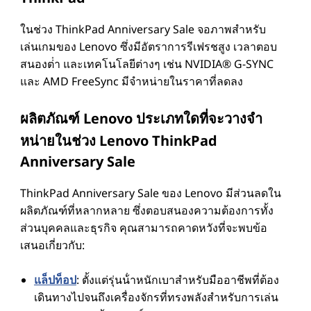
ในช่วง ThinkPad Anniversary Sale จอภาพสําหรับ
เล่นเกมของ Lenovo ซึ่งมีอัตราการรีเฟรชสูง เวลาตอบ
สนองต่ํา และเทคโนโลยีต่างๆ เช่น NVIDIA® G-SYNC
และ AMD FreeSync มีจําหน่ายในราคาที่ลดลง
ผลิตภัณฑ์ Lenovo ประเภทใดที่จะวางจํา
หน่ายในช่วง Lenovo ThinkPad
Anniversary Sale
ThinkPad Anniversary Sale ของ Lenovo มีส่วนลดใน
ผลิตภัณฑ์ที่หลากหลาย ซึ่งตอบสนองความต้องการทั้ง
ส่วนบุคคลและธุรกิจ คุณสามารถคาดหวังที่จะพบข้อ
เสนอเกี่ยวกับ:
แล็ปท็อป
: ตั้งแต่รุ่นน้ําหนักเบาสําหรับมืออาชีพที่ต้อง
เดินทางไปจนถึงเครื่องจักรที่ทรงพลังสําหรับการเล่น