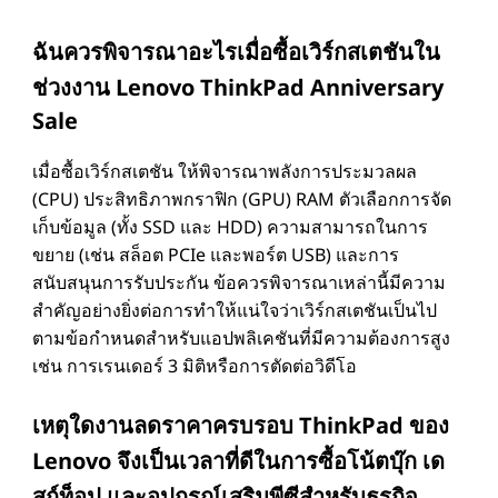
ฉันควรพิจารณาอะไรเมื่อซื้อเวิร์กสเตชันใน
ช่วงงาน Lenovo ThinkPad Anniversary
Sale
เมื่อซื้อเวิร์กสเตชัน ให้พิจารณาพลังการประมวลผล
(CPU) ประสิทธิภาพกราฟิก (GPU) RAM ตัวเลือกการจัด
เก็บข้อมูล (ทั้ง SSD และ HDD) ความสามารถในการ
ขยาย (เช่น สล็อต PCIe และพอร์ต USB) และการ
สนับสนุนการรับประกัน ข้อควรพิจารณาเหล่านี้มีความ
สําคัญอย่างยิ่งต่อการทําให้แน่ใจว่าเวิร์กสเตชันเป็นไป
ตามข้อกําหนดสําหรับแอปพลิเคชันที่มีความต้องการสูง
เช่น การเรนเดอร์ 3 มิติหรือการตัดต่อวิดีโอ
เหตุใดงานลดราคาครบรอบ ThinkPad ของ
Lenovo จึงเป็นเวลาที่ดีในการซื้อโน้ตบุ๊ก เด
สก์ท็อป และอุปกรณ์เสริมพีซีสําหรับธุรกิจ