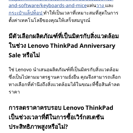
and-software/keyboards-and-mice
แท่น
วาง
และ
กระเป๋าแล็ปท็อป
ทําให้เป็นเวลาที่เหมาะสมที่สุดในการ
ตั้งค่าเทคโนโลยีของคุณให้เสร็จสมบูรณ์
มีตัวเลือกผลิตภัณฑ์ที่เป็นมิตรกับสิ่งแวดล้อม
ในช่วง Lenovo ThinkPad Anniversary
Sale หรือไม่
ใช่ Lenovo นําเสนอผลิตภัณฑ์ที่เป็นมิตรกับสิ่งแวดล้อม
ซึ่งเป็นไปตามมาตรฐานความยั่งยืน คุณจึงสามารถเลือก
ทางเลือกที่คํานึงถึงสิ่งแวดล้อมได้ในขณะที่ซื้อสินค้าลด
ราคา
การลดราคาครบรอบ Lenovo ThinkPad
เป็นช่วงเวลาที่ดีในการซื้อเวิร์กสเตชัน
ประสิทธิภาพสูงหรือไม่?