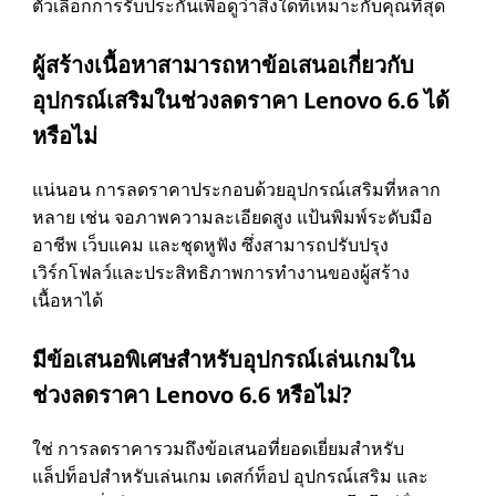
ตัวเลือกการรับประกันเพื่อดูว่าสิ่งใดที่เหมาะกับคุณที่สุด
ผู้สร้างเนื้อหาสามารถหาข้อเสนอเกี่ยวกับ
อุปกรณ์เสริมในช่วงลดราคา Lenovo 6.6 ได้
หรือไม่
แน่นอน การลดราคาประกอบด้วยอุปกรณ์เสริมที่หลาก
หลาย เช่น จอภาพความละเอียดสูง แป้นพิมพ์ระดับมือ
อาชีพ เว็บแคม และชุดหูฟัง ซึ่งสามารถปรับปรุง
เวิร์กโฟลว์และประสิทธิภาพการทํางานของผู้สร้าง
เนื้อหาได้
มีข้อเสนอพิเศษสําหรับอุปกรณ์เล่นเกมใน
ช่วงลดราคา Lenovo 6.6 หรือไม่?
ใช่ การลดราคารวมถึงข้อเสนอที่ยอดเยี่ยมสําหรับ
แล็ปท็อปสําหรับเล่นเกม เดสก์ท็อป อุปกรณ์เสริม และ