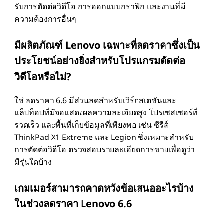
รับการตัดต่อวิดีโอ การออกแบบกราฟิก และงานที่มี
ความต้องการอื่นๆ
มีผลิตภัณฑ์ Lenovo เฉพาะที่ลดราคาซึ่งเป็น
ประโยชน์อย่างยิ่งสําหรับโปรแกรมตัดต่อ
วิดีโอหรือไม่?
ใช่ ลดราคา 6.6 มีส่วนลดสําหรับเวิร์กสเตชันและ
แล็ปท็อปที่มีจอแสดงผลความละเอียดสูง โปรเซสเซอร์ที่
รวดเร็ว และพื้นที่เก็บข้อมูลที่เพียงพอ เช่น ซีรีส์
ThinkPad X1 Extreme และ Legion ซึ่งเหมาะสําหรับ
การตัดต่อวิดีโอ ตรวจสอบรายละเอียดการขายเพื่อดูว่า
มีรุ่นใดบ้าง
เกมเมอร์สามารถคาดหวังข้อเสนออะไรบ้าง
ในช่วงลดราคา Lenovo 6.6