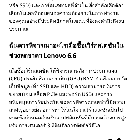
หรือ SSD) และการ์ดแสดงผลที่จําเป็น สิ่งสําคัญคือต้อง
เลือกโมเดลที่ตอบสนองความต้องการในการทํางาน
ของคุณอย่างมีประสิทธิภาพในขณะที่ยังคงคํานึงถึงงบ
ประมาณ
ฉันควรพิจารณาอะไรเมื่อซื้อเวิร์กสเตชันใน
ช่วงลดราคา Lenovo 6.6
เมื่อซื้อเวิร์กสเตชัน ให้พิจารณาพลังการประมวลผล
(CPU) ประสิทธิภาพกราฟิก (GPU) RAM ตัวเลือกการจัด
เก็บข้อมูล (ทั้ง SSD และ HDD) ความสามารถในการ
ขยาย (เช่น สล็อต PCIe และพอร์ต USB) และการ
สนับสนุนการรับประกัน ข้อควรพิจารณาเหล่านี้มีความ
สําคัญอย่างยิ่งต่อการทําให้แน่ใจว่าเวิร์กสเตชันเป็นไป
ตามข้อกําหนดสําหรับแอปพลิเคชันที่มีความต้องการสูง
เช่น การเรนเดอร์ 3 มิติหรือการตัดต่อวิดีโอ