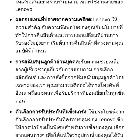
ให้เสร็จสิ้นอย่างราบรื่นบนเว็บไซต์ที่ใช้งานง่ายของ
Lenovo
ผลตอบแทนที่ปราศจากความเครียด:
Lenovo ให้
ความสําคัญกับความพึงพอใจของคุณกับนโยบายที่
ทําให้การคืนสินค้าและการแลกเปลี่ยนที่ผ่านการ
รับรองไม่ยุ่งยาก เริ่มต้นการคืนสินค้าที่ตรงตามคุณ
สมบัติที่กําหนด
การสนับสนุนลูกค้าส่วนบุคคล:
รับความช่วยเหลือ
จากผู้เชี่ยวชาญเกี่ยวกับการสอบถาม การเลือก
ผลิตภัณฑ์ และการสั่งซื้อจากทีมสนับสนุนลูกค้าโดย
เฉพาะของเรา คุณสามารถติดต่อได้ทางโทรศัพท์
อีเมล หรือแชทสดเพื่อรับบริการที่ยอดเยี่ยมในทุกขั้น
ตอน
ตัวเลือกการรับประกันที่แข็งแกร่ง:
ใช้ประโยชน์จาก
ตัวเลือกการรับประกันที่ครอบคลุมของ Lenovo ซึ่ง
ให้การปกป้องเป็นพิเศษสําหรับการซื้อของคุณ เลือก
จากแผนต่างๆ เพื่อให้แน่ใจว่าอุปกรณ์ของคุณได้รับ