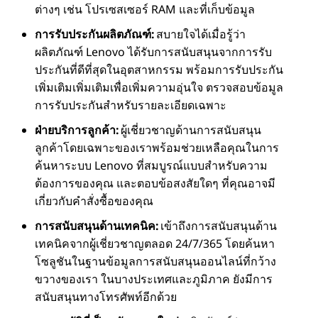
ต่างๆ เช่น โปรเซสเซอร์ RAM และที่เก็บข้อมูล
การรับประกันผลิตภัณฑ์:
สบายใจได้เมื่อรู้ว่า
ผลิตภัณฑ์ Lenovo ได้รับการสนับสนุนจากการรับ
ประกันที่ดีที่สุดในอุตสาหกรรม พร้อมการรับประกัน
เพิ่มเติมเพิ่มเติมเพื่อเพิ่มความอุ่นใจ ตรวจสอบข้อมูล
การรับประกันสําหรับรายละเอียดเฉพาะ
ฝ่ายบริการลูกค้า:
ผู้เชี่ยวชาญด้านการสนับสนุน
ลูกค้าโดยเฉพาะของเราพร้อมช่วยเหลือคุณในการ
ค้นหาระบบ Lenovo ที่สมบูรณ์แบบสําหรับความ
ต้องการของคุณ และตอบข้อสงสัยใดๆ ที่คุณอาจมี
เกี่ยวกับคําสั่งซื้อของคุณ
การสนับสนุนด้านเทคนิค:
เข้าถึงการสนับสนุนด้าน
เทคนิคจากผู้เชี่ยวชาญตลอด 24/7/365 โดยค้นหา
โซลูชันในฐานข้อมูลการสนับสนุนออนไลน์ที่กว้าง
ขวางของเรา ในบางประเทศและภูมิภาค ยังมีการ
สนับสนุนทางโทรศัพท์อีกด้วย