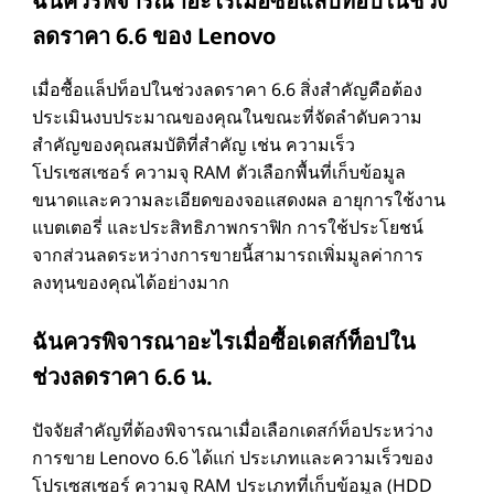
ฉันควรพิจารณาอะไรเมื่อซื้อแล็ปท็อปในช่วง
ลดราคา 6.6 ของ Lenovo
เมื่อซื้อแล็ปท็อปในช่วงลดราคา 6.6 สิ่งสําคัญคือต้อง
ประเมินงบประมาณของคุณในขณะที่จัดลําดับความ
สําคัญของคุณสมบัติที่สําคัญ เช่น ความเร็ว
โปรเซสเซอร์ ความจุ RAM ตัวเลือกพื้นที่เก็บข้อมูล
ขนาดและความละเอียดของจอแสดงผล อายุการใช้งาน
แบตเตอรี่ และประสิทธิภาพกราฟิก การใช้ประโยชน์
จากส่วนลดระหว่างการขายนี้สามารถเพิ่มมูลค่าการ
ลงทุนของคุณได้อย่างมาก
ฉันควรพิจารณาอะไรเมื่อซื้อเดสก์ท็อปใน
ช่วงลดราคา 6.6 น.
ปัจจัยสําคัญที่ต้องพิจารณาเมื่อเลือกเดสก์ท็อประหว่าง
การขาย Lenovo 6.6 ได้แก่ ประเภทและความเร็วของ
โปรเซสเซอร์ ความจุ RAM ประเภทที่เก็บข้อมูล (HDD