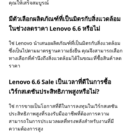
คุณให้เสร็จสมบูรณ์
มีตัวเลือกผลิตภัณฑ์ที่เป็นมิตรกับสิ่งแวดล้อม
ในช่วงลดราคา Lenovo 6.6 หรือไม่
ใช่ Lenovo นําเสนอผลิตภัณฑ์ที่เป็นมิตรกับสิ่งแวดล้อม
ซึ่งเป็นไปตามมาตรฐานความยั่งยืน คุณจึงสามารถเลือก
ทางเลือกที่คํานึงถึงสิ่งแวดล้อมได้ในขณะที่ซื้อสินค้าลด
ราคา
Lenovo 6.6 Sale เป็นเวลาที่ดีในการซื้อ
เวิร์กสเตชันประสิทธิภาพสูงหรือไม่?
ใช่ การขายเป็นโอกาสที่ดีในการลงทุนในเวิร์กสเตชัน
ประสิทธิภาพสูงที่รองรับมืออาชีพที่ต้องการความ
สามารถในการประมวลผลที่ทรงพลังสําหรับงานที่มี
ความต้องการสูง