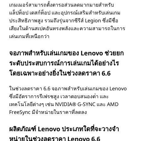
เกมเมอร์สามารถตั้งตารอส่วนลดมากมายสําหรับ
แล็ปท็อป เดสก์ท็อป และอุปกรณ์เสริมสําหรับเล่นเกม
ประสิทธิภาพสูง รวมถึงรุ่นจากซีรีส์ Legion ซึ่งมีชื่อ
เสียงในด้านสเปคอันทรงพลังและความสามารถในการ
เล่นเกมที่เหนือกว่า
จอภาพสําหรับเล่นเกมของ Lenovo ช่วยยก
ระดับประสบการณ์การเล่นเกมได้อย่างไร
โดยเฉพาะอย่างยิ่งในช่วงลดราคา 6.6
ในช่วงลดราคา 6.6 จอภาพสําหรับเล่นเกมของ Lenovo
ซึ่งมีอัตราการรีเฟรชสูง เวลาตอบสนองต่ํา และ
เทคโนโลยีต่างๆ เช่น NVIDIA® G-SYNC และ AMD
FreeSync มีจําหน่ายในราคาที่ลดลง
ผลิตภัณฑ์ Lenovo ประเภทใดที่จะวางจํา
หน่ายในช่วงลดราคา Lenovo 6.6