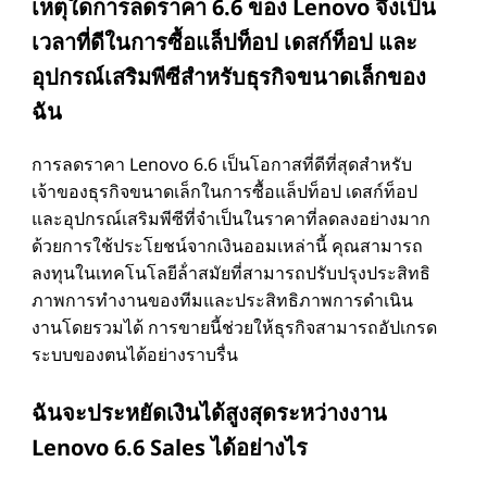
เหตุใดการลดราคา 6.6 ของ Lenovo จึงเป็น
เวลาที่ดีในการซื้อแล็ปท็อป เดสก์ท็อป และ
อุปกรณ์เสริมพีซีสําหรับธุรกิจขนาดเล็กของ
ฉัน
การลดราคา Lenovo 6.6 เป็นโอกาสที่ดีที่สุดสําหรับ
เจ้าของธุรกิจขนาดเล็กในการซื้อแล็ปท็อป เดสก์ท็อป
และอุปกรณ์เสริมพีซีที่จําเป็นในราคาที่ลดลงอย่างมาก
ด้วยการใช้ประโยชน์จากเงินออมเหล่านี้ คุณสามารถ
ลงทุนในเทคโนโลยีล้ําสมัยที่สามารถปรับปรุงประสิทธิ
ภาพการทํางานของทีมและประสิทธิภาพการดําเนิน
งานโดยรวมได้ การขายนี้ช่วยให้ธุรกิจสามารถอัปเกรด
ระบบของตนได้อย่างราบรื่น
ฉันจะประหยัดเงินได้สูงสุดระหว่างงาน
Lenovo 6.6 Sales ได้อย่างไร