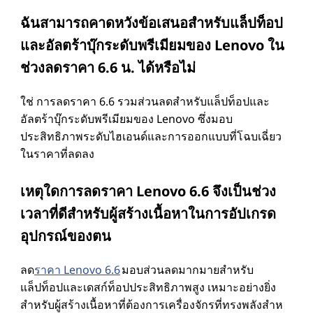
ฉันสามารถคาดหวังข้อเสนอสําหรับแล็ปท็อป
และอัลตร้าบุ๊กระดับพรีเมียมของ Lenovo ใน
ช่วงลดราคา 6.6 น. ได้หรือไม่
ใช่ การลดราคา 6.6 รวมส่วนลดสําหรับแล็ปท็อปและ
อัลตร้าบุ๊กระดับพรีเมียมของ Lenovo ซึ่งมอบ
ประสิทธิภาพระดับไฮเอนด์และการออกแบบที่โฉบเฉี่ยว
ในราคาที่ลดลง
เหตุใดการลดราคา Lenovo 6.6 จึงเป็นช่วง
เวลาที่ดีสําหรับผู้สร้างเนื้อหาในการอัปเกรด
อุปกรณ์ของตน
ลด
ราคา Lenovo 6.6
มอบส่วนลดมากมายสําหรับ
แล็ปท็อปและเดสก์ท็อปประสิทธิภาพสูง เหมาะอย่างยิ่ง
สําหรับผู้สร้างเนื้อหาที่ต้องการเครื่องจักรที่ทรงพลังสําห