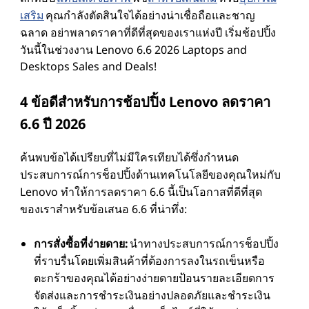
เสริม
คุณกําลังตัดสินใจได้อย่างน่าเชื่อถือและชาญ
ฉลาด อย่าพลาดราคาที่ดีที่สุดของเราแห่งปี เริ่มช้อปปิ้ง
วันนี้ในช่วงงาน Lenovo 6.6 2026 Laptops and
Desktops Sales and Deals!
4 ข้อดีสําหรับการช้อปปิ้ง Lenovo ลดราคา
6.6 ปี 2026
ค้นพบข้อได้เปรียบที่ไม่มีใครเทียบได้ซึ่งกําหนด
ประสบการณ์การช็อปปิ้งด้านเทคโนโลยีของคุณใหม่กับ
Lenovo ทําให้การลดราคา 6.6 นี้เป็นโอกาสที่ดีที่สุด
ของเราสําหรับข้อเสนอ 6.6 ที่น่าทึ่ง:
การสั่งซื้อที่ง่ายดาย:
นําทางประสบการณ์การช็อปปิ้ง
ที่ราบรื่นโดยเพิ่มสินค้าที่ต้องการลงในรถเข็นหรือ
ตะกร้าของคุณได้อย่างง่ายดายป้อนรายละเอียดการ
จัดส่งและการชําระเงินอย่างปลอดภัยและชําระเงิน