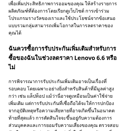
เพื่อเพิ่มประสิทธิภาพการออมของคุณ ให้สร้างรายการ
ผลิตภัณฑ์ที่ต้องการโดยเรียกดูเว็บไซต์ การเข้าร่วม
โปรแกรมรางวัลของเราและใช้ประโยชน์จากข้อเสนอ
แบบรวมกลุ่มสามารถเพิ่มโอกาสในการลดราคาของ
คุณได้
ฉันควรซื้อการรับประกันเพิ่มเติมสําหรับการ
ซื้อของฉันในช่วงลดราคา Lenovo 6.6 หรือ
ไม่
การพิจารณาการรับประกันเพิ่มเติมอาจเป็นเรื่องที่
รอบคอบ โดยเฉพาะอย่างยิ่งสําหรับสินค้าที่มีมูลค่าสูง
กว่า เช่น แล็ปท็อป แม้ว่านี่อาจดูเหมือนเป็นค่าใช้จ่าย
เพิ่มเติม แต่การรับประกันที่เชื่อถือได้จะให้การปกป้อง
จากอุบัติเหตุหรือความเสียหายที่อาจเกิดขึ้นในอนาคต
ท้ายที่สุดแล้ว การตัดสินใจจะขึ้นอยู่กับความต้องการ
ส่วนบุคคลและการยอมรับความเสี่ยงของคุณ ตรวจสอบ