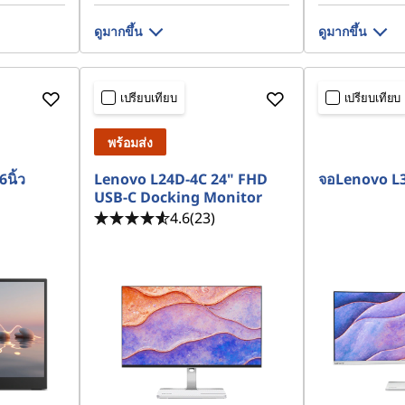
ดูมากขึ้น
ดูมากขึ้น
เปรียบเทียบ
เปรียบเทียบ
พร้อมส่ง
นิ้ว
Lenovo L24D-4C 24" FHD
จอLenovo L34
USB-C Docking Monitor
4.6
(23)