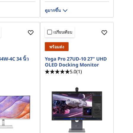
ดูมากขึ้น
เปรียบเทียบ
พร้อมส่ง
W-4C 34 นิ้ว
Yoga Pro 27UD-10 27" UHD
OLED Docking Monitor
5.0
(1)