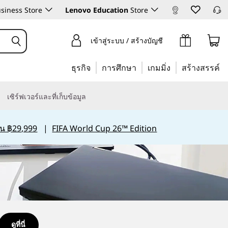
siness Store
Lenovo Education
Store
เข้าสู่ระบบ / สร้างบัญชี
ธุรกิจ
การศึกษา
เกมมิ่ง
สร้างสรรค์
เซิร์ฟเวอร์และที่เก็บข้อมูล
กิน ฿29,999
|
FIFA World Cup 26™ Edition
ดูที่นี่