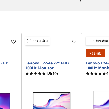
เปรียบเทียบ
เปรียบเทียบ
พร้อมส่ง
" FHD
Lenovo L22-4e 22" FHD
Lenovo L24-
100Hz Monitor
100Hz Moni
4.9
(10)
4