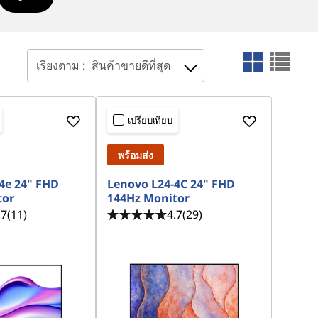
เรียงตาม :
สินค้าขายดีที่สุด
เปรียบเทียบ
พร้อมส่ง
4e 24" FHD
Lenovo L24-4C 24" FHD
tor
144Hz Monitor
.7
(11)
4.7
(29)