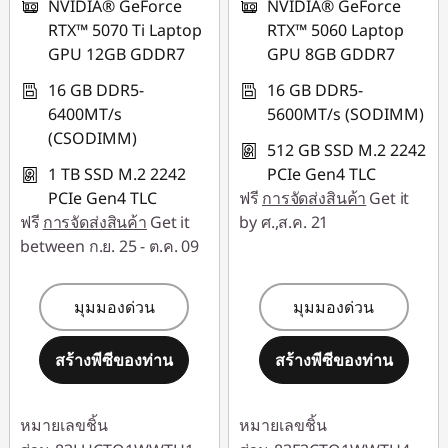
NVIDIA® GeForce
NVIDIA® GeForce
RTX™ 5070 Ti Laptop
RTX™ 5060 Laptop
GPU 12GB GDDR7
GPU 8GB GDDR7
16 GB DDR5-
16 GB DDR5-
6400MT/s
5600MT/s (SODIMM)
(CSODIMM)
512 GB SSD M.2 2242
1 TB SSD M.2 2242
PCIe Gen4 TLC
PCIe Gen4 TLC
ฟรี
การจัดส่งสินค้า
Get it
ฟรี
การจัดส่งสินค้า
Get it
by ศ.,ส.ค. 21
between ก.ย. 25 - ต.ค. 09
มุมมองด่วน
มุมมองด่วน
สร้างพีซีของท่าน
สร้างพีซีของท่าน
หมายเลขชิ้น
หมายเลขชิ้น