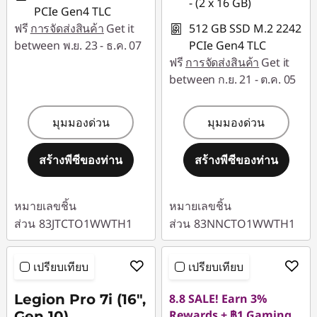
- (2 x 16 GB)
PCIe Gen4 TLC
ฟรี
การจัดส่งสินค้า
Get it
512 GB SSD M.2 2242
between พ.ย. 23 - ธ.ค. 07
PCIe Gen4 TLC
ฟรี
การจัดส่งสินค้า
Get it
between ก.ย. 21 - ต.ค. 05
มุมมองด่วน
มุมมองด่วน
สร้างพีซีของท่าน
สร้างพีซีของท่าน
หมายเลขชิ้น
หมายเลขชิ้น
ส่วน
83JTCTO1WWTH1
ส่วน
83NNCTO1WWTH1
เปรียบเทียบ
เปรียบเทียบ
Legion Pro 7i (16",
8.8 SALE! Earn 3%
Rewards + ฿1 Gaming
Gen 10)