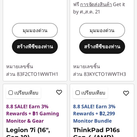
ฟรี
การจัดส่งสินค้า
Get it
by ศ.,ส.ค. 21
มุมมองด่วน
มุมมองด่วน
สร้างพีซีของท่าน
สร้างพีซีของท่าน
หมายเลขชิ้น
หมายเลขชิ้น
ส่วน
83F2CTO1WWTH1
ส่วน
83KYCTO1WWTH3
เปรียบเทียบ
เปรียบเทียบ
8.8 SALE! Earn 3%
8.8 SALE! Earn 3%
Rewards + ฿1 Gaming
Rewards + ฿2,299
Monitor & Gear
Monitor Bundle
Legion 7i (16",
ThinkPad P16s