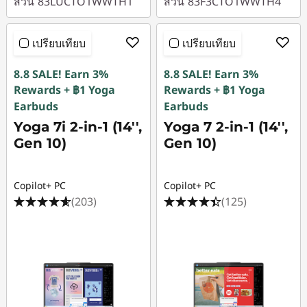
ส่วน
83LUCTO1WWTH1
ส่วน
83F3CTO1WWTH4
เปรียบเทียบ
เปรียบเทียบ
8.8 SALE! Earn 3%
8.8 SALE! Earn 3%
Rewards + ฿1 Yoga
Rewards + ฿1 Yoga
Earbuds
Earbuds
Yoga 7i 2-in-1 (14'',
Yoga 7 2-in-1 (14'',
Gen 10)
Gen 10)
Copilot+ PC
Copilot+ PC
(203)
(125)