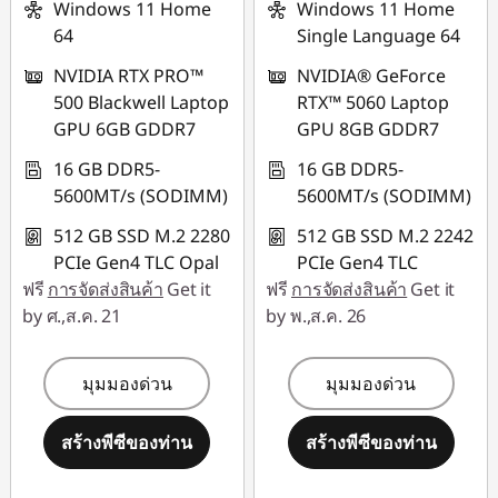
Windows 11 Home
Windows 11 Home
64
Single Language 64
NVIDIA RTX PRO™
NVIDIA® GeForce
500 Blackwell Laptop
RTX™ 5060 Laptop
GPU 6GB GDDR7
GPU 8GB GDDR7
16 GB DDR5-
16 GB DDR5-
5600MT/s (SODIMM)
5600MT/s (SODIMM)
512 GB SSD M.2 2280
512 GB SSD M.2 2242
PCIe Gen4 TLC Opal
PCIe Gen4 TLC
ฟรี
การจัดส่งสินค้า
Get it
ฟรี
การจัดส่งสินค้า
Get it
by ศ.,ส.ค. 21
by พ.,ส.ค. 26
มุมมองด่วน
มุมมองด่วน
สร้างพีซีของท่าน
สร้างพีซีของท่าน