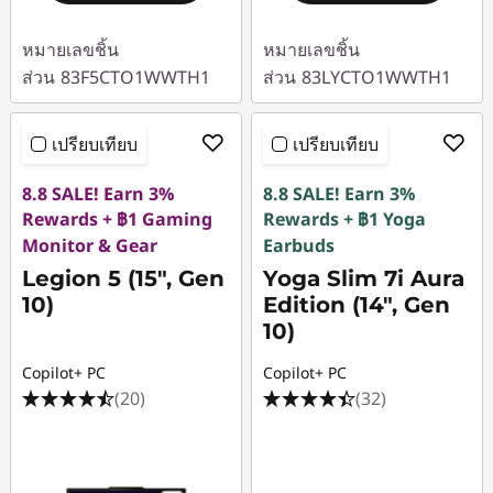
หมายเลขชิ้น
หมายเลขชิ้น
ส่วน
83F5CTO1WWTH1
ส่วน
83LYCTO1WWTH1
เปรียบเทียบ
เปรียบเทียบ
8.8 SALE! Earn 3%
8.8 SALE! Earn 3%
Rewards + ฿1 Gaming
Rewards + ฿1 Yoga
Monitor & Gear
Earbuds
Legion 5 (15", Gen
Yoga Slim 7i Aura
10)
Edition (14", Gen
10)
Copilot+ PC
Copilot+ PC
(20)
(32)