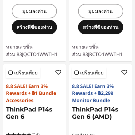
มุมมองด่วน
มุมมองด่วน
สร้างพีซีของท่าน
สร้างพีซีของท่าน
หมายเลขชิ้น
หมายเลขชิ้น
ส่วน
83JQCTO1WWTH1
ส่วน
83JRCTO1WWTH1
เปรียบเทียบ
เปรียบเทียบ
8.8 SALE! Earn 3%
8.8 SALE! Earn 3%
Rewards + ฿1 Bundle
Rewards + ฿2,299
Accessories
Monitor Bundle
ThinkPad P14s
ThinkPad P14s
Gen 6
Gen 6 (AMD)
(24)