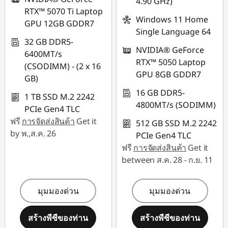
4.90 GHz)
RTX™ 5070 Ti Laptop
Windows 11 Home
GPU 12GB GDDR7
Single Language 64
32 GB DDR5-
NVIDIA® GeForce
6400MT/s
RTX™ 5050 Laptop
(CSODIMM) - (2 x 16
GPU 8GB GDDR7
GB)
16 GB DDR5-
1 TB SSD M.2 2242
4800MT/s (SODIMM)
PCIe Gen4 TLC
ฟรี
การจัดส่งสินค้า
Get it
512 GB SSD M.2 2242
by พ.,ส.ค. 26
PCIe Gen4 TLC
ฟรี
การจัดส่งสินค้า
Get it
between ส.ค. 28 - ก.ย. 11
มุมมองด่วน
มุมมองด่วน
สร้างพีซีของท่าน
สร้างพีซีของท่าน