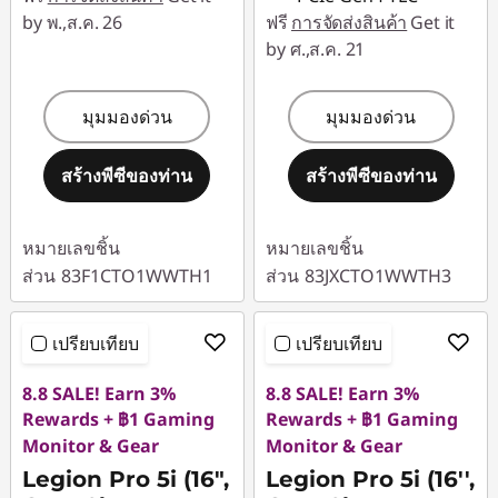
by พ.,ส.ค. 26
ฟรี
การจัดส่งสินค้า
Get it
by ศ.,ส.ค. 21
มุมมองด่วน
มุมมองด่วน
สร้างพีซีของท่าน
สร้างพีซีของท่าน
หมายเลขชิ้น
หมายเลขชิ้น
ส่วน
83F1CTO1WWTH1
ส่วน
83JXCTO1WWTH3
เปรียบเทียบ
เปรียบเทียบ
8.8 SALE! Earn 3%
8.8 SALE! Earn 3%
Rewards + ฿1 Gaming
Rewards + ฿1 Gaming
Monitor & Gear
Monitor & Gear
Legion Pro 5i (16",
Legion Pro 5i (16'',