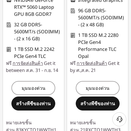
NVIDIA® GeForce
Integrated Graphics
RTX™ 5060 Laptop
96 GB DDR5-
GPU 8GB GDDR7
5600MT/s (SODIMM)
32 GB DDR5-
- (2 x 48 GB)
5600MT/s (SODIMM)
1 TB SSD M.2 2280
- (2 x 16 GB)
PCIe Gen4
1 TB SSD M.2 2242
Performance TLC
PCIe Gen4 TLC
Opal
ฟรี
การจัดส่งสินค้า
Get it
ฟรี
การจัดส่งสินค้า
Get it
between ส.ค. 31 - ก.ย. 14
by ศ.,ส.ค. 21
มุมมองด่วน
มุมมองด่วน
สร้างพีซีของท่าน
สร้างพีซีของท่าน
หมายเลขชิ้น
หมายเลขชิ้น
ส่วน
83KYCTO1WWTH1
ส่วน
21RXCTO1WWTH3