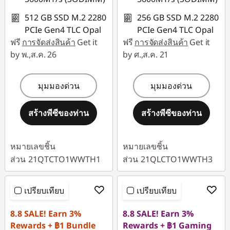
512 GB SSD M.2 2280
256 GB SSD M.2 2280
PCIe Gen4 TLC Opal
PCIe Gen4 TLC Opal
ฟรี
การจัดส่งสินค้า
Get it
ฟรี
การจัดส่งสินค้า
Get it
by พ.,ส.ค. 26
by ศ.,ส.ค. 21
มุมมองด่วน
มุมมองด่วน
สร้างพีซีของท่าน
สร้างพีซีของท่าน
หมายเลขชิ้น
หมายเลขชิ้น
ส่วน
21QTCTO1WWTH1
ส่วน
21QLCTO1WWTH3
เปรียบเทียบ
เปรียบเทียบ
8.8 SALE! Earn 3%
8.8 SALE! Earn 3%
Rewards + ฿1 Bundle
Rewards + ฿1 Gaming