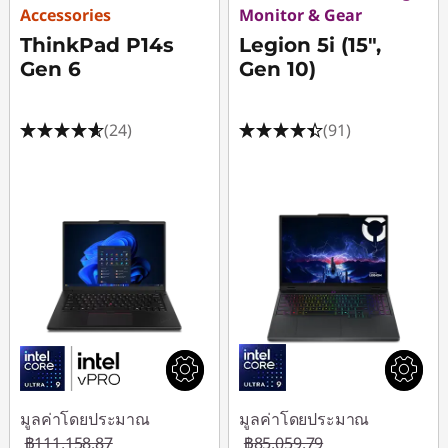
Accessories
Monitor & Gear
ThinkPad P14s
Legion 5i (15",
Gen 6
Gen 10)
(24)
(91)
มูลค่าโดยประมาณ
มูลค่าโดยประมาณ
฿111,158.87
฿85,059.79