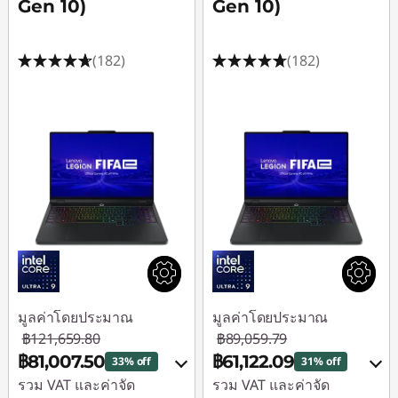
Gen 10)
Gen 10)
(182)
(182)
มูลค่าโดยประมาณ
มูลค่าโดยประมาณ
฿121,659.80
฿89,059.79
฿81,007.50
฿61,122.09
33% off
31% off
รวม VAT และค่าจัด
รวม VAT และค่าจัด