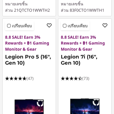
หมายเลขชิ้น
หมายเลขชิ้น
ส่วน
21QTCTO1WWTH2
ส่วน
83F0CTO1WWTH1
เปรียบเทียบ
เปรียบเทียบ
8.8 SALE! Earn 3%
8.8 SALE! Earn 3%
Rewards + ฿1 Gaming
Rewards + ฿1 Gaming
Monitor & Gear
Monitor & Gear
Legion Pro 5 (16",
Legion 7i (16",
Gen 10)
Gen 10)
(47)
(73)