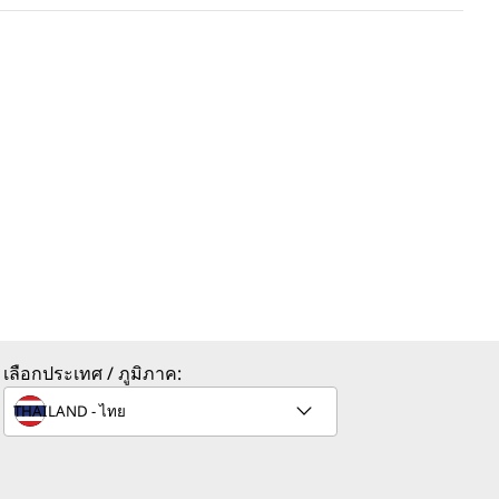
เลือกประเทศ / ภูมิภาค: