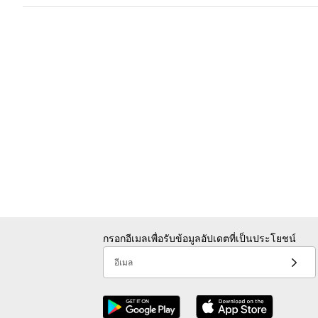
กรอกอีเมลเพื่อรับข้อมูลอัปเดตที่เป็นประโยชน์
อีเมล