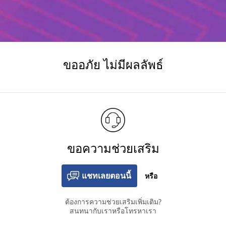
ขออภัย ไม่มีผลลัพธ์
ขอความช่วยเสริม
แชทเลยตอนนี้
หรือ
ต้องการความช่วยเสริมเพิ่มเติม?
สนทนากับเราหรือโทรหาเรา