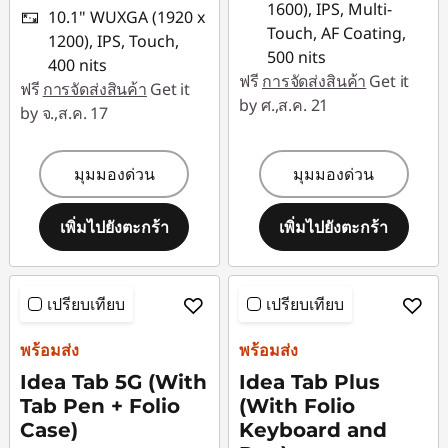
1600), IPS, Multi-
10.1" WUXGA (1920 x
Touch, AF Coating,
1200), IPS, Touch,
500 nits
400 nits
ฟรี
การจัดส่งสินค้า
Get it
ฟรี
การจัดส่งสินค้า
Get it
by ศ.,ส.ค. 21
by จ.,ส.ค. 17
มุมมองด่วน
มุมมองด่วน
เพิ่มไปยังตะกร้า
เพิ่มไปยังตะกร้า
เปรียบเทียบ
เปรียบเทียบ
พร้อมส่ง
พร้อมส่ง
Idea Tab 5G (With
Idea Tab Plus
Tab Pen + Folio
(With Folio
Case)
Keyboard and