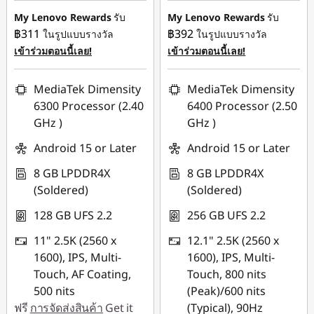
฿3,000.00
My Lenovo Rewards
รับ
My Lenovo Rewards
รับ
฿311
฿392
ในรูปแบบรางวัล
ในรูปแบบรางวัล
เข้าร่วมตอนนี้เลย!
เข้าร่วมตอนนี้เลย!
MediaTek Dimensity
MediaTek Dimensity
6300 Processor (2.40
6400 Processor (2.50
GHz )
GHz )
Android 15 or Later
Android 15 or Later
8 GB LPDDR4X
8 GB LPDDR4X
(Soldered)
(Soldered)
128 GB UFS 2.2
256 GB UFS 2.2
11" 2.5K (2560 x
12.1" 2.5K (2560 x
1600), IPS, Multi-
1600), IPS, Multi-
Touch, AF Coating,
Touch, 800 nits
500 nits
(Peak)/600 nits
ฟรี
การจัดส่งสินค้า
Get it
(Typical), 90Hz