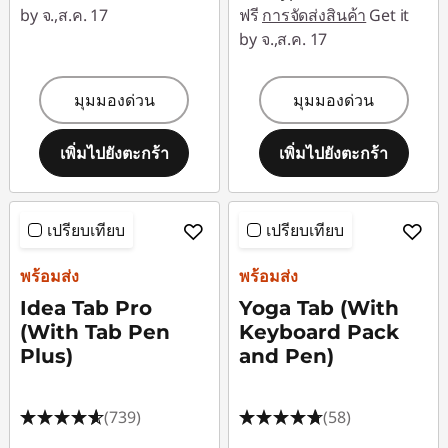
by จ.,ส.ค. 17
ฟรี
การจัดส่งสินค้า
Get it
by จ.,ส.ค. 17
มุมมองด่วน
มุมมองด่วน
เพิ่มไปยังตะกร้า
เพิ่มไปยังตะกร้า
เปรียบเทียบ
เปรียบเทียบ
พร้อมส่ง
พร้อมส่ง
Idea Tab Pro
Yoga Tab (With
(With Tab Pen
Keyboard Pack
Plus)
and Pen)
(739)
(58)