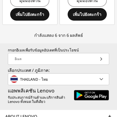
มุมมองด่วน
มุมมองด่วน
เพิ่มไปยังตะกร้า
เพิ่มไปยังตะกร้า
กำลังแสดง 6 จาก 6 ผลลัพธ์
กรอกอีเมลเพื่อรับข้อมูลอัปเดตที่เป็นประโยชน์
อีเมล
เลือกประเทศ / ภูมิภาค:
THAILAND - ไทย
แอพพลิเคชัน Lenovo
รับประสบการณ์ร้านค้าและบริการสินค้า
Lenovo ทั้งหมด ในที่เดียว
ABOUT LENOVO