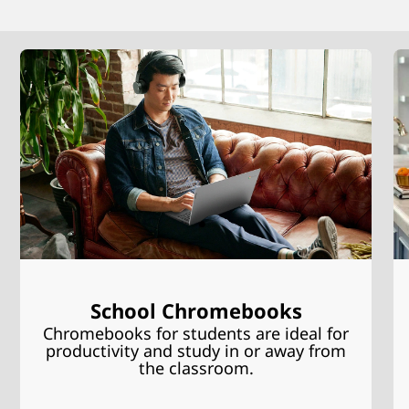
School Chromebooks
Chromebooks for students are ideal for
productivity and study in or away from
the classroom.