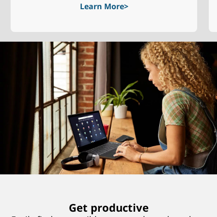
Learn More
Get productive