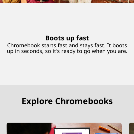
Boots up fast
Chromebook starts fast and stays fast. It boots
up in seconds, so it's ready to go when you are.
Explore Chromebooks