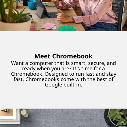
Meet Chromebook
Want a computer that is smart, secure, and
ready when you are? It's time for a
Chromebook. Designed to run fast and stay
fast, Chromebooks come with the best of
Google built-in.