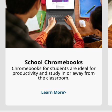
School Chromebooks
Chromebooks for students are ideal for
productivity and study in or away from
the classroom.
Learn More