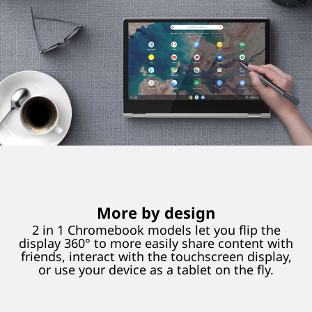
More by design
2 in 1 Chromebook models let you flip the
display 360° to more easily share content with
friends, interact with the touchscreen display,
or use your device as a tablet on the fly.