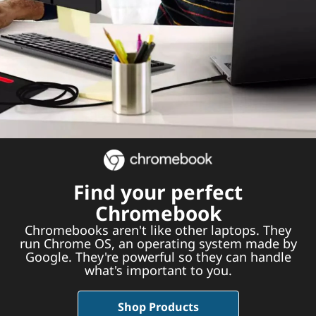
Find your perfect
Chromebook
Chromebooks aren't like other laptops. They
run Chrome OS, an operating system made by
Google. They're powerful so they can handle
what's important to you.
Shop Products