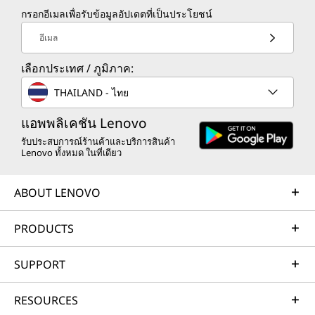
กรอกอีเมลเพื่อรับข้อมูลอัปเดตที่เป็นประโยชน์
อีเมล
เลือกประเทศ / ภูมิภาค:
THAILAND - ไทย
แอพพลิเคชัน Lenovo
รับประสบการณ์ร้านค้าและบริการสินค้า
Lenovo ทั้งหมด ในที่เดียว
ABOUT LENOVO
PRODUCTS
SUPPORT
RESOURCES