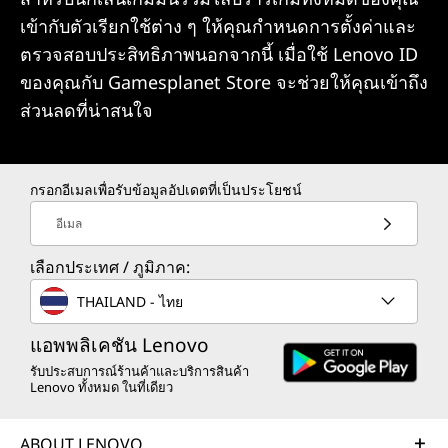
เข้ากับตัวเรียกใช้ต่าง ๆ ให้คุณกำหนดการตั้งค่าและ
ตรวจสอบประสิทธิภาพนอกจากนี้ เมื่อใช้ Lenovo ID
ของคุณกับ Gamesplanet Store จะช่วยให้คุณเข้าถึง
ส่วนลดที่น่าสนใจ
กรอกอีเมลเพื่อรับข้อมูลอัปเดตที่เป็นประโยชน์
อีเมล
เลือกประเทศ / ภูมิภาค:
THAILAND - ไทย
แอพพลิเคชัน Lenovo
รับประสบการณ์ร้านค้าและบริการสินค้า
Lenovo ทั้งหมด ในที่เดียว
ABOUT LENOVO