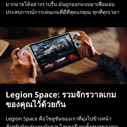
มากมายได้อย่างราบรื่น มันถูกออกแบบมาเพื่อมอบ
ประสบการณ์การเล่นเกมที่ดีที่สุดแก่คุณ ทุกที่ทุกเวลา
Legion Space: รวมจักรวาลเกม
ของคุณไว้ด้วยกัน
Legion Space คือโซลูชันของเราที่มุ่งไปข้างหน้า
สำหรับนักเล่นเกมมันรวมไลบรารีเกมทั้งหมดของคุณ