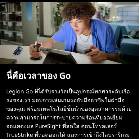
นี่คือเวลาของ Go
Legion Go ที่ได้รับรางวัลเป็นอุปกรณ์พกพาระดับเรือ
ธงของเรา มอบการเล่นเกมระดับมืออาชีพในฝ่ามือ
ของคุณ พร้อมเทคโนโลยีชั้นนำของอุตสาหกรรมด้วย
ความสามารถในการระบายความร้อนที่ยอดเยี่ยม
จอแสดงผล PureSight ที่สดใส คอนโทรลเลอร์
TrueStrike ที่ถอดออกได้ และการเข้าถึงไลบรารีเกม