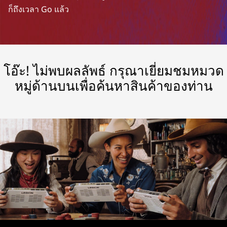
ก็ถึงเวลา Go แล้ว
โอ๊ะ! ไม่พบผลลัพธ์ กรุณาเยี่ยมชมหมวด
หมู่ด้านบนเพื่อค้นหาสินค้าของท่าน