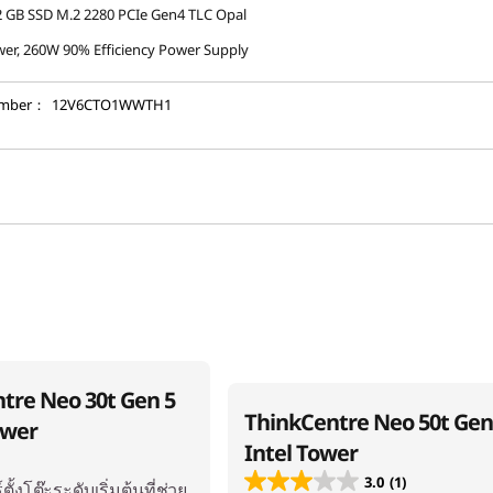
 GB SSD M.2 2280 PCIe Gen4 TLC Opal
er, 260W 90% Efficiency Power Supply
umber：
12V6CTO1WWTH1
tre Neo 30t Gen 5
ThinkCentre Neo 50t Gen
ower
Intel Tower
3.0
(1)
ั้งโต๊ะระดับเริ่มต้นที่ช่วย