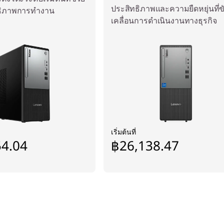
ประสิทธิภาพและความยืดหยุ่นที่ข
ทธิภาพการทำงาน
เคลื่อนการดำเนินงานทางธุรกิจ
เริ่มต้นที่
54.04
฿26,138.47