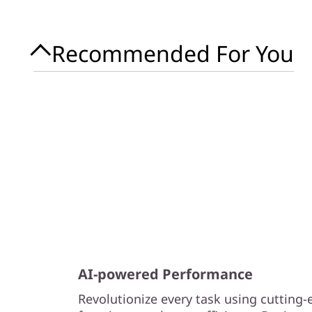
Recommended For You
AI-powered Performance
Revolutionize every task using cutting-