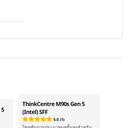
ThinkCentre M90s Gen 5
 5
(Intel) SFF
5.0
(1)
โซลูชันการประมวลผลขั้นสูงสำหรับ