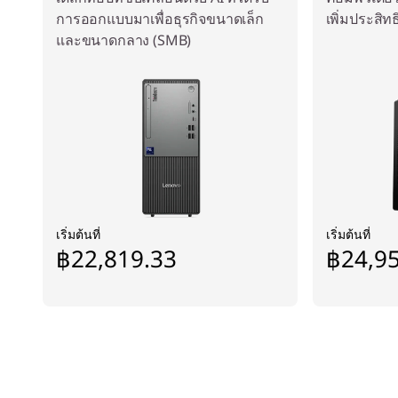
การออกแบบมาเพื่อธุรกิจขนาดเล็ก
เพิ่มประสิ
และขนาดกลาง (SMB)
เริ่มต้นที่
เริ่มต้นที่
฿22,819.33
฿24,9