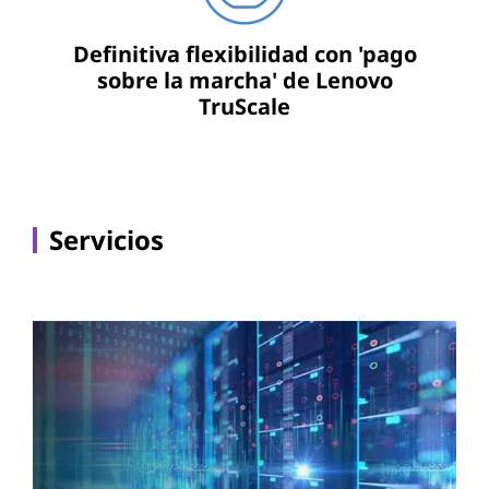
Definitiva flexibilidad con 'pago
sobre la marcha' de Lenovo
TruScale
Servicios