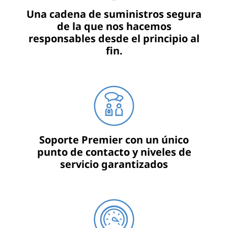
Una cadena de suministros segura
de la que nos hacemos
responsables desde el principio al
fin.
Soporte Premier con un único
punto de contacto y niveles de
servicio garantizados