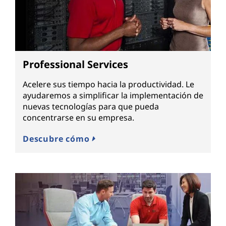
Professional Services
Acelere sus tiempo hacia la productividad. Le
ayudaremos a simplificar la implementación de
nuevas tecnologías para que pueda
concentrarse en su empresa.
Descubre cómo