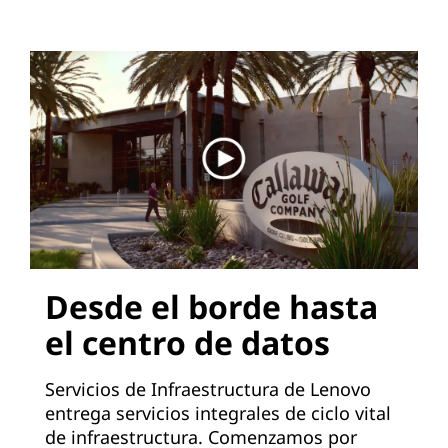
Desde el borde hasta
el centro de datos
Servicios de Infraestructura de Lenovo
entrega servicios integrales de ciclo vital
de infraestructura. Comenzamos por