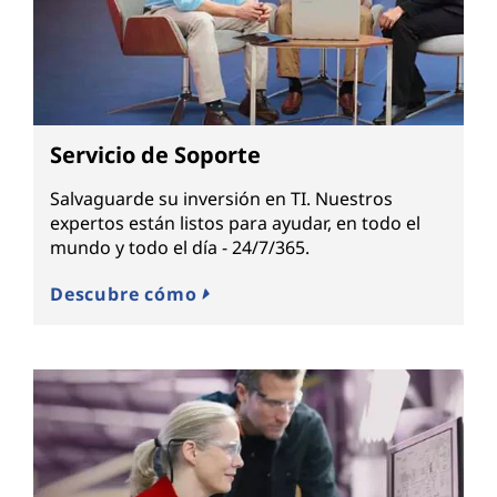
Servicio de Soporte
Salvaguarde su inversión en TI. Nuestros
expertos están listos para ayudar, en todo el
mundo y todo el día - 24/7/365.
Descubre cómo