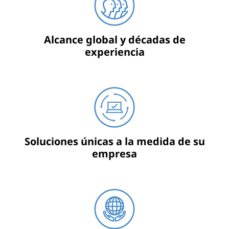
Alcance global y décadas de
experiencia
Soluciones únicas a la medida de su
empresa