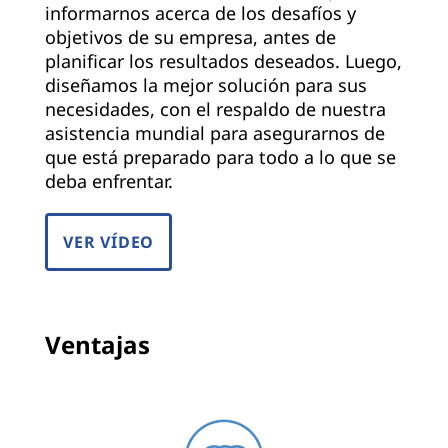
informarnos acerca de los desafíos y
objetivos de su empresa, antes de
planificar los resultados deseados. Luego,
diseñamos la mejor solución para sus
necesidades, con el respaldo de nuestra
asistencia mundial para asegurarnos de
que está preparado para todo a lo que se
deba enfrentar.
VER VÍDEO
Ventajas