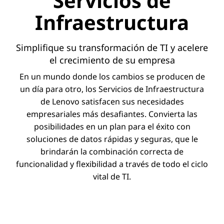
Servicios de
Infraestructura
Simplifique su transformación de TI y acelere
el crecimiento de su empresa
En un mundo donde los cambios se producen de
un día para otro, los Servicios de Infraestructura
de Lenovo satisfacen sus necesidades
empresariales más desafiantes. Convierta las
posibilidades en un plan para el éxito con
soluciones de datos rápidas y seguras, que le
brindarán la combinación correcta de
funcionalidad y flexibilidad a través de todo el ciclo
vital de TI.