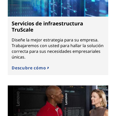
Servicios de infraestructura
TruScale
Diseñe la mejor estrategia para su empresa.
Trabajaremos con usted para hallar la solución
correcta para sus necesidades empresariales
únicas.
Descubre cómo