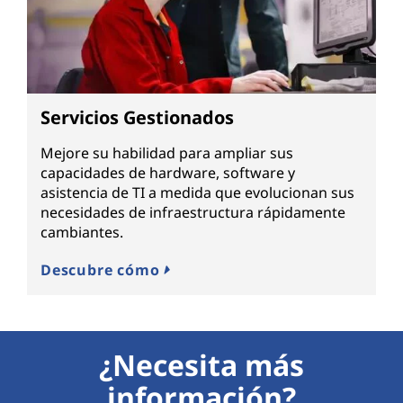
Servicios Gestionados
Mejore su habilidad para ampliar sus
capacidades de hardware, software y
asistencia de TI a medida que evolucionan sus
necesidades de infraestructura rápidamente
cambiantes.
Descubre cómo
¿Necesita más
información?