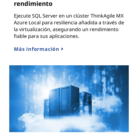
rendimiento
Ejecute SQL Server en un clúster ThinkAgile MX
Azure Local para resiliencia añadida a través de
la virtualización, asegurando un rendimiento
fiable para sus aplicaciones.
Más información