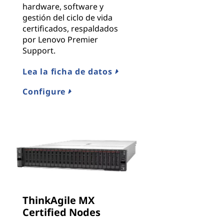
hardware, software y
gestión del ciclo de vida
certificados, respaldados
por Lenovo Premier
Support.
Lea la ficha de datos
Configure
ThinkAgile MX
Certified Nodes