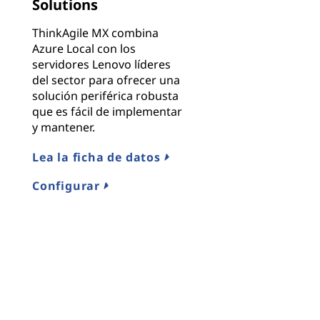
Solutions
ThinkAgile MX combina
Azure Local con los
servidores Lenovo líderes
del sector para ofrecer una
solución periférica robusta
que es fácil de implementar
y mantener.
Lea la ficha de datos
Configurar