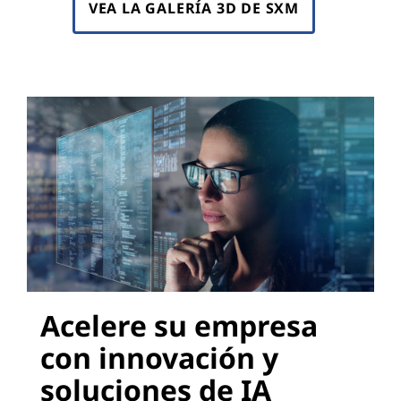
VEA LA GALERÍA 3D DE SXM
Acelere su empresa
con innovación y
soluciones de IA