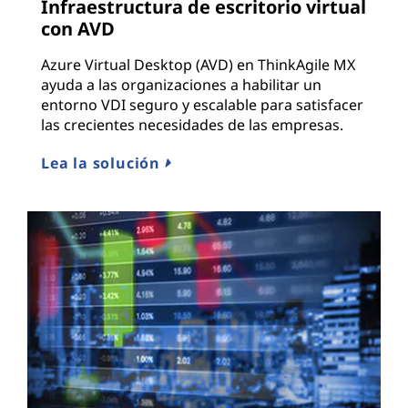
Infraestructura de escritorio virtual
con AVD
Azure Virtual Desktop (AVD) en ThinkAgile MX
ayuda a las organizaciones a habilitar un
entorno VDI seguro y escalable para satisfacer
las crecientes necesidades de las empresas.
Lea la solución