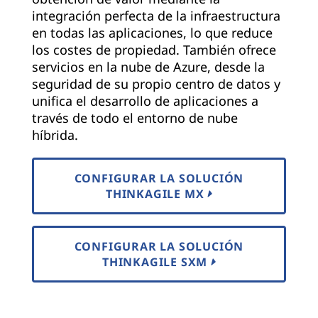
integración perfecta de la infraestructura
en todas las aplicaciones, lo que reduce
los costes de propiedad. También ofrece
servicios en la nube de Azure, desde la
seguridad de su propio centro de datos y
unifica el desarrollo de aplicaciones a
través de todo el entorno de nube
híbrida.
CONFIGURAR LA SOLUCIÓN
THINKAGILE MX
CONFIGURAR LA SOLUCIÓN
THINKAGILE SXM