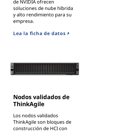
de NVIDIA ofrecen
soluciones de nube híbrida
y alto rendimiento para su
empresa.
Lea la ficha de datos
Nodos validados de
ThinkAgile
Los nodos validados
ThinkAgile son bloques de
construcción de HCI con