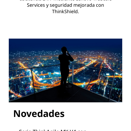
Services y seguridad mejorada con
ThinkShield.
Novedades