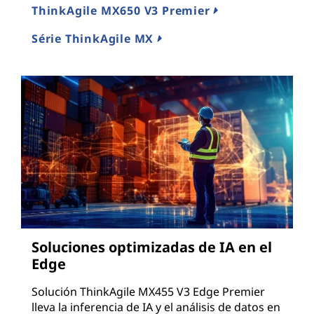
ThinkAgile MX650 V3 Premier
Série ThinkAgile MX
Soluciones optimizadas de IA en el
Edge
Solución ThinkAgile MX455 V3 Edge Premier
lleva la inferencia de IA y el análisis de datos en