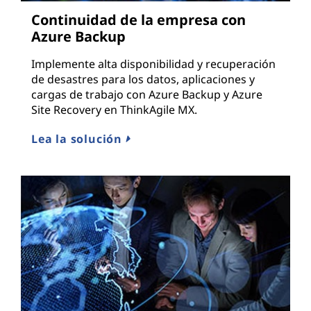
Continuidad de la empresa con
Azure Backup
Implemente alta disponibilidad y recuperación
de desastres para los datos, aplicaciones y
cargas de trabajo con Azure Backup y Azure
Site Recovery en ThinkAgile MX.
Lea la solución