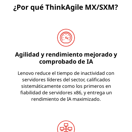
¿Por qué ThinkAgile MX/SXM?
Agilidad y rendimiento mejorado y
comprobado de IA
Lenovo reduce el tiempo de inactividad con
servidores líderes del sector, calificados
sistemáticamente como los primeros en
fiabilidad de servidores x86, y entrega un
rendimiento de IA maximizado.