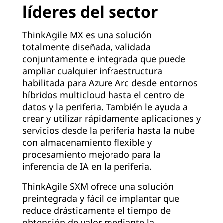
líderes del sector
ThinkAgile MX es una solución
totalmente diseñada, validada
conjuntamente e integrada que puede
ampliar cualquier infraestructura
habilitada para Azure Arc desde entornos
híbridos multicloud hasta el centro de
datos y la periferia. También le ayuda a
crear y utilizar rápidamente aplicaciones y
servicios desde la periferia hasta la nube
con almacenamiento flexible y
procesamiento mejorado para la
inferencia de IA en la periferia.
ThinkAgile SXM ofrece una solución
preintegrada y fácil de implantar que
reduce drásticamente el tiempo de
obtención de valor mediante la