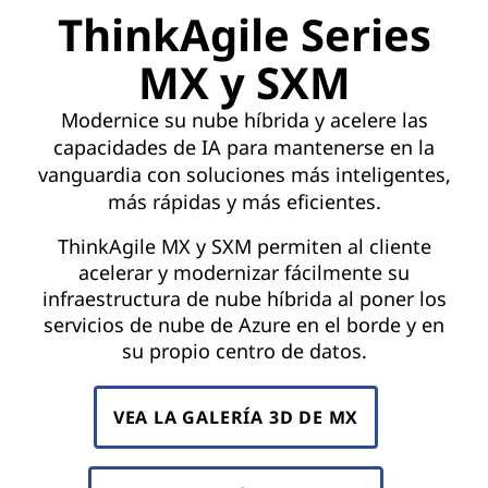
ThinkAgile Series
MX y SXM
Modernice su nube híbrida y acelere las
capacidades de IA para mantenerse en la
vanguardia con soluciones más inteligentes,
más rápidas y más eficientes.
ThinkAgile MX y SXM permiten al cliente
acelerar y modernizar fácilmente su
infraestructura de nube híbrida al poner los
servicios de nube de Azure en el borde y en
su propio centro de datos.
VEA LA GALERÍA 3D DE MX