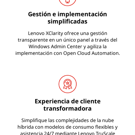
Gestión e implementación
simplificadas
Lenovo XClarity ofrece una gestión
transparente en un único panel a través del
Windows Admin Center y agiliza la
implementación con Open Cloud Automation.
Experiencia de cliente
transformadora
Simplifique las complejidades de la nube
híbrida con modelos de consumo flexibles y
asistencia 24/7 mediante Lenovo TruScale