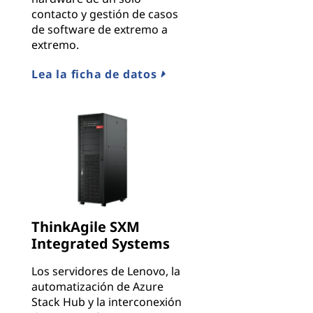
contacto y gestión de casos
de software de extremo a
extremo.
Lea la ficha de datos
ThinkAgile SXM
Integrated Systems
Los servidores de Lenovo, la
automatización de Azure
Stack Hub y la interconexión