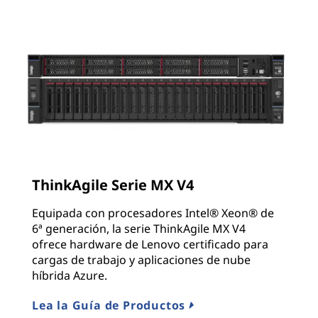
ThinkAgile Serie MX V4
Equipada con procesadores Intel® Xeon® de
6ª generación, la serie ThinkAgile MX V4
ofrece hardware de Lenovo certificado para
cargas de trabajo y aplicaciones de nube
híbrida Azure.
Lea la Guía de Productos