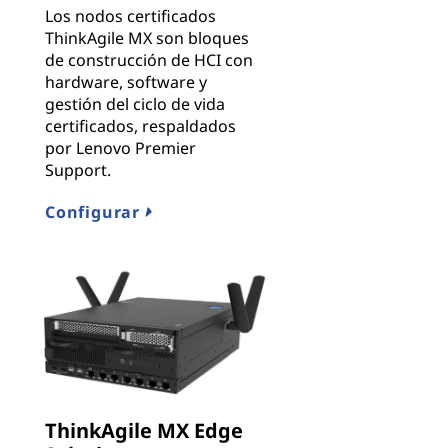
Los nodos certificados
ThinkAgile MX son bloques
de construcción de HCI con
hardware, software y
gestión del ciclo de vida
certificados, respaldados
por Lenovo Premier
Support.
Configurar
ThinkAgile MX Edge