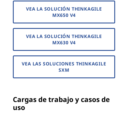
VEA LA SOLUCIÓN THINKAGILE
MX650 V4
VEA LA SOLUCIÓN THINKAGILE
MX630 V4
VEA LAS SOLUCIONES THINKAGILE
SXM
Cargas de trabajo y casos de
uso