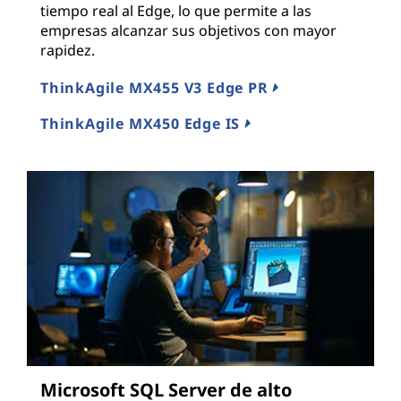
tiempo real al Edge, lo que permite a las
empresas alcanzar sus objetivos con mayor
rapidez.
ThinkAgile MX455 V3 Edge PR
ThinkAgile MX450 Edge IS
Microsoft SQL Server de alto