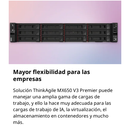
Mayor flexibilidad para las
empresas
Solución ThinkAgile MX650 V3 Premier puede
manejar una amplia gama de cargas de
trabajo, y ello la hace muy adecuada para las
cargas de trabajo de IA, la virtualización, el
almacenamiento en contenedores y mucho
más.