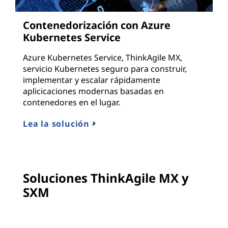
Contenedorización con Azure
Kubernetes Service
Azure Kubernetes Service, ThinkAgile MX,
servicio Kubernetes seguro para construir,
implementar y escalar rápidamente
aplicicaciones modernas basadas en
contenedores en el lugar.
Lea la solución
Soluciones ThinkAgile MX y
SXM