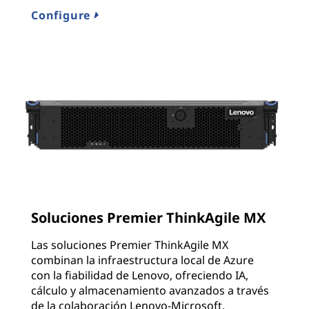
Configure
Soluciones Premier ThinkAgile MX
Las soluciones Premier ThinkAgile MX
combinan la infraestructura local de Azure
con la fiabilidad de Lenovo, ofreciendo IA,
cálculo y almacenamiento avanzados a través
de la colaboración Lenovo-Microsoft.