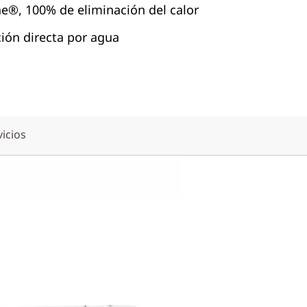
®, 100% de eliminación del calor
ión directa por agua
vicios