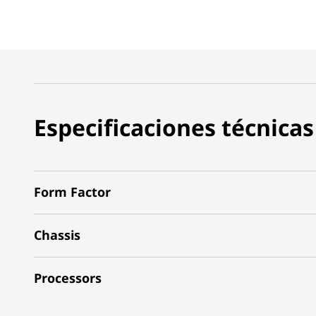
Especificaciones técnicas
Form Factor
Chassis
Processors