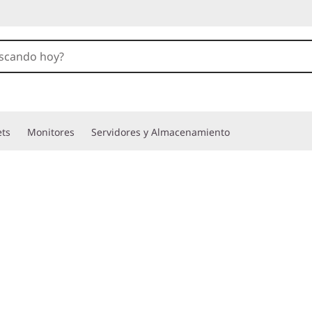
ets
Monitores
Servidores y Almacenamiento