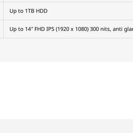
Up to 1TB HDD
Up to 14″ FHD IPS (1920 x 1080) 300 nits, anti gl