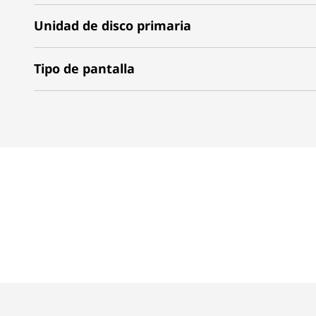
Unidad de disco primaria
Tipo de pantalla