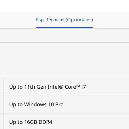
Esp. Técnicas (Opcionales)
Up to 11th Gen Intel® Core™ i7
Up to Windows 10 Pro
Up to 16GB DDR4