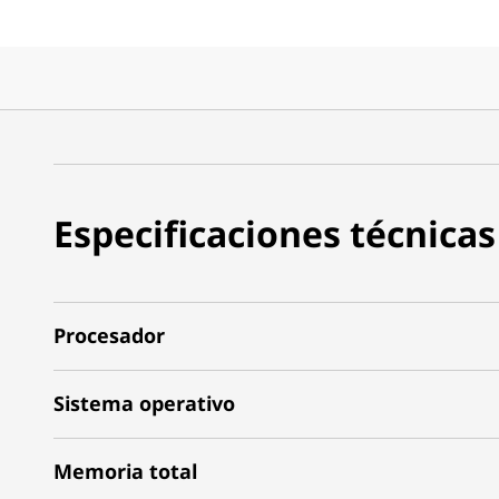
Especificaciones técnicas
Procesador
Sistema operativo
Memoria total