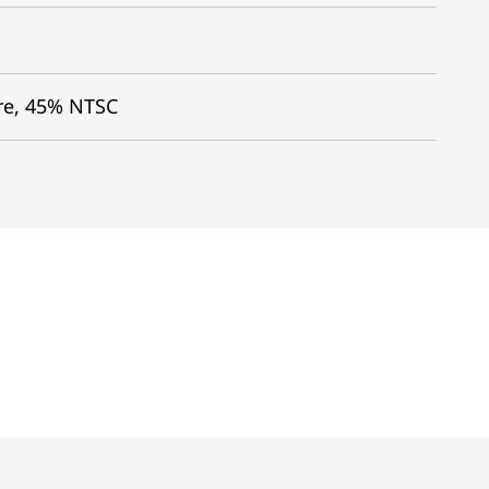
are, 45% NTSC