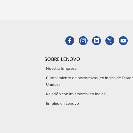
SOBRE LENOVO
Nuestra Empresa
Cumplimiento de normativas (en inglés de Estad
Unidos)
Relación con inversores (en inglés)
Empleo en Lenovo