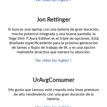
Ver video (en inglés) >
Jon Rettinger
Si buscas una laptop con una batería de gran duración,
mucha potencia integrada y una buena pantalla, la
Yoga Slim 7i Aura Edition es el triple de opciones. Está
diseñada específicamente para la próxima generación
de tareas y flujos de trabajo de IA, y es una opción
realmente atractiva que merece tu atención.
Ver video (en inglés) >
UrAvgConsumer
Me gusta que Lenovo esté creando esta línea premium
de alto rendimiento con una gran duración de la
batería.