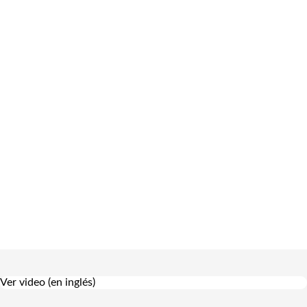
Ver video (en inglés)