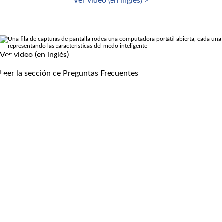
Ver video (en inglés) >
Ver video (en inglés)
Leer la sección de Preguntas Frecuentes