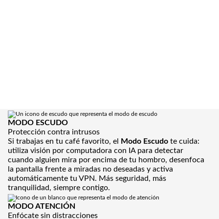
MODO ESCUDO
Protección contra intrusos
Si trabajas en tu café favorito, el
Modo Escudo
te cuida:
utiliza visión por computadora con IA para detectar
cuando alguien mira por encima de tu hombro, desenfoca
la pantalla frente a miradas no deseadas y activa
automáticamente tu VPN. Más seguridad, más
tranquilidad, siempre contigo.
MODO ATENCIÓN
Enfócate sin distracciones