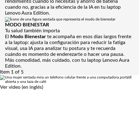
rendimiento cuando lo necesitas y ahorro de batería
cuando no, gracias a la eficiencia de la IA en tu laptop
Lenovo Aura Edition.
MODO BIENESTAR
Tu salud también importa
El
Modo
Bienestar
te acompaña en esos días largos frente
a la laptop: ajusta la configuración para reducir la fatiga
visual, usa IA para analizar tu postura y te recuerda
cuándo es momento de enderezarte o hacer una pausa.
Más comodidad, más cuidado, con tu laptop Lenovo Aura
Edition.
Item 1 of 5
Ver video (en inglés)