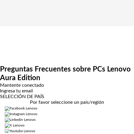
Preguntas Frecuentes sobre PCs Lenovo
Aura Edition
Mantente conectado
Ingresa tu email
SELECCIÓN DE PAÍS
Por favor seleccione un país/región