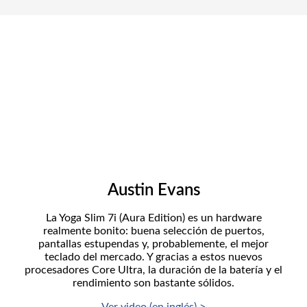
Austin Evans
La Yoga Slim 7i (Aura Edition) es un hardware
realmente bonito: buena selección de puertos,
pantallas estupendas y, probablemente, el mejor
teclado del mercado. Y gracias a estos nuevos
procesadores Core Ultra, la duración de la batería y el
rendimiento son bastante sólidos.