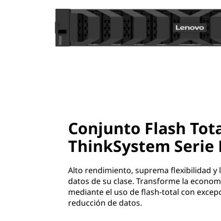
Conjunto Flash Tot
ThinkSystem Serie
Alto rendimiento, suprema flexibilidad y 
datos de su clase. Transforme la econom
mediante el uso de flash-total con excep
reducción de datos.