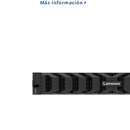
Más información