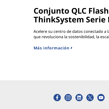
Conjunto QLC Flash
ThinkSystem Serie
Acelere su centro de datos conectado a 
que revoluciona la sostenibilidad, la esca
Más información