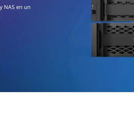
 y NAS en un