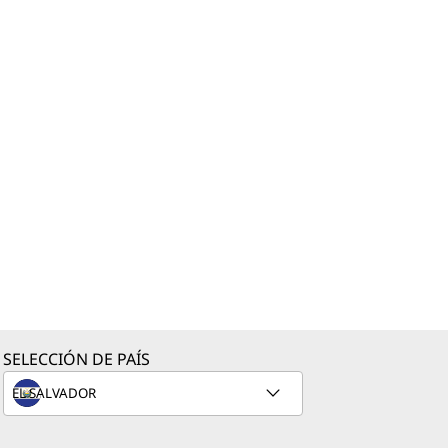
SELECCIÓN DE PAÍS