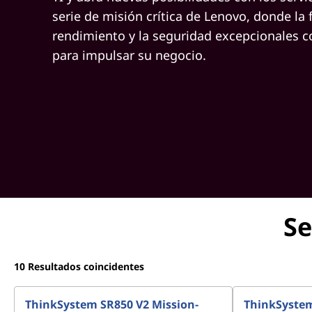
serie de misión crítica de Lenovo, donde la f
rendimiento y la seguridad excepcionales 
para impulsar su negocio.
Se
10
Resultados coincidentes
ThinkSystem SR850 V2 Mission-
ThinkSystem