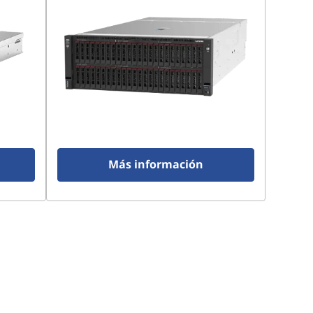
Más información