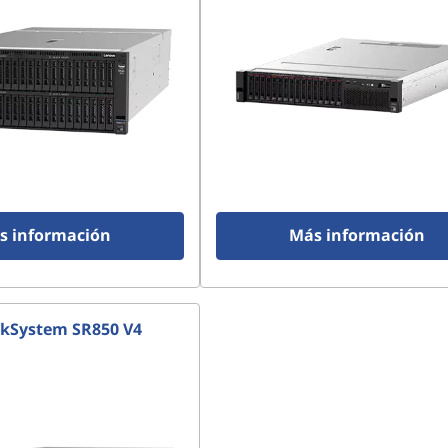
s información
Más información
kSystem SR850 V4