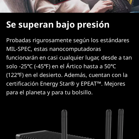
Se superan bajo presión
Probadas rigurosamente según los estándares
MIL-SPEC, estas nanocomputadoras
funcionarán en casi cualquier lugar, desde a tan
solo -25℃ (-45℉) en el Ártico hasta a 50℃
(122℉) en el desierto. Además, cuentan con la
certificación Energy Star® y EPEAT™. Mejores
para el planeta y para tu bolsillo.