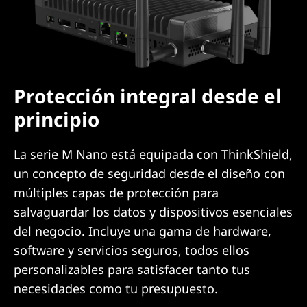
Protección integral desde el
principio
La serie M Nano está equipada con ThinkShield,
un concepto de seguridad desde el diseño con
múltiples capas de protección para
salvaguardar los datos y dispositivos esenciales
del negocio. Incluye una gama de hardware,
software y servicios seguros, todos ellos
personalizables para satisfacer tanto tus
necesidades como tu presupuesto.