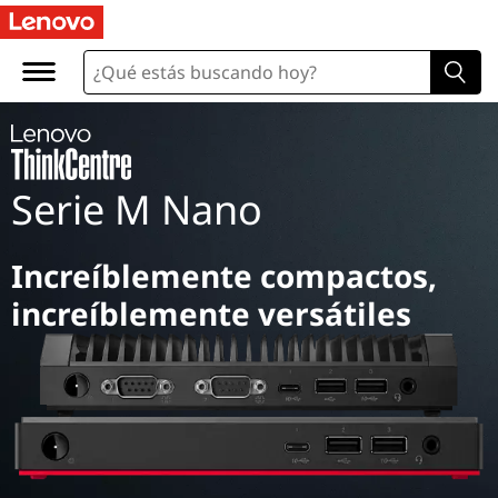
Serie M Nano
Increíblemente compactos,
increíblemente versátiles