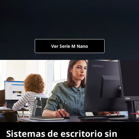
Ver Serie M Nano
Sistemas de escritorio sin