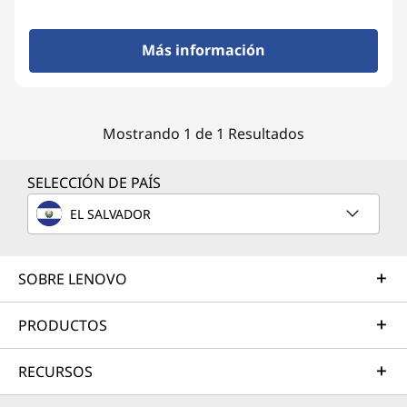
Más información
Mostrando 1 de 1 Resultados
SELECCIÓN DE PAÍS
EL SALVADOR
SOBRE LENOVO
PRODUCTOS
RECURSOS