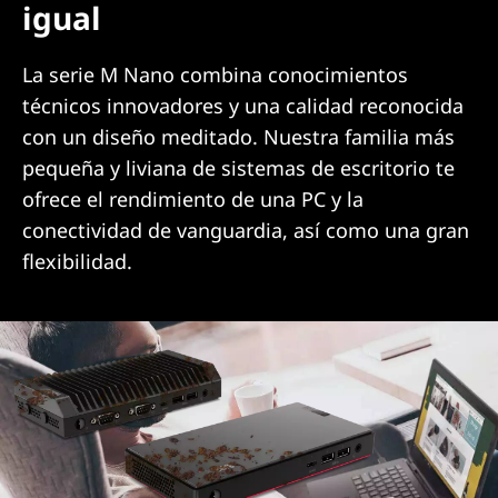
igual
La serie M Nano combina conocimientos
técnicos innovadores y una calidad reconocida
con un diseño meditado. Nuestra familia más
pequeña y liviana de sistemas de escritorio te
ofrece el rendimiento de una PC y la
conectividad de vanguardia, así como una gran
flexibilidad.