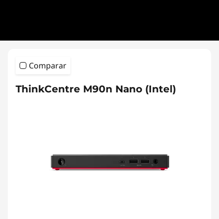
Comparar
ThinkCentre M90n Nano (Intel)