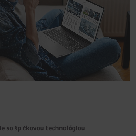
ie so špičkovou technológiou