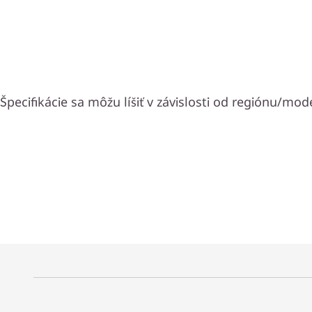
Špecifikácie sa môžu líšiť v závislosti od regiónu/mod