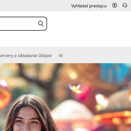
Vyhľadať predajcu
Servery a Ukladanie Údajov
AI