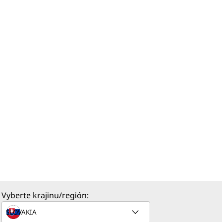
Vyberte krajinu/región: