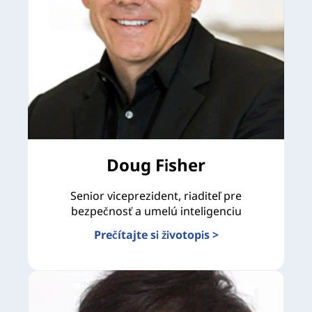
Doug Fisher
Senior viceprezident, riaditeľ pre
bezpečnosť a umelú inteligenciu
Prečítajte si životopis >