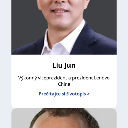
Liu Jun
Výkonný viceprezident a prezident Lenovo
China
Prečítajte si životopis >