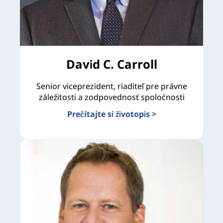
David C. Carroll
Senior viceprezident, riaditeľ pre právne
záležitosti a zodpovednosť spoločnosti
Prečítajte si životopis >