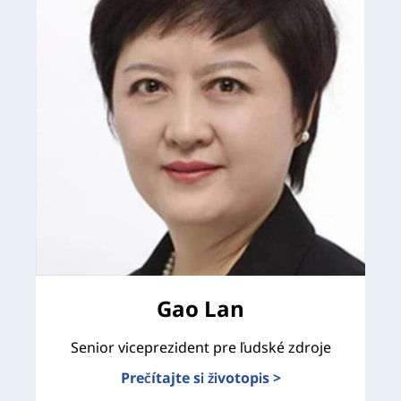
Gao Lan
Senior viceprezident pre ľudské zdroje
Prečítajte si životopis >