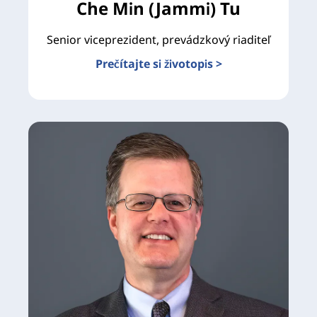
Che Min (Jammi) Tu
Senior viceprezident, prevádzkový riaditeľ
Prečítajte si životopis >