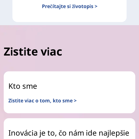
Prečítajte si životopis >
Zistite viac
Kto sme
Zistite viac o tom, kto sme >
Inovácia je to, čo nám ide najlepšie