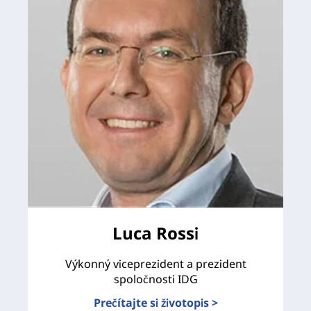
Luca Rossi
Výkonný viceprezident a prezident
spoločnosti IDG
Prečítajte si životopis >