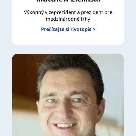
Výkonný viceprezident a prezident pre
medzinárodné trhy
Prečítajte si životopis >