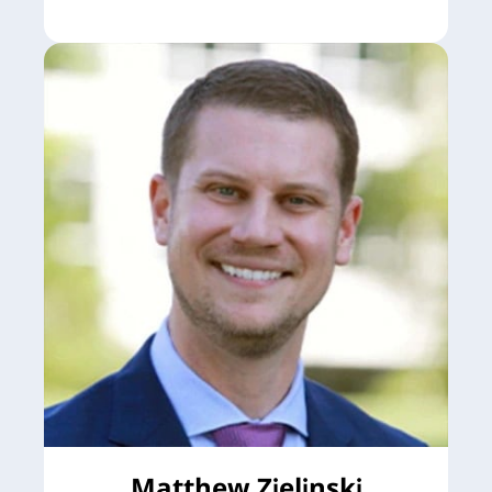
Matthew Zielinski