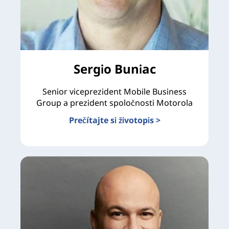
Sergio Buniac
Senior viceprezident Mobile Business
Group a prezident spoločnosti Motorola
Prečítajte si životopis >