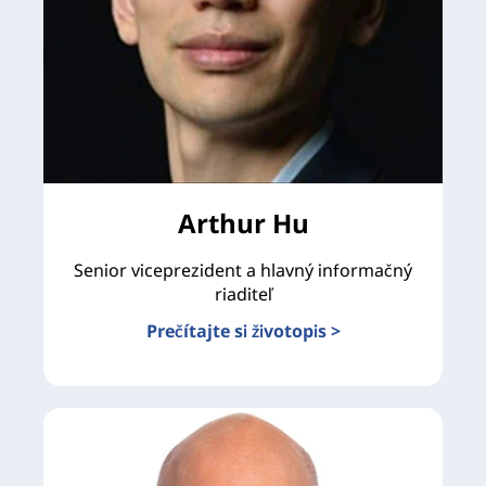
Arthur Hu
Senior viceprezident a hlavný informačný
riaditeľ
Prečítajte si životopis >