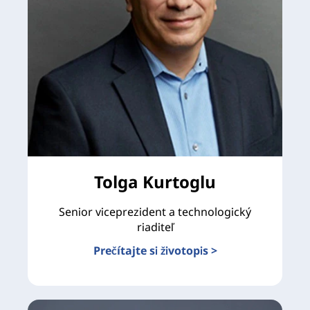
Tolga Kurtoglu
Senior viceprezident a technologický
riaditeľ
Prečítajte si životopis >