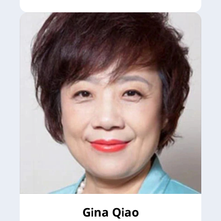
Gina Qiao