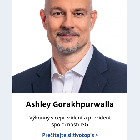
Ashley Gorakhpurwalla
Výkonný viceprezident a prezident
spoločnosti ISG
Prečítajte si životopis >