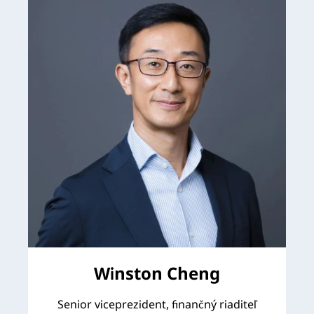
Winston Cheng
Senior viceprezident, finančný riaditeľ