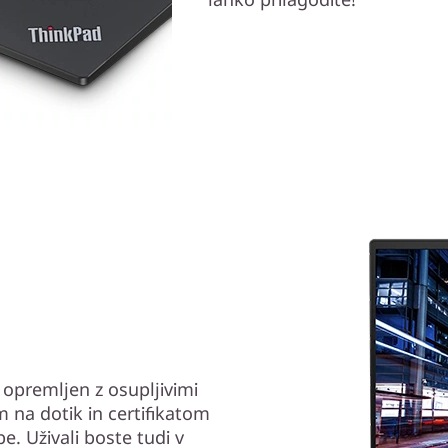
 opremljen z osupljivimi
 na dotik in certifikatom
. Uživali boste tudi v