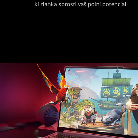
ki zlahka sprosti vaš polni potencial.