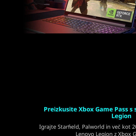
Preizkusite Xbox Game Pass s 
Legion
Igrajte Starfield, Palworld in več kot
Lenovo Legion z Xbox 