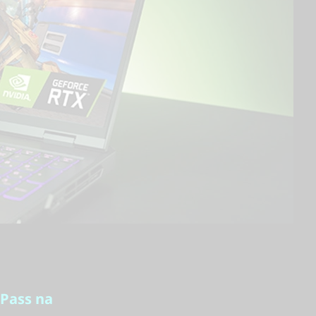
 Pass na