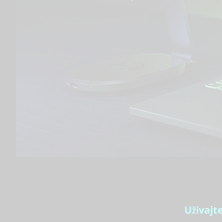
Uživajt