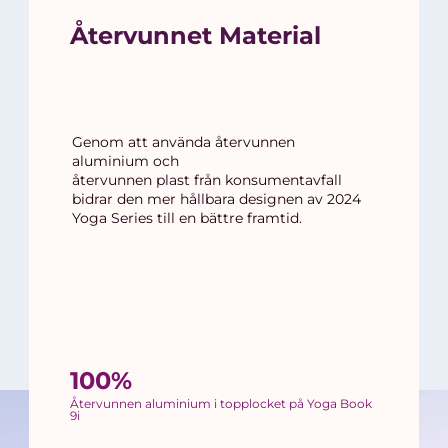
Återvunnet Material
Genom att använda återvunnen
aluminium och
återvunnen plast från konsumentavfall
bidrar den mer hållbara designen av 2024
Yoga Series till en bättre framtid.
100%
Återvunnen aluminium i topplocket på Yoga Book
9i