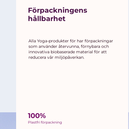
Förpackningens
hållbarhet
Alla Yoga-produkter för har förpackningar
som använder återvunna, förnybara och
innovativa biobaserade material för att
reducera vår miljöpåverkan.
100%
Plastfri förpackning