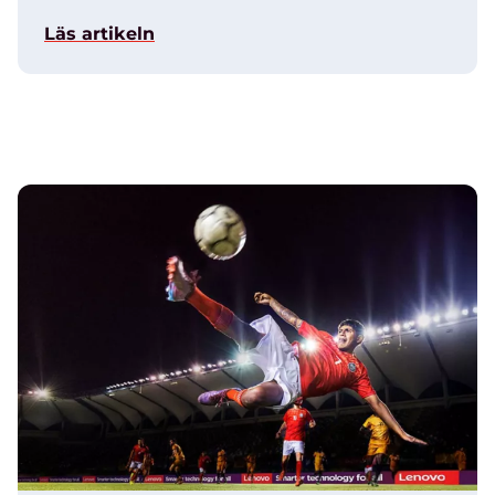
Läs artikeln