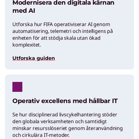
Modernisera den digitala kärnan
med AI
Utforska hur FIFA operativiserar AI genom
automatisering, telemetri och intelligens på
enheten för att stödja skala utan ökad
komplexitet.
Utforska guiden
Operativ excellens med hållbar IT
Se hur disciplinerad livscykelhantering stöder
den globala verksamheten och samtidigt
minskar resursslöseriet genom återanvändning
och cirkulära IT-metoder.