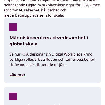
heltäckande Digital Workplace-lösningar för FIFA – med
stöd för AI, säkerhet, hållbarhet och
medarbetarupplevelse i stor skala.
Människocentrerad verksamhet i
global skala
Se hur FIFA designar sin Digital Workplace kring
verkliga roller, arbetsflöden och samarbetsbehov
i krävande, distribuerade miljöer.
Läs mer