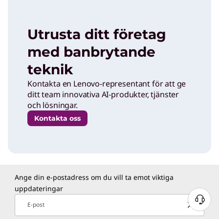
Utrusta ditt företag
med banbrytande
teknik
Kontakta en Lenovo-representant för att ge
ditt team innovativa AI-produkter, tjänster
och lösningar.
Kontakta oss
Ange din e-postadress om du vill ta emot viktiga
uppdateringar
E-post