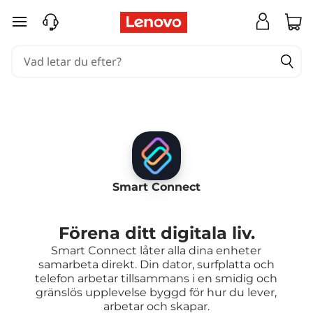
hoppa vidare till huvudinnehållet
Smart Connect
Förena ditt digitala liv.
Smart Connect låter alla dina enheter
samarbeta direkt. Din dator, surfplatta och
telefon arbetar tillsammans i en smidig och
gränslös upplevelse byggd för hur du lever,
arbetar och skapar.