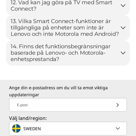
12. Vad kan jag göra på TV med Smart
Connect?
13. Vilka Smart Connect-funktioner är
tillgängliga på enheter som inte är
Lenovo och inte Motorola med Android?
14. Finns det funktionsbegränsningar
baserade på Lenovo- och Motorola-
enhetsprestanda?
Ange din e-postadress om du vill ta emot viktiga
uppdateringar
E-post
Välj land/region:
SWEDEN