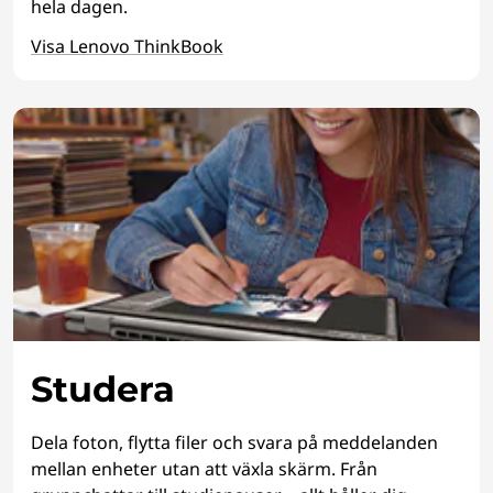
hela dagen.
Visa Lenovo ThinkBook
Studera
Dela foton, flytta filer och svara på meddelanden
mellan enheter utan att växla skärm. Från