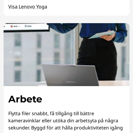
Visa Lenovo Yoga
Arbete
Flytta filer snabbt, få tillgång till bättre
kameravinklar eller utöka din arbetsyta på några
sekunder. Byggd för att hålla produktiviteten igång