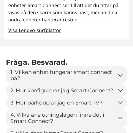
enheter. Smart Connect ser till att det du tittar på
visas på den skärm som känns bäst, medan dina
andra enheter hanterar resten.
Visa Lenovo-surfplattor
Fråga. Besvarad.
1. Vilken enhet fungerar smart connect
på?
2. Hur konfigurerar jag Smart Connect?
3. Hur parkopplar jag en Smart TV?
4. Vilka anslutningslägen finns det i
Smart Connect?