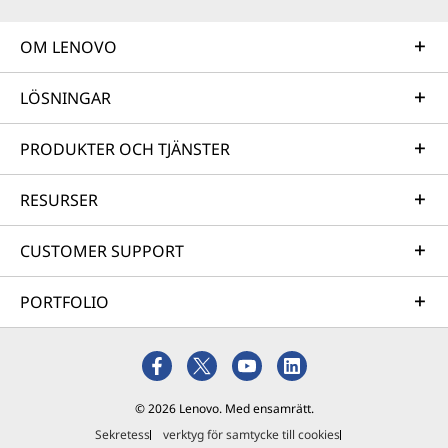
OM LENOVO
LÖSNINGAR
PRODUKTER OCH TJÄNSTER
RESURSER
CUSTOMER SUPPORT
PORTFOLIO
© 2026 Lenovo. Med ensamrätt.
Sekretess
verktyg för samtycke till cookies