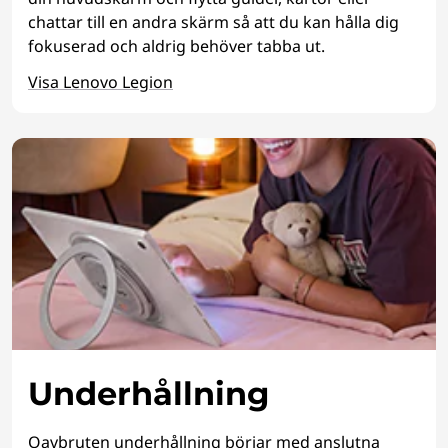
chattar till en andra skärm så att du kan hålla dig
fokuserad och aldrig behöver tabba ut.
Visa Lenovo Legion
Underhållning
Oavbruten underhållning börjar med anslutna