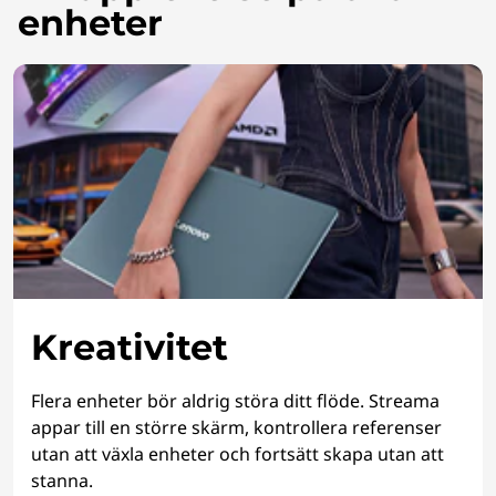
enheter
Kreativitet
Flera enheter bör aldrig störa ditt flöde. Streama
appar till en större skärm, kontrollera referenser
utan att växla enheter och fortsätt skapa utan att
stanna.